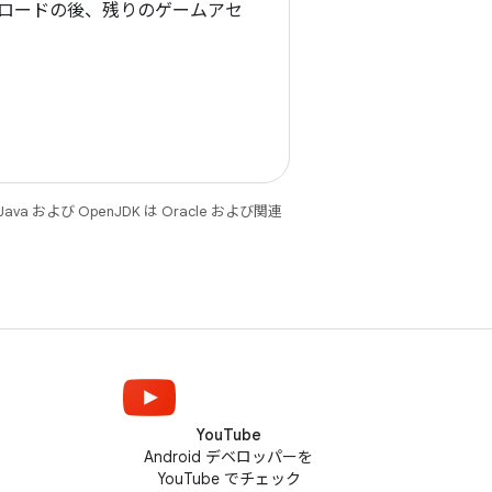
ロードの後、残りのゲームアセ
。
 および OpenJDK は Oracle および関連
YouTube
Android デベロッパーを
YouTube でチェック