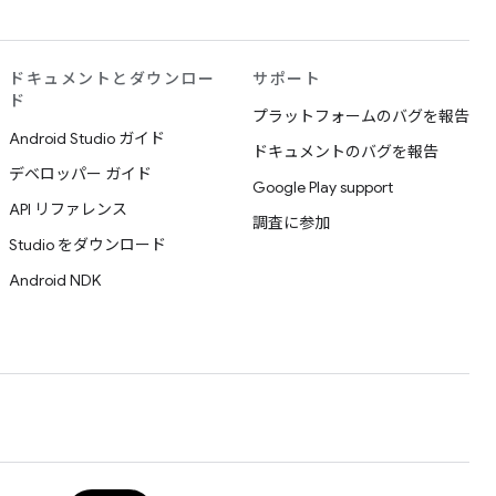
ドキュメントとダウンロー
サポート
ド
プラットフォームのバグを報告
Android Studio ガイド
ドキュメントのバグを報告
デベロッパー ガイド
Google Play support
API リファレンス
調査に参加
Studio をダウンロード
Android NDK