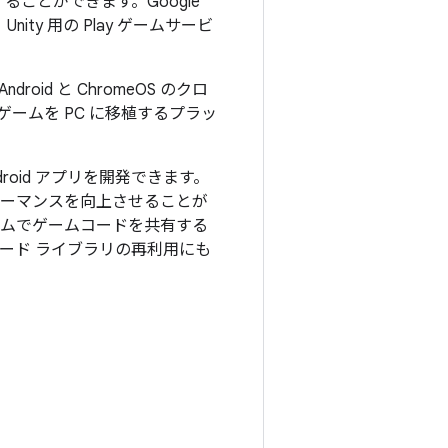
ことができます。Google
Unity 用の Play ゲームサービ
id と ChromeOS のクロ
ゲームを PC に移植するプラッ
droid アプリを開発できます。
ォーマンスを向上させることが
ォームでゲームコードを共有する
コード ライブラリの再利用にも