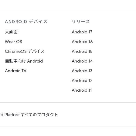
ANDROID デバイス
リリース
大画面
Android 17
Wear OS
Android 16
ChromeOS デバイス
Android 15
自動車向け Android
Android 14
Android TV
Android 13
Android 12
Android 11
d Platform
すべてのプロダクト