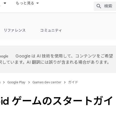
もっと見る
リファレンス
コミュニティ
Google は AI 技術を使用して、コンテンツをご希望
訳しています。AI 翻訳には誤りが含まれる場合があります。
s
Google Play
Games dev center
ガイド
roid ゲームのスタートガイ