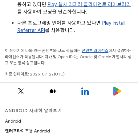
용하고 있다면
Play 설치 리퍼러 클라이언트 라이브러리
를 사용하여 코딩을 단순화합니다.
다른 프로그래밍 언어를 사용하고 있다면
Play Install
Referrer API
를 사용합니다.
이 페이지에 나와 있는 콘텐츠와 코드 샘플에는
콘텐츠 라이선스
에서 설명하는
라이선스가 적용됩니다. 자바 및 OpenJDK는 Oracle 및 Oracle 계열사의 상
표 또는 등록 상표입니다.
최종 업데이트: 2025-07-27(UTC)
ANDROID 자세히 알아보기
Android
엔터프라이즈용 Android