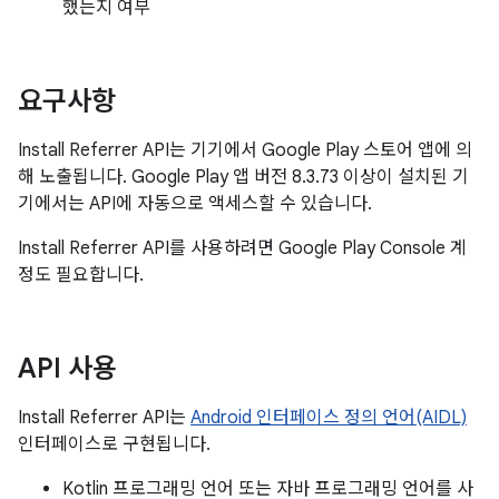
했는지 여부
요구사항
Install Referrer API는 기기에서 Google Play 스토어 앱에 의
해 노출됩니다. Google Play 앱 버전 8.3.73 이상이 설치된 기
기에서는 API에 자동으로 액세스할 수 있습니다.
Install Referrer API를 사용하려면 Google Play Console 계
정도 필요합니다.
API 사용
Install Referrer API는
Android 인터페이스 정의 언어(AIDL)
인터페이스로 구현됩니다.
Kotlin 프로그래밍 언어 또는 자바 프로그래밍 언어를 사