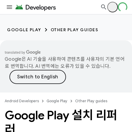
GOOGLE PLAY
OTHER PLAY GUIDES
Google은 AI 기술을 사용하여 콘텐츠를 사용자의 기본 언어
로 번역합니다. AI 번역에는 오류가 있을 수 있습니다.
Android Developers
Google Play
Other Play guides
Google Play 설치 리퍼
러