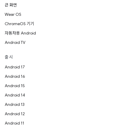
큰 화면
Wear OS
ChromeOS 기기
자동차용 Android
Android TV
출시
Android 17
Android 16
Android 15
Android 14
Android 13
Android 12
Android 11