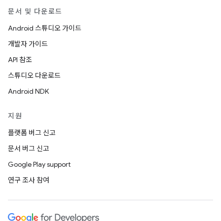
문서 및 다운로드
Android 스튜디오 가이드
개발자 가이드
API 참조
스튜디오 다운로드
Android NDK
지원
플랫폼 버그 신고
문서 버그 신고
Google Play support
연구 조사 참여