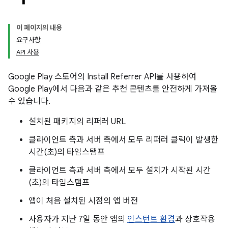
이 페이지의 내용
요구사항
API 사용
Google Play 스토어의 Install Referrer API를 사용하여
Google Play에서 다음과 같은 추천 콘텐츠를 안전하게 가져올
수 있습니다.
설치된 패키지의 리퍼러 URL
클라이언트 측과 서버 측에서 모두 리퍼러 클릭이 발생한
시간(초)의 타임스탬프
클라이언트 측과 서버 측에서 모두 설치가 시작된 시간
(초)의 타임스탬프
앱이 처음 설치된 시점의 앱 버전
사용자가 지난 7일 동안 앱의
인스턴트 환경
과 상호작용