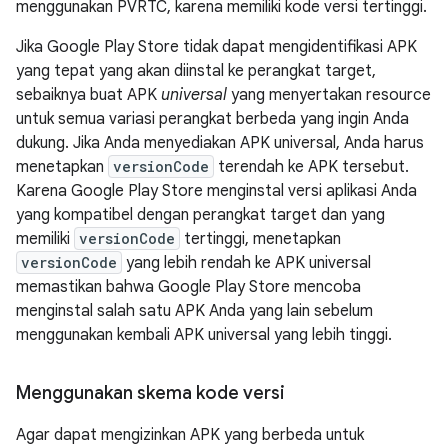
menggunakan PVRTC, karena memiliki kode versi tertinggi.
Jika Google Play Store tidak dapat mengidentifikasi APK
yang tepat yang akan diinstal ke perangkat target,
sebaiknya buat APK
universal
yang menyertakan resource
untuk semua variasi perangkat berbeda yang ingin Anda
dukung. Jika Anda menyediakan APK universal, Anda harus
menetapkan
versionCode
terendah ke APK tersebut.
Karena Google Play Store menginstal versi aplikasi Anda
yang kompatibel dengan perangkat target dan yang
memiliki
versionCode
tertinggi, menetapkan
versionCode
yang lebih rendah ke APK universal
memastikan bahwa Google Play Store mencoba
menginstal salah satu APK Anda yang lain sebelum
menggunakan kembali APK universal yang lebih tinggi.
Menggunakan skema kode versi
Agar dapat mengizinkan APK yang berbeda untuk