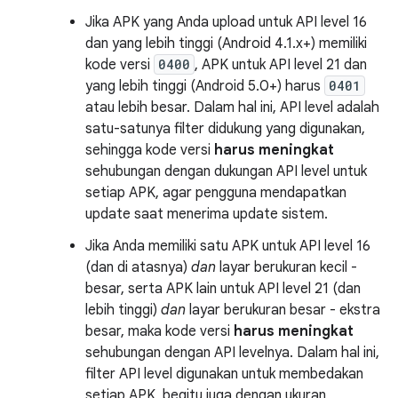
Jika APK yang Anda upload untuk API level 16
dan yang lebih tinggi (Android 4.1.x+) memiliki
kode versi
0400
, APK untuk API level 21 dan
yang lebih tinggi (Android 5.0+) harus
0401
atau lebih besar. Dalam hal ini, API level adalah
satu-satunya filter didukung yang digunakan,
sehingga kode versi
harus meningkat
sehubungan dengan dukungan API level untuk
setiap APK, agar pengguna mendapatkan
update saat menerima update sistem.
Jika Anda memiliki satu APK untuk API level 16
(dan di atasnya)
dan
layar berukuran kecil -
besar, serta APK lain untuk API level 21 (dan
lebih tinggi)
dan
layar berukuran besar - ekstra
besar, maka kode versi
harus meningkat
sehubungan dengan API levelnya. Dalam hal ini,
filter API level digunakan untuk membedakan
setiap APK, begitu juga dengan ukuran