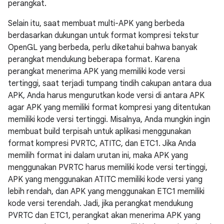
perangkat.
Selain itu, saat membuat multi-APK yang berbeda
berdasarkan dukungan untuk format kompresi tekstur
OpenGL yang berbeda, perlu diketahui bahwa banyak
perangkat mendukung beberapa format. Karena
perangkat menerima APK yang memiliki kode versi
tertinggi, saat terjadi tumpang tindih cakupan antara dua
APK, Anda harus mengurutkan kode versi di antara APK
agar APK yang memiliki format kompresi yang ditentukan
memiliki kode versi tertinggi. Misalnya, Anda mungkin ingin
membuat build terpisah untuk aplikasi menggunakan
format kompresi PVRTC, ATITC, dan ETC1. Jika Anda
memilih format ini dalam urutan ini, maka APK yang
menggunakan PVRTC harus memiliki kode versi tertinggi,
APK yang menggunakan ATITC memiliki kode versi yang
lebih rendah, dan APK yang menggunakan ETC1 memiliki
kode versi terendah. Jadi, jika perangkat mendukung
PVRTC dan ETC1, perangkat akan menerima APK yang