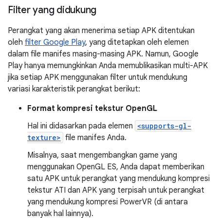
Filter yang didukung
Perangkat yang akan menerima setiap APK ditentukan
oleh
filter Google Play
, yang ditetapkan oleh elemen
dalam file manifes masing-masing APK. Namun, Google
Play hanya memungkinkan Anda memublikasikan multi-APK
jika setiap APK menggunakan filter untuk mendukung
variasi karakteristik perangkat berikut:
Format kompresi tekstur OpenGL
Hal ini didasarkan pada elemen
<supports-gl-
texture>
file manifes Anda.
Misalnya, saat mengembangkan game yang
menggunakan OpenGL ES, Anda dapat memberikan
satu APK untuk perangkat yang mendukung kompresi
tekstur ATI dan APK yang terpisah untuk perangkat
yang mendukung kompresi PowerVR (di antara
banyak hal lainnya).