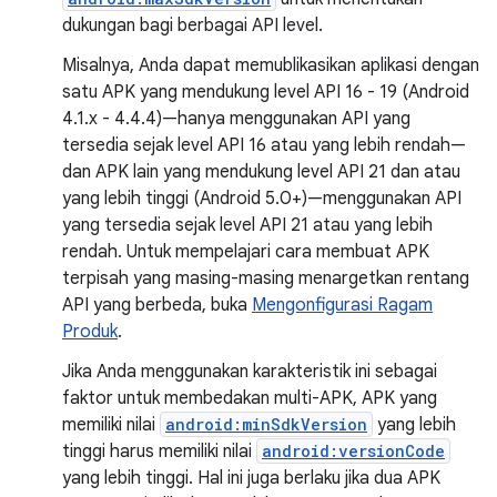
dukungan bagi berbagai API level.
Misalnya, Anda dapat memublikasikan aplikasi dengan
satu APK yang mendukung level API 16 - 19 (Android
4.1.x - 4.4.4)—hanya menggunakan API yang
tersedia sejak level API 16 atau yang lebih rendah—
dan APK lain yang mendukung level API 21 dan atau
yang lebih tinggi (Android 5.0+)—menggunakan API
yang tersedia sejak level API 21 atau yang lebih
rendah. Untuk mempelajari cara membuat APK
terpisah yang masing-masing menargetkan rentang
API yang berbeda, buka
Mengonfigurasi Ragam
Produk
.
Jika Anda menggunakan karakteristik ini sebagai
faktor untuk membedakan multi-APK, APK yang
memiliki nilai
android:minSdkVersion
yang lebih
tinggi harus memiliki nilai
android:versionCode
yang lebih tinggi. Hal ini juga berlaku jika dua APK