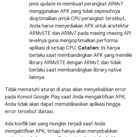
jenis update ini membuat perangkat ARMv7
menggunakan APK yang tidak sepenuhnya
dioptimalkan untuk CPU perangkat tersebut,
Anda harus menyediakan APK untuk arsitektur
ARMv5TE dan ARMv7 pada masing-masing API
levelnya guna mengoptimalkan performa
aplikasi di setiap CPU.
Catatan:
Ini
hanya
berlaku saat membandingkan APK yang memiliki
library ARMv5TE dengan ARMv7, dan tidak
berlaku saat membandingkan library native
lainnya.
Tidak mematuhi aturan di atas akan menyebabkan error
pada Konsol Google Play saat Anda mengaktifkan APK;
Anda tidak akan dapat memublikasikan aplikasi hingga
error tersebut diatasi.
Ada konflik lain yang mungkin terjadi saat Anda
mengaktifkan APK, tetapi hanya akan menyebabkan