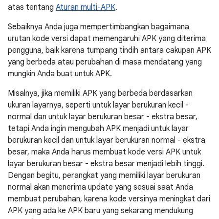
atas tentang
Aturan multi-APK
.
Sebaiknya Anda juga mempertimbangkan bagaimana
urutan kode versi dapat memengaruhi APK yang diterima
pengguna, baik karena tumpang tindih antara cakupan APK
yang berbeda atau perubahan di masa mendatang yang
mungkin Anda buat untuk APK.
Misalnya, jika memiliki APK yang berbeda berdasarkan
ukuran layarnya, seperti untuk layar berukuran kecil -
normal dan untuk layar berukuran besar - ekstra besar,
tetapi Anda ingin mengubah APK menjadi untuk layar
berukuran kecil dan untuk layar berukuran normal - ekstra
besar, maka Anda harus membuat kode versi APK untuk
layar berukuran besar - ekstra besar menjadi lebih tinggi.
Dengan begitu, perangkat yang memiliki layar berukuran
normal akan menerima update yang sesuai saat Anda
membuat perubahan, karena kode versinya meningkat dari
APK yang ada ke APK baru yang sekarang mendukung