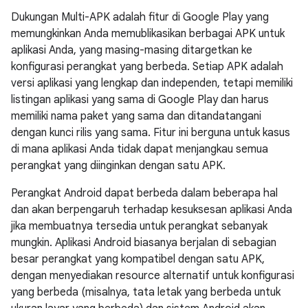
Dukungan Multi-APK adalah fitur di Google Play yang
memungkinkan Anda memublikasikan berbagai APK untuk
aplikasi Anda, yang masing-masing ditargetkan ke
konfigurasi perangkat yang berbeda. Setiap APK adalah
versi aplikasi yang lengkap dan independen, tetapi memiliki
listingan aplikasi yang sama di Google Play dan harus
memiliki nama paket yang sama dan ditandatangani
dengan kunci rilis yang sama. Fitur ini berguna untuk kasus
di mana aplikasi Anda tidak dapat menjangkau semua
perangkat yang diinginkan dengan satu APK.
Perangkat Android dapat berbeda dalam beberapa hal
dan akan berpengaruh terhadap kesuksesan aplikasi Anda
jika membuatnya tersedia untuk perangkat sebanyak
mungkin. Aplikasi Android biasanya berjalan di sebagian
besar perangkat yang kompatibel dengan satu APK,
dengan menyediakan resource alternatif untuk konfigurasi
yang berbeda (misalnya, tata letak yang berbeda untuk