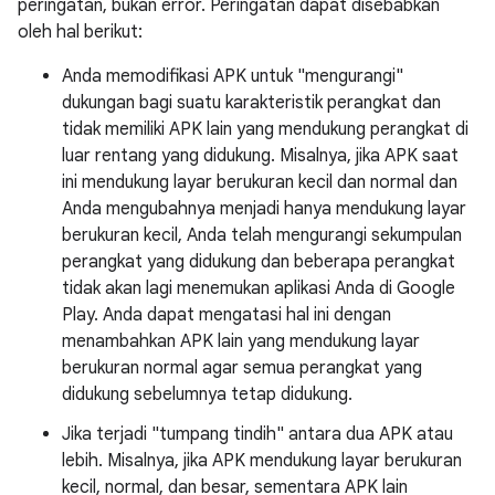
peringatan, bukan error. Peringatan dapat disebabkan
oleh hal berikut:
Anda memodifikasi APK untuk "mengurangi"
dukungan bagi suatu karakteristik perangkat dan
tidak memiliki APK lain yang mendukung perangkat di
luar rentang yang didukung. Misalnya, jika APK saat
ini mendukung layar berukuran kecil dan normal dan
Anda mengubahnya menjadi hanya mendukung layar
berukuran kecil, Anda telah mengurangi sekumpulan
perangkat yang didukung dan beberapa perangkat
tidak akan lagi menemukan aplikasi Anda di Google
Play. Anda dapat mengatasi hal ini dengan
menambahkan APK lain yang mendukung layar
berukuran normal agar semua perangkat yang
didukung sebelumnya tetap didukung.
Jika terjadi "tumpang tindih" antara dua APK atau
lebih. Misalnya, jika APK mendukung layar berukuran
kecil, normal, dan besar, sementara APK lain