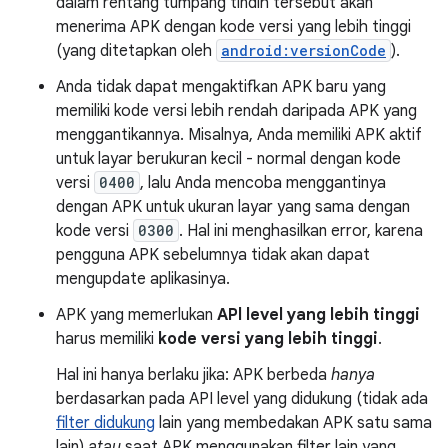
dalam rentang tumpang tindih tersebut akan
menerima APK dengan kode versi yang lebih tinggi
(yang ditetapkan oleh
android:versionCode
).
Anda tidak dapat mengaktifkan APK baru yang
memiliki kode versi lebih rendah daripada APK yang
menggantikannya. Misalnya, Anda memiliki APK aktif
untuk layar berukuran kecil - normal dengan kode
versi
0400
, lalu Anda mencoba menggantinya
dengan APK untuk ukuran layar yang sama dengan
kode versi
0300
. Hal ini menghasilkan error, karena
pengguna APK sebelumnya tidak akan dapat
mengupdate aplikasinya.
APK yang memerlukan
APl level yang lebih tinggi
harus memiliki
kode versi yang lebih tinggi
.
Hal ini hanya berlaku jika: APK berbeda
hanya
berdasarkan pada API level yang didukung (tidak ada
filter didukung
lain yang membedakan APK satu sama
lain)
atau
saat APK menggunakan filter lain yang