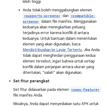
lebih tinggi.
Anda tidak boleh menggabungkan elemen
<supports-screens>
dan
<compatible-
screens>
dalam file manifes. Menggunakan
keduanya akan meningkatkan peluang
terjadinya error karena konflik di antara
keduanya. Untuk bantuan dalam menentukan
elemen yang akan digunakan, baca
Mendistribusikan ke Layar Tertentu
. Jika Anda
tidak dapat menghindari penggunaan kedua
elemen tersebut, ingat bahwa untuk setiap
konflik dalam perjanjian antara ukuran yang
ditentukan, “salah” akan digunakan.
Set fitur perangkat
Set fitur didasarkan pada elemen
<uses-feature>
file manifes Anda.
Misalnya, Anda dapat menyediakan satu APK untuk