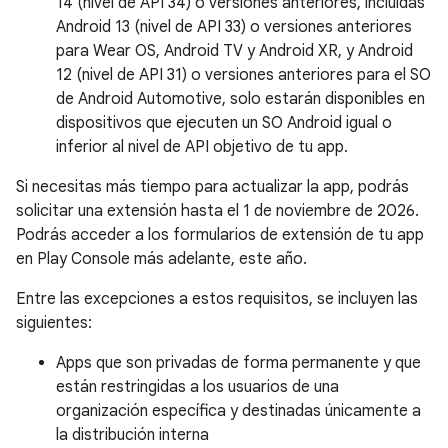
14 (nivel de API 34) o versiones anteriores, incluidas
Android 13 (nivel de API 33) o versiones anteriores
para Wear OS, Android TV y Android XR, y Android
12 (nivel de API 31) o versiones anteriores para el SO
de Android Automotive, solo estarán disponibles en
dispositivos que ejecuten un SO Android igual o
inferior al nivel de API objetivo de tu app.
Si necesitas más tiempo para actualizar la app, podrás
solicitar una extensión hasta el 1 de noviembre de 2026.
Podrás acceder a los formularios de extensión de tu app
en Play Console más adelante, este año.
Entre las excepciones a estos requisitos, se incluyen las
siguientes:
Apps que son privadas de forma permanente y que
están restringidas a los usuarios de una
organización específica y destinadas únicamente a
la distribución interna