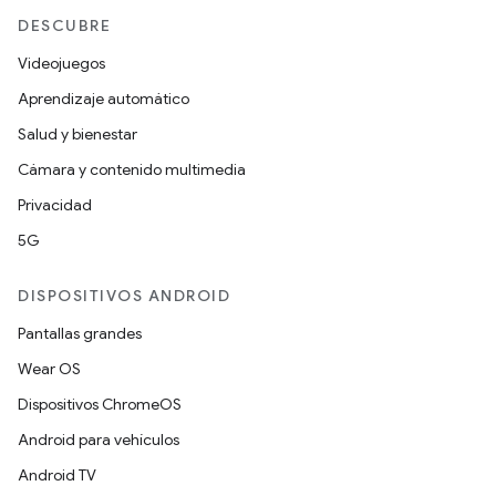
DESCUBRE
Videojuegos
Aprendizaje automático
Salud y bienestar
Cámara y contenido multimedia
Privacidad
5G
DISPOSITIVOS ANDROID
Pantallas grandes
Wear OS
Dispositivos ChromeOS
Android para vehículos
Android TV