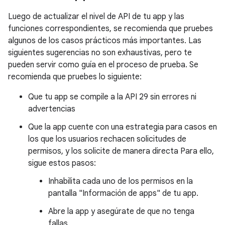
Luego de actualizar el nivel de API de tu app y las
funciones correspondientes, se recomienda que pruebes
algunos de los casos prácticos más importantes. Las
siguientes sugerencias no son exhaustivas, pero te
pueden servir como guía en el proceso de prueba. Se
recomienda que pruebes lo siguiente:
Que tu app se compile a la API 29 sin errores ni
advertencias
Que la app cuente con una estrategia para casos en
los que los usuarios rechacen solicitudes de
permisos, y los solicite de manera directa Para ello,
sigue estos pasos:
Inhabilita cada uno de los permisos en la
pantalla "Información de apps" de tu app.
Abre la app y asegúrate de que no tenga
fallas.