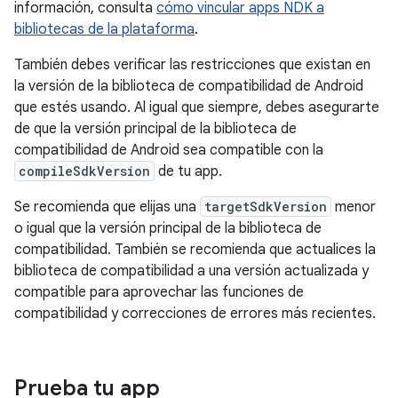
información, consulta
cómo vincular apps NDK a
bibliotecas de la plataforma
.
También debes verificar las restricciones que existan en
la versión de la biblioteca de compatibilidad de Android
que estés usando. Al igual que siempre, debes asegurarte
de que la versión principal de la biblioteca de
compatibilidad de Android sea compatible con la
compileSdkVersion
de tu app.
Se recomienda que elijas una
targetSdkVersion
menor
o igual que la versión principal de la biblioteca de
compatibilidad. También se recomienda que actualices la
biblioteca de compatibilidad a una versión actualizada y
compatible para aprovechar las funciones de
compatibilidad y correcciones de errores más recientes.
Prueba tu app