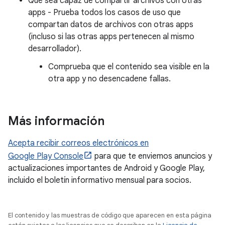
Que sea capaz de compartir archivos con otras
apps - Prueba todos los casos de uso que
compartan datos de archivos con otras apps
(incluso si las otras apps pertenecen al mismo
desarrollador).
Comprueba que el contenido sea visible en la
otra app y no desencadene fallas.
Más información
Acepta recibir correos electrónicos en
Google Play Console
para que te enviemos anuncios y
actualizaciones importantes de Android y Google Play,
incluido el boletín informativo mensual para socios.
El contenido y las muestras de código que aparecen en esta página