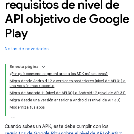
requisitos de nivel de
API objetivo de Google
Play
Notas de novedades
En esta página
¿Por qué conviene segmentarse a los SDK más nuevos?
Migra desde Android 12 y versiones posteriores (nivel de API 31) a
una versión más reciente
Migra de Android 11 (nivel de API 30) a Android 12 (nivel de API 31)
Migra desde una versión anterior a Android 11 (nivel de API 30)
Moderniza tus apps
Cuando subes un APK, este debe cumplir con los
requisitos de Google Play sobre el nivel de API objetivo
.