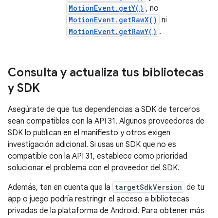
MotionEvent.getY()
, no
MotionEvent.getRawX()
ni
MotionEvent.getRawY()
.
Consulta y actualiza tus bibliotecas
y SDK
Asegúrate de que tus dependencias a SDK de terceros
sean compatibles con la API 31. Algunos proveedores de
SDK lo publican en el manifiesto y otros exigen
investigación adicional. Si usas un SDK que no es
compatible con la API 31, establece como prioridad
solucionar el problema con el proveedor del SDK.
Además, ten en cuenta que la
targetSdkVersion
de tu
app o juego podría restringir el acceso a bibliotecas
privadas de la plataforma de Android. Para obtener más