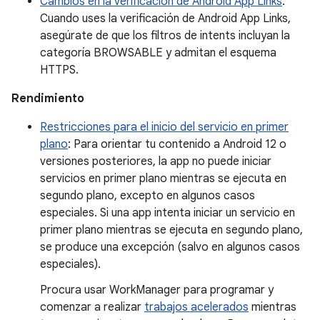
Cambios en la verificación de Android App Links
:
Cuando uses la verificación de Android App Links,
asegúrate de que los filtros de intents incluyan la
categoría BROWSABLE y admitan el esquema
HTTPS.
Rendimiento
Restricciones para el inicio del servicio en primer
plano
: Para orientar tu contenido a Android 12 o
versiones posteriores, la app no puede iniciar
servicios en primer plano mientras se ejecuta en
segundo plano, excepto en algunos casos
especiales. Si una app intenta iniciar un servicio en
primer plano mientras se ejecuta en segundo plano,
se produce una excepción (salvo en algunos casos
especiales).
Procura usar WorkManager para programar y
comenzar a realizar
trabajos acelerados
mientras