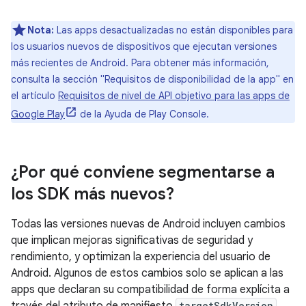
Nota:
Las apps desactualizadas no están disponibles para
los usuarios nuevos de dispositivos que ejecutan versiones
más recientes de Android. Para obtener más información,
consulta la sección "Requisitos de disponibilidad de la app" en
el artículo
Requisitos de nivel de API objetivo para las apps de
Google Play
de la Ayuda de Play Console.
¿Por qué conviene segmentarse a
los SDK más nuevos?
Todas las versiones nuevas de Android incluyen cambios
que implican mejoras significativas de seguridad y
rendimiento, y optimizan la experiencia del usuario de
Android. Algunos de estos cambios solo se aplican a las
apps que declaran su compatibilidad de forma explícita a
targetSdkVersion