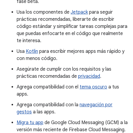
fase beta.
Usa los componentes de
Jetpack
para seguir
prácticas recomendadas, liberarte de escribir
código estándar y simplificar tareas complejas para
que puedas enfocarte en el código que realmente
te interesa.
Usa
Kotlin
para escribir mejores apps más rápido y
con menos código.
Asegúrate de cumplir con los requisitos y las
prácticas recomendadas de
privacidad
.
Agrega compatibilidad con el
tema oscuro
a tus
apps.
Agrega compatibilidad con la
navegación por
gestos
a las apps.
Migra tu app
de Google Cloud Messaging (GCM) a la
versión más reciente de Firebase Cloud Messaging.