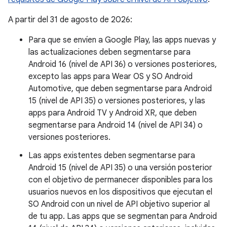
A partir del 31 de agosto de 2026:
Para que se envíen a Google Play, las apps nuevas y
las actualizaciones deben segmentarse para
Android 16 (nivel de API 36) o versiones posteriores,
excepto las apps para Wear OS y SO Android
Automotive, que deben segmentarse para Android
15 (nivel de API 35) o versiones posteriores, y las
apps para Android TV y Android XR, que deben
segmentarse para Android 14 (nivel de API 34) o
versiones posteriores.
Las apps existentes deben segmentarse para
Android 15 (nivel de API 35) o una versión posterior
con el objetivo de permanecer disponibles para los
usuarios nuevos en los dispositivos que ejecutan el
SO Android con un nivel de API objetivo superior al
de tu app. Las apps que se segmentan para Android