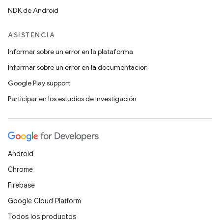
NDK de Android
ASISTENCIA
Informar sobre un error en la plataforma
Informar sobre un error en la documentación
Google Play support
Participar en los estudios de investigación
Android
Chrome
Firebase
Google Cloud Platform
Todos los productos