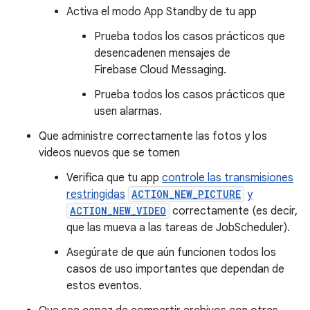
Activa el modo App Standby de tu app
Prueba todos los casos prácticos que
desencadenen mensajes de
Firebase Cloud Messaging.
Prueba todos los casos prácticos que
usen alarmas.
Que administre correctamente las fotos y los
videos nuevos que se tomen
Verifica que tu app
controle las transmisiones
restringidas
ACTION_NEW_PICTURE
y
ACTION_NEW_VIDEO
correctamente (es decir,
que las mueva a las tareas de JobScheduler).
Asegúrate de que aún funcionen todos los
casos de uso importantes que dependan de
estos eventos.