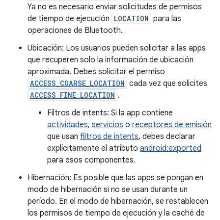
Ya no es necesario enviar solicitudes de permisos
de tiempo de ejecución
LOCATION
para las
operaciones de Bluetooth.
Ubicación: Los usuarios pueden solicitar a las apps
que recuperen solo la información de ubicación
aproximada. Debes solicitar el permiso
ACCESS_COARSE_LOCATION
cada vez que solicites
ACCESS_FINE_LOCATION
.
Filtros de intents: Si la app contiene
actividades
,
servicios
o
receptores de emisión
que usan
filtros de intents
, debes declarar
explícitamente el atributo
android:exported
para esos componentes.
Hibernación: Es posible que las apps se pongan en
modo de hibernación si no se usan durante un
período. En el modo de hibernación, se restablecen
los permisos de tiempo de ejecución y la caché de