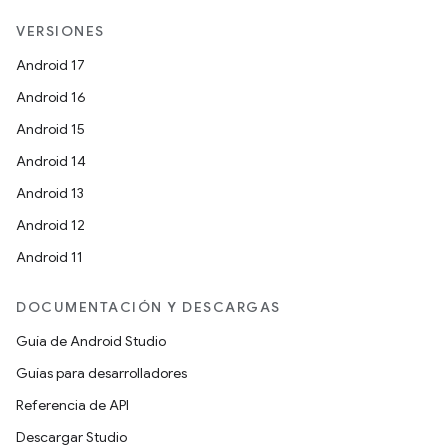
VERSIONES
Android 17
Android 16
Android 15
Android 14
Android 13
Android 12
Android 11
DOCUMENTACIÓN Y DESCARGAS
Guía de Android Studio
Guías para desarrolladores
Referencia de API
Descargar Studio