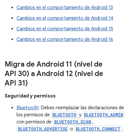
Cambios en el comportamiento de Android 13
Cambios en el comportamiento de Android 14
Cambios en el comportamiento de Android 15
Cambios en el comportamiento de Android 16
Migra de Android 11 (nivel de
API 30) a Android 12 (nivel de
API 31)
Seguridad y permisos
Bluetooth
: Debes reemplazar las declaraciones de
los permisos de
BLUETOOTH
y
BLUETOOTH_ADMIN
con permisos de
BLUETOOTH_SCAN
,
BLUETOOTH_ADVERTISE
o
BLUETOOTH_CONNECT
.