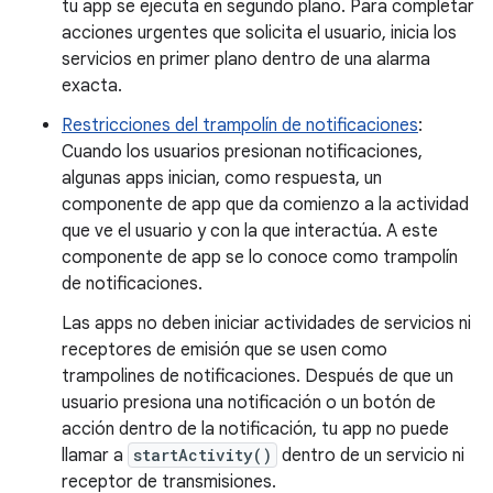
tu app se ejecuta en segundo plano. Para completar
acciones urgentes que solicita el usuario, inicia los
servicios en primer plano dentro de una alarma
exacta.
Restricciones del trampolín de notificaciones
:
Cuando los usuarios presionan notificaciones,
algunas apps inician, como respuesta, un
componente de app que da comienzo a la actividad
que ve el usuario y con la que interactúa. A este
componente de app se lo conoce como trampolín
de notificaciones.
Las apps no deben iniciar actividades de servicios ni
receptores de emisión que se usen como
trampolines de notificaciones. Después de que un
usuario presiona una notificación o un botón de
acción dentro de la notificación, tu app no puede
llamar a
startActivity()
dentro de un servicio ni
receptor de transmisiones.