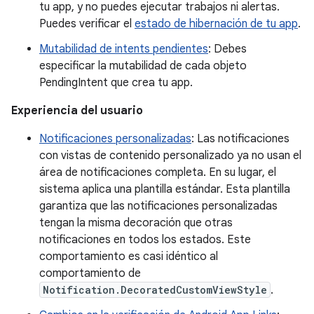
tu app, y no puedes ejecutar trabajos ni alertas.
Puedes verificar el
estado de hibernación de tu app
.
Mutabilidad de intents pendientes
: Debes
especificar la mutabilidad de cada objeto
PendingIntent que crea tu app.
Experiencia del usuario
Notificaciones personalizadas
: Las notificaciones
con vistas de contenido personalizado ya no usan el
área de notificaciones completa. En su lugar, el
sistema aplica una plantilla estándar. Esta plantilla
garantiza que las notificaciones personalizadas
tengan la misma decoración que otras
notificaciones en todos los estados. Este
comportamiento es casi idéntico al
comportamiento de
Notification.DecoratedCustomViewStyle
.