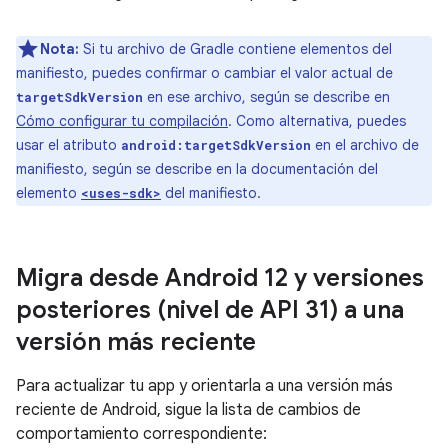
Nota:
Si tu archivo de Gradle contiene elementos del
manifiesto, puedes confirmar o cambiar el valor actual de
en ese archivo, según se describe en
targetSdkVersion
Cómo configurar tu compilación
. Como alternativa, puedes
usar el atributo
en el archivo de
android:targetSdkVersion
manifiesto, según se describe en la documentación del
elemento
del manifiesto.
<uses-sdk>
Migra desde Android 12 y versiones
posteriores (nivel de API 31) a una
versión más reciente
Para actualizar tu app y orientarla a una versión más
reciente de Android, sigue la lista de cambios de
comportamiento correspondiente: