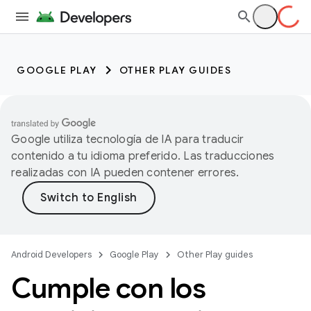
GOOGLE PLAY
OTHER PLAY GUIDES
Google utiliza tecnología de IA para traducir
contenido a tu idioma preferido. Las traducciones
realizadas con IA pueden contener errores.
Android Developers
Google Play
Other Play guides
Cumple con los