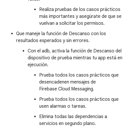
Realiza pruebas de los casos prácticos
más importantes y asegúrate de que se
vuelvan a solicitar los permisos.
Que maneje la función de Descanso con los
resultados esperados y sin errores.
Con el adb, activa la función de Descanso del
dispositivo de prueba mientras tu app está en
ejecución.
Prueba todos los casos prácticos que
desencadenen mensajes de
Firebase Cloud Messaging.
Prueba todos los casos prácticos que
usen alarmas o tareas.
Elimina todas las dependencias a
servicios en segundo plano.