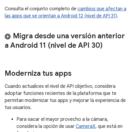
Consulta el conjunto completo de
cambios que afectan a
las apps que se orientan a Android 12 (nivel de API 31)
.
Migra desde una versión anterior
a Android 11 (nivel de API 30)
Moderniza tus apps
Cuando actualices el nivel de API objetivo, considera
adoptar funciones recientes de la plataforma que te
permitan modernizar tus apps y mejorar la experiencia de
tus usuarios.
Para sacar el mayor provecho a la cámara,
considera la opción de usar
CameraX
, que está en