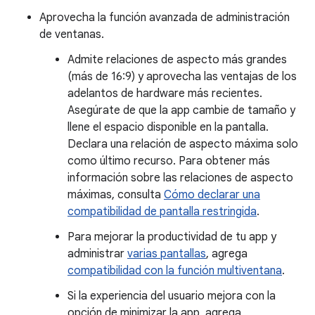
Aprovecha la función avanzada de administración
de ventanas.
Admite relaciones de aspecto más grandes
(más de 16:9) y aprovecha las ventajas de los
adelantos de hardware más recientes.
Asegúrate de que la app cambie de tamaño y
llene el espacio disponible en la pantalla.
Declara una relación de aspecto máxima solo
como último recurso. Para obtener más
información sobre las relaciones de aspecto
máximas, consulta
Cómo declarar una
compatibilidad de pantalla restringida
.
Para mejorar la productividad de tu app y
administrar
varias pantallas
, agrega
compatibilidad con la función multiventana
.
Si la experiencia del usuario mejora con la
opción de minimizar la app, agrega