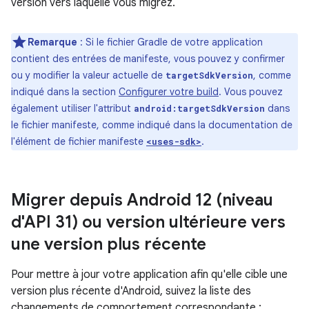
version vers laquelle vous migrez.
Remarque
: Si le fichier Gradle de votre application
contient des entrées de manifeste, vous pouvez y confirmer
ou y modifier la valeur actuelle de
, comme
targetSdkVersion
indiqué dans la section
Configurer votre build
. Vous pouvez
également utiliser l'attribut
dans
android:targetSdkVersion
le fichier manifeste, comme indiqué dans la documentation de
l'élément de fichier manifeste
.
<uses-sdk>
Migrer depuis Android 12 (niveau
d'API 31) ou version ultérieure vers
une version plus récente
Pour mettre à jour votre application afin qu'elle cible une
version plus récente d'Android, suivez la liste des
changements de comportement correspondante :