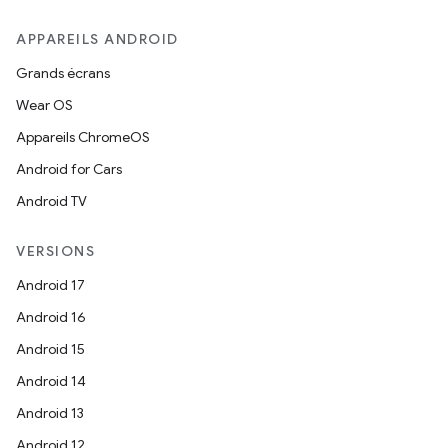
APPAREILS ANDROID
Grands écrans
Wear OS
Appareils ChromeOS
Android for Cars
Android TV
VERSIONS
Android 17
Android 16
Android 15
Android 14
Android 13
Android 12