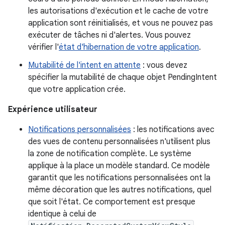
les autorisations d'exécution et le cache de votre
application sont réinitialisés, et vous ne pouvez pas
exécuter de tâches ni d'alertes. Vous pouvez
vérifier l'
état d'hibernation de votre application
.
Mutabilité de l'intent en attente
: vous devez
spécifier la mutabilité de chaque objet PendingIntent
que votre application crée.
Expérience utilisateur
Notifications personnalisées
: les notifications avec
des vues de contenu personnalisées n'utilisent plus
la zone de notification complète. Le système
applique à la place un modèle standard. Ce modèle
garantit que les notifications personnalisées ont la
même décoration que les autres notifications, quel
que soit l'état. Ce comportement est presque
identique à celui de