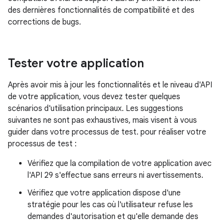
des dernières fonctionnalités de compatibilité et des
corrections de bugs.
Tester votre application
Après avoir mis à jour les fonctionnalités et le niveau d'API
de votre application, vous devez tester quelques
scénarios d'utilisation principaux. Les suggestions
suivantes ne sont pas exhaustives, mais visent à vous
guider dans votre processus de test. pour réaliser votre
processus de test :
Vérifiez que la compilation de votre application avec
l'API 29 s'effectue sans erreurs ni avertissements.
Vérifiez que votre application dispose d'une
stratégie pour les cas où l'utilisateur refuse les
demandes d'autorisation et qu'elle demande des