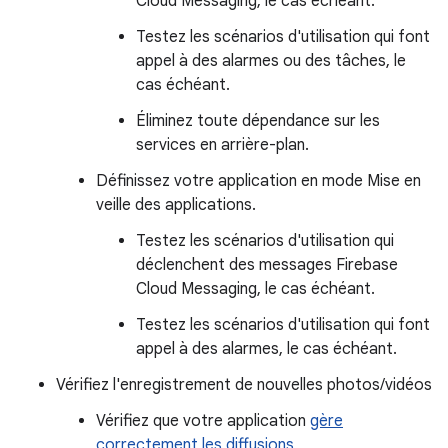
Cloud Messaging, le cas échéant.
Testez les scénarios d'utilisation qui font
appel à des alarmes ou des tâches, le
cas échéant.
Éliminez toute dépendance sur les
services en arrière-plan.
Définissez votre application en mode Mise en
veille des applications.
Testez les scénarios d'utilisation qui
déclenchent des messages Firebase
Cloud Messaging, le cas échéant.
Testez les scénarios d'utilisation qui font
appel à des alarmes, le cas échéant.
Vérifiez l'enregistrement de nouvelles photos/vidéos
Vérifiez que votre application
gère
correctement les diffusions