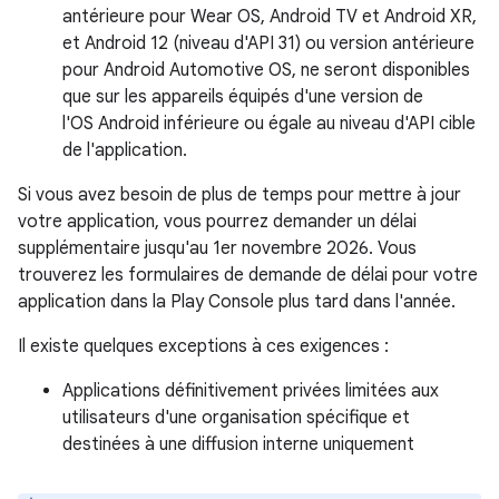
antérieure pour Wear OS, Android TV et Android XR,
et Android 12 (niveau d'API 31) ou version antérieure
pour Android Automotive OS, ne seront disponibles
que sur les appareils équipés d'une version de
l'OS Android inférieure ou égale au niveau d'API cible
de l'application.
Si vous avez besoin de plus de temps pour mettre à jour
votre application, vous pourrez demander un délai
supplémentaire jusqu'au 1er novembre 2026. Vous
trouverez les formulaires de demande de délai pour votre
application dans la Play Console plus tard dans l'année.
Il existe quelques exceptions à ces exigences :
Applications définitivement privées limitées aux
utilisateurs d'une organisation spécifique et
destinées à une diffusion interne uniquement