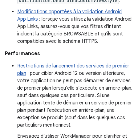
Notification.DecoratedCustomViewStyle
.
Modifications apportées à la validation Android
App Links
: lorsque vous utilisez la validation Android
App Links, assurez-vous que vos filtres d'intent
incluent la catégorie BROWSABLE et qu'ils sont
compatibles avec le schéma HTTPS.
Performances
Restrictions de lancement des services de premier
plan
: pour cibler Android 12 ou version ultérieure,
votre application ne peut pas démarrer de services
de premier plan lorsqu'elle s'exécute en arrière-plan,
sauf dans quelques cas particuliers. Si une
application tente de démarrer un service de premier
plan pendant l'exécution en arrière-plan, une
exception se produit (sauf dans les quelques cas
particuliers mentionnés).
Envisagez d'utiliser WorkManager pour planifier et