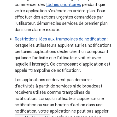
commencer des
tâches prioritaires
pendant que
votre application s'exécute en arrière-plan. Pour
effectuer des actions urgentes demandées par
l'utilisateur, démarrez les services de premier plan
dans une alarme exacte.
Restrictions liées aux trampolines de notification
:
lorsque les utilisateurs appuient sur les notifications,
certaines applications déclenchent un composant
qui lance l'activité que l'utilisateur voit et avec
laquelle il interagit. Ce composant d'application est
appelé "trampoline de notification".
Les applications ne doivent pas démarrer
d'activités à partir de services ni de broadcast
receivers utilisés comme trampolines de
notification. Lorsqu'un utilisateur appuie sur une
notification ou sur un bouton d'action dans une
notification, votre application ne peut pas appeler