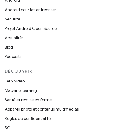
Android
Android pour les entreprises
Sécurité
Projet Android Open Source
Actualités
Blog
Podcasts
DÉCOUVRIR
Jeux vidéo
Machine learning
Santé et remise en forme
Appareil photo et contenus multimédias
Règles de confidentialité
5G