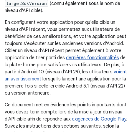
targetSdkVersion
(connu également sous le nom de
niveau d'API cible).
En configurant votre application pour qu'elle cible un
niveau d'API récent, vous permettez aux utilisateurs de
bénéficier de ces améliorations, et votre application peut
toujours s'exécuter sur les anciennes versions d'Android.
Cibler un niveau d'API récent permet également à votre
application de tirer parti des
dernières fonctionnalités
de
la plate-forme pour satisfaire vos utilisateurs. De plus, à
partir d'Android 10 (niveau d'API 29), les utilisateurs
voient
un avertissement
lorsqu'ils lancent une application pour la
première fois si celle-ci cible Android 5.1 (niveau d'API 22)
ou version antérieure.
Ce document met en évidence les points importants dont
vous devez tenir compte lors de la mise à jour du niveau
d'API cible afin de répondre aux
exigences de Google Play
.
Suivez les instructions des sections suivantes, selon la