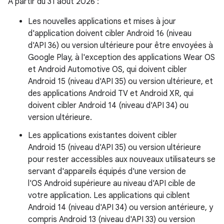
À partir du 31 août 2026 :
Les nouvelles applications et mises à jour
d'application doivent cibler Android 16 (niveau
d'API 36) ou version ultérieure pour être envoyées à
Google Play, à l'exception des applications Wear OS
et Android Automotive OS, qui doivent cibler
Android 15 (niveau d'API 35) ou version ultérieure, et
des applications Android TV et Android XR, qui
doivent cibler Android 14 (niveau d'API 34) ou
version ultérieure.
Les applications existantes doivent cibler
Android 15 (niveau d'API 35) ou version ultérieure
pour rester accessibles aux nouveaux utilisateurs se
servant d'appareils équipés d'une version de
l'OS Android supérieure au niveau d'API cible de
votre application. Les applications qui ciblent
Android 14 (niveau d'API 34) ou version antérieure, y
compris Android 13 (niveau d'API 33) ou version