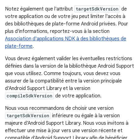
Notez également que l'attribut
targetSdkVersion
de
votre application ou de votre jeu peut limiter l'accès à
des bibliothèques de plate-forme Android privées. Pour
plus d'informations, reportez-vous à la section
Association d'applications NDK à des bibliothèques de
plate-forme
.
Vous devez également valider les éventuelles restrictions
définies dans la version de la bibliothèque Android Support
que vous utilisez. Comme toujours, vous devez vous
assurer de la compatibilité entre la version principale
d'Android Support Library et la version
compileSdkVersion
de votre application.
Nous vous recommandons de choisir une version
targetSdkVersion
inférieure ou égale à la version
majeure d'Android Support Library. Nous vous invitons à
effectuer une mise à jour vers une version récente et
compatible d'Android Support Library afin de bénéficier