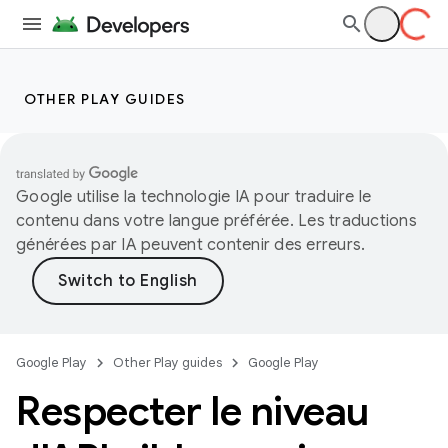
OTHER PLAY GUIDES
Google utilise la technologie IA pour traduire le
contenu dans votre langue préférée. Les traductions
générées par IA peuvent contenir des erreurs.
Google Play
Other Play guides
Google Play
Respecter le niveau