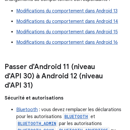
Modifications du comportement dans Android 13
Modifications du comportement dans Android 14
Modifications du comportement dans Android 15
Modifications du comportement dans Android 16
Passer d'Android 11 (niveau
d'API 30) à Android 12 (niveau
d'API 31)
Sécurité et autorisations
Bluetooth
: vous devez remplacer les déclarations
pour les autorisations
BLUETOOTH
et
BLUETOOTH_ADMIN
par les autorisations