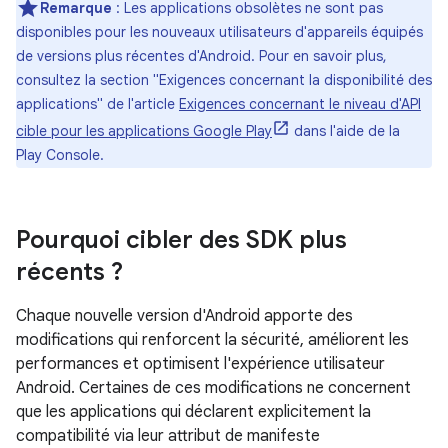
Remarque
: Les applications obsolètes ne sont pas
disponibles pour les nouveaux utilisateurs d'appareils équipés
de versions plus récentes d'Android. Pour en savoir plus,
consultez la section "Exigences concernant la disponibilité des
applications" de l'article
Exigences concernant le niveau d'API
cible pour les applications Google Play
dans l'aide de la
Play Console.
Pourquoi cibler des SDK plus
récents ?
Chaque nouvelle version d'Android apporte des
modifications qui renforcent la sécurité, améliorent les
performances et optimisent l'expérience utilisateur
Android. Certaines de ces modifications ne concernent
que les applications qui déclarent explicitement la
compatibilité via leur attribut de manifeste