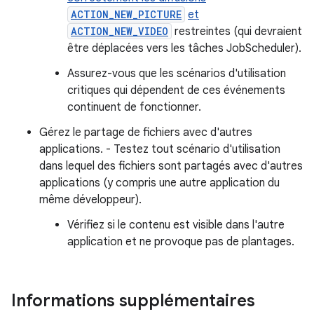
ACTION_NEW_PICTURE
et
ACTION_NEW_VIDEO
restreintes (qui devraient
être déplacées vers les tâches JobScheduler).
Assurez-vous que les scénarios d'utilisation
critiques qui dépendent de ces événements
continuent de fonctionner.
Gérez le partage de fichiers avec d'autres
applications. - Testez tout scénario d'utilisation
dans lequel des fichiers sont partagés avec d'autres
applications (y compris une autre application du
même développeur).
Vérifiez si le contenu est visible dans l'autre
application et ne provoque pas de plantages.
Informations supplémentaires