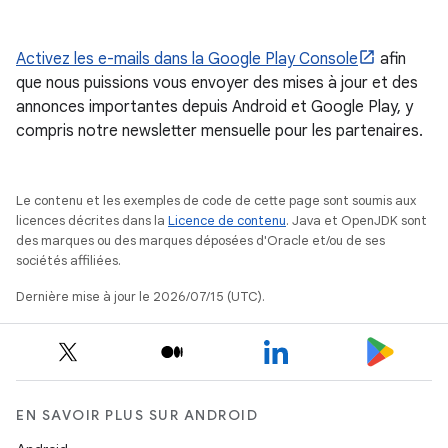
Activez les e-mails dans la Google Play Console
afin
que nous puissions vous envoyer des mises à jour et des
annonces importantes depuis Android et Google Play, y
compris notre newsletter mensuelle pour les partenaires.
Le contenu et les exemples de code de cette page sont soumis aux
licences décrites dans la
Licence de contenu
. Java et OpenJDK sont
des marques ou des marques déposées d'Oracle et/ou de ses
sociétés affiliées.
Dernière mise à jour le 2026/07/15 (UTC).
EN SAVOIR PLUS SUR ANDROID