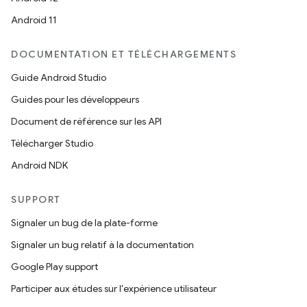
Android 11
DOCUMENTATION ET TÉLÉCHARGEMENTS
Guide Android Studio
Guides pour les développeurs
Document de référence sur les API
Télécharger Studio
Android NDK
SUPPORT
Signaler un bug de la plate-forme
Signaler un bug relatif à la documentation
Google Play support
Participer aux études sur l'expérience utilisateur