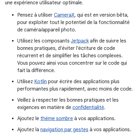
une expérience utilisateur optimale.
Pensez à utiliser
CameraX
, qui est en version bêta,
pour exploiter tout le potentiel de la fonctionnalité
de caméra/appareil photo.
Utilisez les composants
Jetpack
afin de suivre les
bonnes pratiques, d'éviter l'écriture de code
récurrent et de simplifier les tâches complexes.
Vous pouvez ainsi vous concentrer sur le code qui
fait la différence.
Utilisez
Kotlin
pour écrire des applications plus
performantes plus rapidement, avec moins de code.
Veillez à respecter les bonnes pratiques et les
exigences en matière de
confidentialité
.
Ajoutez le
thème sombre
à vos applications.
Ajoutez la
navigation par gestes
à vos applications.