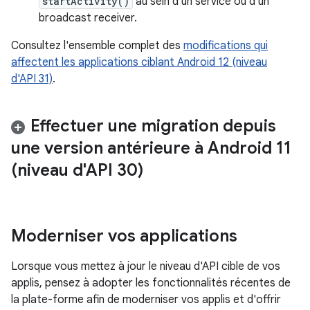
startActivity()
au sein d'un service ou d'un
broadcast receiver.
Consultez l'ensemble complet des
modifications qui
affectent les applications ciblant Android 12 (niveau
d'API 31)
.
Effectuer une migration depuis
une version antérieure à Android 11
(niveau d'API 30)
Moderniser vos applications
Lorsque vous mettez à jour le niveau d'API cible de vos
applis, pensez à adopter les fonctionnalités récentes de
la plate-forme afin de moderniser vos applis et d'offrir