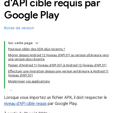
d'API cible requis par
Google Play
Notes de version
Sur cette page
Pourquoi cibler des SDK plus récents ?
Migrer depuis Android 12 (niveau d'API 31) ou version ultérieure vers
une version plus récente
Passer d'Android 11 (niveau d'API 30) à Android 12 (niveau d'API 31)
Effectuer une migration depuis une version antérieure à Android 11
(niveau d'API 30)
Moderniser vos applications
Lorsque vous importez un fichier APK, il doit respecter le
niveau d'API cible requis
par Google Play.