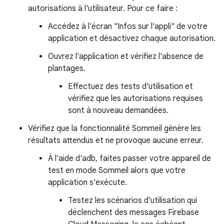
autorisations à l'utilisateur. Pour ce faire :
Accédez à l'écran "Infos sur l'appli" de votre
application et désactivez chaque autorisation.
Ouvrez l'application et vérifiez l'absence de
plantages.
Effectuez des tests d'utilisation et
vérifiez que les autorisations requises
sont à nouveau demandées.
Vérifiez que la fonctionnalité Sommeil génère les
résultats attendus et ne provoque aucune erreur.
À l'aide d'adb, faites passer votre appareil de
test en mode Sommeil alors que votre
application s'exécute.
Testez les scénarios d'utilisation qui
déclenchent des messages Firebase