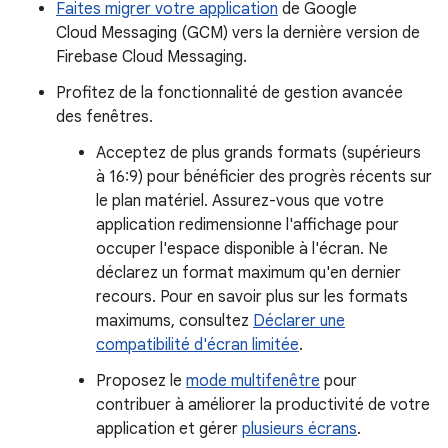
Faites migrer votre application
de Google
Cloud Messaging (GCM) vers la dernière version de
Firebase Cloud Messaging.
Profitez de la fonctionnalité de gestion avancée
des fenêtres.
Acceptez de plus grands formats (supérieurs
à 16:9) pour bénéficier des progrès récents sur
le plan matériel. Assurez-vous que votre
application redimensionne l'affichage pour
occuper l'espace disponible à l'écran. Ne
déclarez un format maximum qu'en dernier
recours. Pour en savoir plus sur les formats
maximums, consultez
Déclarer une
compatibilité d'écran limitée
.
Proposez le
mode multifenêtre
pour
contribuer à améliorer la productivité de votre
application et gérer
plusieurs écrans
.