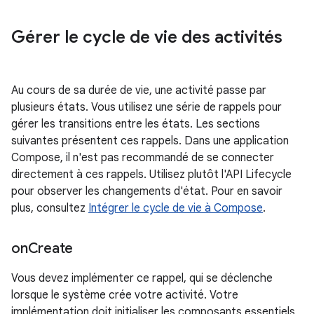
Gérer le cycle de vie des activités
Au cours de sa durée de vie, une activité passe par
plusieurs états. Vous utilisez une série de rappels pour
gérer les transitions entre les états. Les sections
suivantes présentent ces rappels. Dans une application
Compose, il n'est pas recommandé de se connecter
directement à ces rappels. Utilisez plutôt l'API Lifecycle
pour observer les changements d'état. Pour en savoir
plus, consultez
Intégrer le cycle de vie à Compose
.
on
Create
Vous devez implémenter ce rappel, qui se déclenche
lorsque le système crée votre activité. Votre
implémentation doit initialiser les composants essentiels