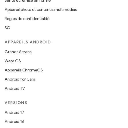
Santé et remise en forme
Appareil photo et contenus multimédias
Règles de confidentialité
5G
APPAREILS ANDROID
Grands écrans
Wear OS
Appareils ChromeOS
Android for Cars
Android TV
VERSIONS
Android 17
Android 16