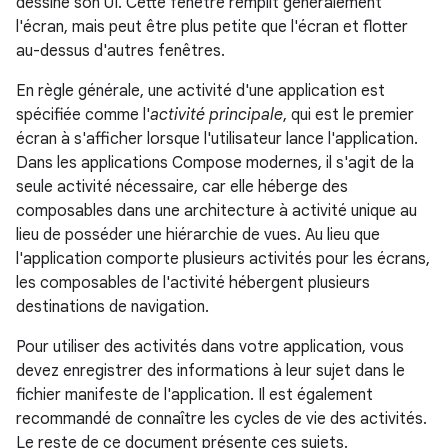
dessine son UI. Cette fenêtre remplit généralement
l'écran, mais peut être plus petite que l'écran et flotter
au-dessus d'autres fenêtres.
En règle générale, une activité d'une application est
spécifiée comme l'
activité principale
, qui est le premier
écran à s'afficher lorsque l'utilisateur lance l'application.
Dans les applications Compose modernes, il s'agit de la
seule activité nécessaire, car elle héberge des
composables dans une architecture à activité unique au
lieu de posséder une hiérarchie de vues. Au lieu que
l'application comporte plusieurs activités pour les écrans,
les composables de l'activité hébergent plusieurs
destinations de navigation.
Pour utiliser des activités dans votre application, vous
devez enregistrer des informations à leur sujet dans le
fichier manifeste de l'application. Il est également
recommandé de connaître les cycles de vie des activités.
Le reste de ce document présente ces sujets.