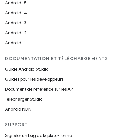
Android 15
Android 14
Android 13
Android 12
Android 11
DOCUMENTATION ET TÉLÉCHARGEMENTS
Guide Android Studio
Guides pour les développeurs
Document de référence sur les API
Télécharger Studio
Android NDK
SUPPORT
Signaler un bug de la plate-forme