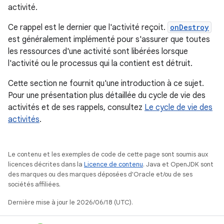
activité.
Ce rappel est le dernier que l'activité reçoit.
onDestroy
est généralement implémenté pour s'assurer que toutes
les ressources d'une activité sont libérées lorsque
l'activité ou le processus qui la contient est détruit.
Cette section ne fournit qu'une introduction à ce sujet.
Pour une présentation plus détaillée du cycle de vie des
activités et de ses rappels, consultez
Le cycle de vie des
activités
.
Le contenu et les exemples de code de cette page sont soumis aux
licences décrites dans la
Licence de contenu
. Java et OpenJDK sont
des marques ou des marques déposées d'Oracle et/ou de ses
sociétés affiliées.
Dernière mise à jour le 2026/06/18 (UTC).