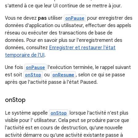
s'attend à ce que leur UI continue de se mettre à jour.
Vous ne devez
pas
utiliser
onPause
pour enregistrer des
données d'application ou utilisateur, effectuer des appels
réseau ou exécuter des transactions de base de
données. Pour en savoir plus sur l'enregistrement des
données, consultez
Enregistrer et restaurer l'état
temporaire de l'UI
.
Une fois
onPause
l'exécution terminée, le rappel suivant
est soit
onStop
ou
onResume
, selon ce qui se passe
après que l'activité passe à l'état Paused.
on
Stop
Le système appelle
onStop
lorsque l'activité n'est plus
visible pour l' utilisateur. Cela peut se produire parce que
l'activité est en cours de destruction, qu'une nouvelle
activité démarre ou qu'une activité existante passe à