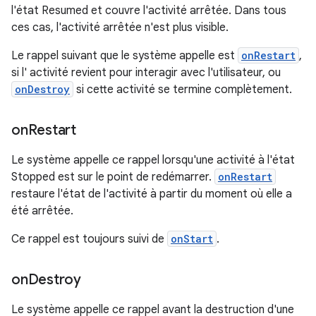
l'état Resumed et couvre l'activité arrêtée. Dans tous
ces cas, l'activité arrêtée n'est plus visible.
Le rappel suivant que le système appelle est
onRestart
,
si l' activité revient pour interagir avec l'utilisateur, ou
onDestroy
si cette activité se termine complètement.
on
Restart
Le système appelle ce rappel lorsqu'une activité à l'état
Stopped est sur le point de redémarrer.
onRestart
restaure l'état de l'activité à partir du moment où elle a
été arrêtée.
Ce rappel est toujours suivi de
onStart
.
on
Destroy
Le système appelle ce rappel avant la destruction d'une