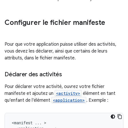
Configurer le fichier manifeste
Pour que votre application puisse utiliser des activités,
vous devez les déclarer, ainsi que certains de leurs
attributs, dans le fichier manifeste.
Déclarer des activités
Pour déclarer votre activité, ouvrez votre fichier
manifeste et ajoutez un
<activity>
élément en tant
qu'enfant de l'élément
<application>
. Exemple :
<manifest
...