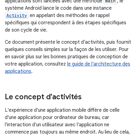
applications sont lancées avec une méthode
main
, le
système Android lance le code dans une instance
Activity
en appelant des méthodes de rappel
spécifiques qui correspondent à des étapes spécifiques
de son cycle de vie.
Ce document présente le concept d'activités, puis fournit
quelques conseils simples sur la façon de les utiliser. Pour
en savoir plus sur les bonnes pratiques de conception de
votre application, consultez
le guide de l'architecture des
applications
.
Le concept d'activités
L'expérience d'une application mobile diffère de celle
d'une application pour ordinateur de bureau, car
l'interaction d'un utilisateur avec l'application ne
commence pas toujours au même endroit. Au lieu de cela,