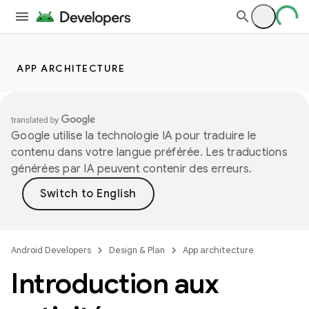
APP ARCHITECTURE
Google utilise la technologie IA pour traduire le
contenu dans votre langue préférée. Les traductions
générées par IA peuvent contenir des erreurs.
Android Developers
Design & Plan
App architecture
Introduction aux