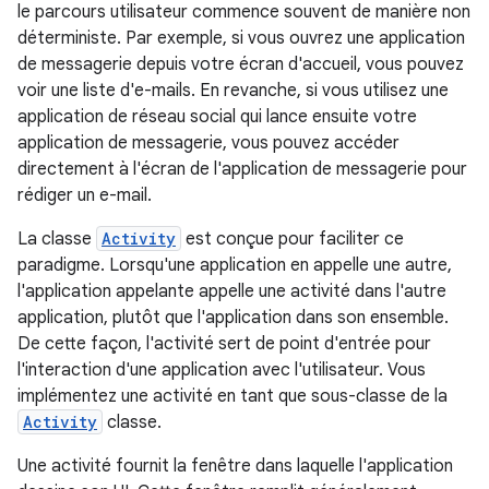
le parcours utilisateur commence souvent de manière non
déterministe. Par exemple, si vous ouvrez une application
de messagerie depuis votre écran d'accueil, vous pouvez
voir une liste d'e-mails. En revanche, si vous utilisez une
application de réseau social qui lance ensuite votre
application de messagerie, vous pouvez accéder
directement à l'écran de l'application de messagerie pour
rédiger un e-mail.
La classe
Activity
est conçue pour faciliter ce
paradigme. Lorsqu'une application en appelle une autre,
l'application appelante appelle une activité dans l'autre
application, plutôt que l'application dans son ensemble.
De cette façon, l'activité sert de point d'entrée pour
l'interaction d'une application avec l'utilisateur. Vous
implémentez une activité en tant que sous-classe de la
Activity
classe.
Une activité fournit la fenêtre dans laquelle l'application