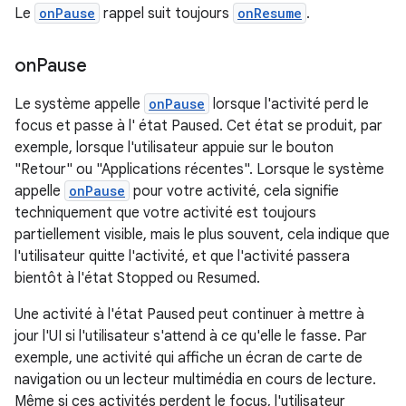
Le
onPause
rappel suit toujours
onResume
.
on
Pause
Le système appelle
onPause
lorsque l'activité perd le
focus et passe à l' état Paused. Cet état se produit, par
exemple, lorsque l'utilisateur appuie sur le bouton
"Retour" ou "Applications récentes". Lorsque le système
appelle
onPause
pour votre activité, cela signifie
techniquement que votre activité est toujours
partiellement visible, mais le plus souvent, cela indique que
l'utilisateur quitte l'activité, et que l'activité passera
bientôt à l'état Stopped ou Resumed.
Une activité à l'état Paused peut continuer à mettre à
jour l'UI si l'utilisateur s'attend à ce qu'elle le fasse. Par
exemple, une activité qui affiche un écran de carte de
navigation ou un lecteur multimédia en cours de lecture.
Même si ces activités perdent le focus, l'utilisateur