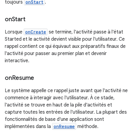
toujours
onStart
.
on
Start
Lorsque
onCreate
se termine, l'activité passe à l'état
Started et le activité devient visible pour l'utilisateur. Ce
rappel contient ce qui équivaut aux préparatifs finaux de
l'activité pour passer au premier plan et devenir
interactive.
on
Resume
Le système appelle ce rappel juste avant que l'activité ne
commence à interagir avec l'utilisateur. À ce stade,
l'activité se trouve en haut de la pile d'activités et
capture toutes les entrées de l'utilisateur. La plupart des
fonctionnalités de base d'une application sont
implémentées dans la
onResume
méthode.