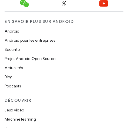
EN SAVOIR PLUS SUR ANDROID
Android
Android pour les entreprises
Sécurité
Projet Android Open Source
Actualités
Blog
Podcasts
DÉCOUVRIR
Jeux vidéo
Machine learning