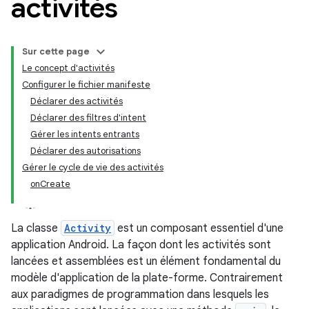
activités
Sur cette page
Le concept d'activités
Configurer le fichier manifeste
Déclarer des activités
Déclarer des filtres d'intent
Gérer les intents entrants
Déclarer des autorisations
Gérer le cycle de vie des activités
onCreate
La classe
Activity
est un composant essentiel d'une
application Android. La façon dont les activités sont
lancées et assemblées est un élément fondamental du
modèle d'application de la plate-forme. Contrairement
aux paradigmes de programmation dans lesquels les