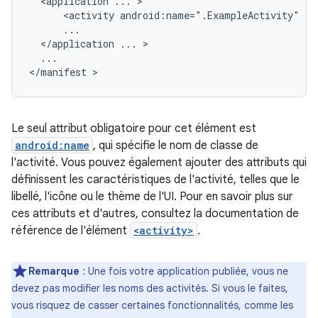
<application
...
<activity
android:name=".ExampleActivity"
</application
...
...

</manifest
Le seul attribut obligatoire pour cet élément est
android:name
, qui spécifie le nom de classe de
l'activité. Vous pouvez également ajouter des attributs qui
définissent les caractéristiques de l'activité, telles que le
libellé, l'icône ou le thème de l'UI. Pour en savoir plus sur
ces attributs et d'autres, consultez la documentation de
référence de l'élément
<activity>
.
Remarque
: Une fois votre application publiée, vous ne
devez pas modifier les noms des activités. Si vous le faites,
vous risquez de casser certaines fonctionnalités, comme les