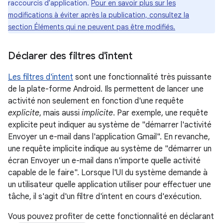
raccourcis d'application.
Pour en savoir plus sur les
modifications à éviter après la publication, consultez la
section Éléments qui ne peuvent pas être modifiés.
Déclarer des filtres d'intent
Les filtres d'intent
sont une fonctionnalité très puissante
de la plate-forme Android. Ils permettent de lancer une
activité non seulement en fonction d'une requête
explicite
, mais aussi
implicite
. Par exemple, une requête
explicite peut indiquer au système de "démarrer l'activité
Envoyer un e-mail dans l'application Gmail". En revanche,
une requête implicite indique au système de "démarrer un
écran Envoyer un e-mail dans n'importe quelle activité
capable de le faire". Lorsque l'UI du système demande à
un utilisateur quelle application utiliser pour effectuer une
tâche, il s'agit d'un filtre d'intent en cours d'exécution.
Vous pouvez profiter de cette fonctionnalité en déclarant