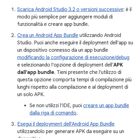
Scarica Android Studio 3.2 o versioni successive
: è il
modo più semplice per aggiungere moduli di
funzionalità e creare app bundle.
Crea un Android App Bundle
utilizzando Android
Studio. Puoi anche eseguire il deployment dell'app su
un dispositivo connesso da un app bundle
modificando la configurazione di esecuzione/debug
e selezionando l'opzione di deployment dell'
APK
dall'app bundle
. Tieni presente che l'utilizzo di
questa opzione comporta tempi di compilazione più
lunghi rispetto alla compilazione e al deployment di
un solo APK.
Se non utilizzi l'IDE, puoi
creare un app bundle
dalla riga di comando
.
Esegui il deployment dell'Android App Bundle
utilizzandolo per generare APK da eseguire su un