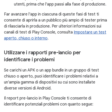
utenti, prima che l'app passi alla fase di produzione.
Far avanzare l'app in ciascuna di queste fasi di test ti
consente di aprirla a un pubblico più ampio di tester prima
di rilasciarla in produzione. Per ulteriori informazioni sui
canali di test di Play Console, consulta
Impostare un test
aperto, chiuso o interno
.
Utilizzare i rapporti pre-lancio per
identificare i problemi
Se carichi un APK o un app bundle in un gruppo di test
chiuso o aperto, puoi identificare i problemi relativi a
un'ampia gamma di dispositivi su cui sono installate
diverse versioni di Android.
Il report pre-lancio in Play Console ti consente di
identificare potenziali problemi con quanto segue: