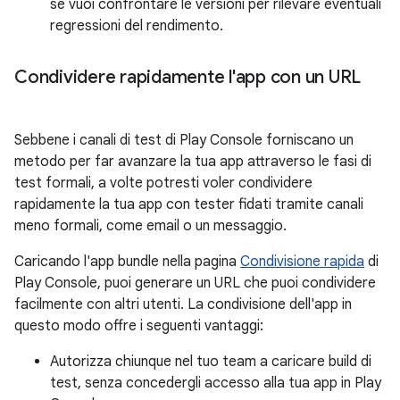
se vuoi confrontare le versioni per rilevare eventuali
regressioni del rendimento.
Condividere rapidamente l'app con un URL
Sebbene i canali di test di Play Console forniscano un
metodo per far avanzare la tua app attraverso le fasi di
test formali, a volte potresti voler condividere
rapidamente la tua app con tester fidati tramite canali
meno formali, come email o un messaggio.
Caricando l'app bundle nella pagina
Condivisione rapida
di
Play Console, puoi generare un URL che puoi condividere
facilmente con altri utenti. La condivisione dell'app in
questo modo offre i seguenti vantaggi:
Autorizza chiunque nel tuo team a caricare build di
test, senza concedergli accesso alla tua app in Play