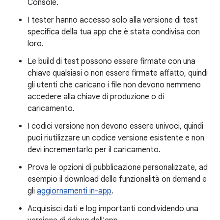
Console.
I tester hanno accesso solo alla versione di test
specifica della tua app che è stata condivisa con
loro.
Le build di test possono essere firmate con una
chiave qualsiasi o non essere firmate affatto, quindi
gli utenti che caricano i file non devono nemmeno
accedere alla chiave di produzione o di
caricamento.
I codici versione non devono essere univoci, quindi
puoi riutilizzare un codice versione esistente e non
devi incrementarlo per il caricamento.
Prova le opzioni di pubblicazione personalizzate, ad
esempio il download delle funzionalità on demand e
gli
aggiornamenti in-app
.
Acquisisci dati e log importanti condividendo una