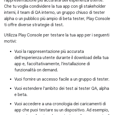
rappresentazione più accurata dell'esperienza utente.
Che tu voglia condividere la tua app con gli stakeholder
interni, il team di QA interno, un gruppo chiuso di tester
alpha o un pubblico più ampio di beta tester, Play Console
ti offre diverse strategie di test.
Utilizza Play Console per testare la tua app per i seguenti
motivi:
Vuoi la rappresentazione più accurata
dell'esperienza utente durante il download della tua
app e, facoltativamente, l'installazione di
funzionalità on demand.
Vuoi fornire un accesso facile a un gruppo di tester.
Vuoi estendere l'ambito dei test ai tester QA, alpha
e beta.
Vuoi accedere a una cronologia dei caricamenti di
app che puoi testare su un dispositivo. Ad esempio,