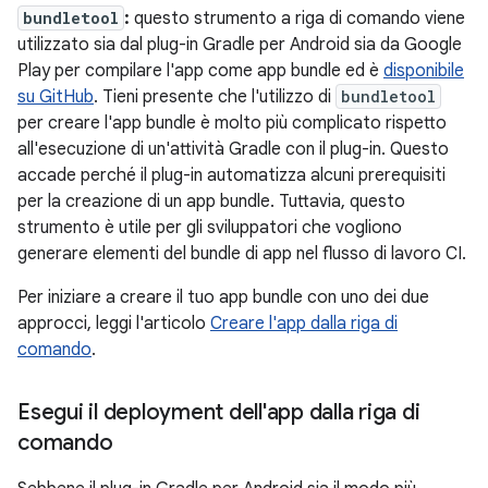
bundletool
:
questo strumento a riga di comando viene
utilizzato sia dal plug-in Gradle per Android sia da Google
Play per compilare l'app come app bundle ed è
disponibile
su GitHub
. Tieni presente che l'utilizzo di
bundletool
per creare l'app bundle è molto più complicato rispetto
all'esecuzione di un'attività Gradle con il plug-in. Questo
accade perché il plug-in automatizza alcuni prerequisiti
per la creazione di un app bundle. Tuttavia, questo
strumento è utile per gli sviluppatori che vogliono
generare elementi del bundle di app nel flusso di lavoro CI.
Per iniziare a creare il tuo app bundle con uno dei due
approcci, leggi l'articolo
Creare l'app dalla riga di
comando
.
Esegui il deployment dell'app dalla riga di
comando