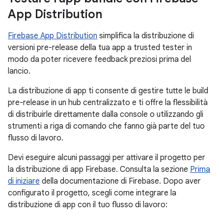
App Distribution
Firebase App Distribution
simplifica la distribuzione di
versioni pre-release della tua app a trusted tester in
modo da poter ricevere feedback preziosi prima del
lancio.
La distribuzione di app ti consente di gestire tutte le build
pre-release in un hub centralizzato e ti offre la flessibilità
di distribuirle direttamente dalla console o utilizzando gli
strumenti a riga di comando che fanno già parte del tuo
flusso di lavoro.
Devi eseguire alcuni passaggi per attivare il progetto per
la distribuzione di app Firebase. Consulta la sezione
Prima
di iniziare
della documentazione di Firebase. Dopo aver
configurato il progetto, scegli come integrare la
distribuzione di app con il tuo flusso di lavoro: