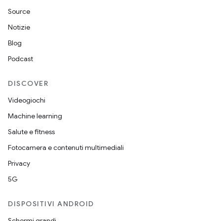
Source
Notizie
Blog
Podcast
DISCOVER
Videogiochi
Machine learning
Salute e fitness
Fotocamera e contenuti multimediali
Privacy
5G
DISPOSITIVI ANDROID
Schermi grandi