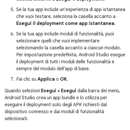
Se la tua app include un'esperienza di app istantanea
che vuoi testare, seleziona la casella accanto a
Esegui il deployment come app istantanea
.
Se la tua app include moduli di funzionalità, puoi
selezionare quelli che vuoi implementare
selezionando la casella accanto a ciascun modulo.
Per impostazione predefinita, Android Studio esegue
il deployment di tutti i moduli delle funzionalità e
sempre del modulo dell'app di base.
Fai clic su
Applica
o
OK
.
Quando selezioni
Esegui > Esegui
dalla barra dei menu,
Android Studio crea un app bundle e lo utilizza per
eseguire il deployment solo degli APK richiesti dal
dispositivo connesso e dai moduli di funzionalità
selezionati.