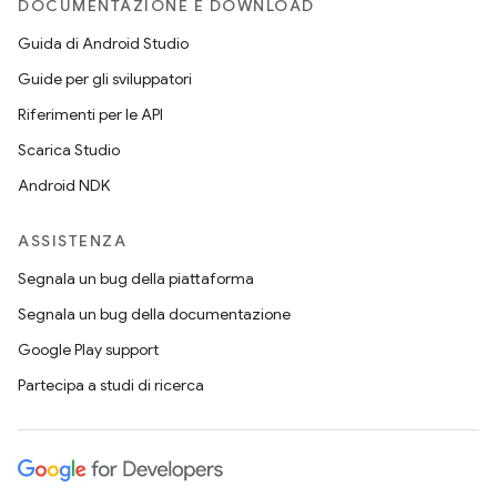
DOCUMENTAZIONE E DOWNLOAD
Guida di Android Studio
Guide per gli sviluppatori
Riferimenti per le API
Scarica Studio
Android NDK
ASSISTENZA
Segnala un bug della piattaforma
Segnala un bug della documentazione
Google Play support
Partecipa a studi di ricerca