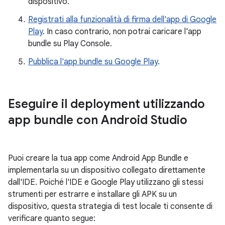
dispositivo.
Registrati alla funzionalità di firma dell'app di Google
Play
. In caso contrario, non potrai caricare l'app
bundle su Play Console.
Pubblica l'app bundle su Google Play
.
Eseguire il deployment utilizzando
app bundle con Android Studio
Puoi creare la tua app come Android App Bundle e
implementarla su un dispositivo collegato direttamente
dall'IDE. Poiché l'IDE e Google Play utilizzano gli stessi
strumenti per estrarre e installare gli APK su un
dispositivo, questa strategia di test locale ti consente di
verificare quanto segue: