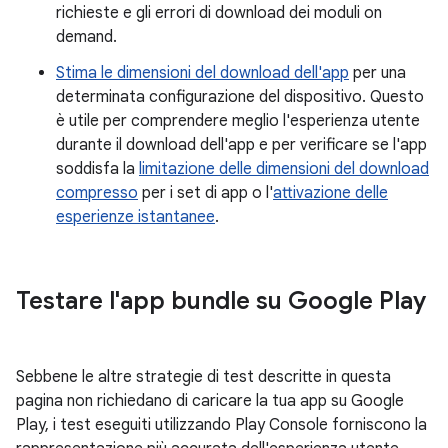
richieste e gli errori di download dei moduli on
demand.
Stima le dimensioni del download dell'app
per una
determinata configurazione del dispositivo. Questo
è utile per comprendere meglio l'esperienza utente
durante il download dell'app e per verificare se l'app
soddisfa la
limitazione delle dimensioni del download
compresso
per i set di app o l'
attivazione delle
esperienze istantanee
.
Testare l'app bundle su Google Play
Sebbene le altre strategie di test descritte in questa
pagina non richiedano di caricare la tua app su Google
Play, i test eseguiti utilizzando Play Console forniscono la