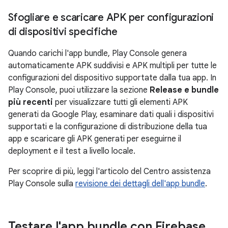
Sfogliare e scaricare APK per configurazioni
di dispositivi specifiche
Quando carichi l'app bundle, Play Console genera
automaticamente APK suddivisi e APK multipli per tutte le
configurazioni del dispositivo supportate dalla tua app. In
Play Console, puoi utilizzare la sezione
Release e bundle
più recenti
per visualizzare tutti gli elementi APK
generati da Google Play, esaminare dati quali i dispositivi
supportati e la configurazione di distribuzione della tua
app e scaricare gli APK generati per eseguirne il
deployment e il test a livello locale.
Per scoprire di più, leggi l'articolo del Centro assistenza
Play Console sulla
revisione dei dettagli dell'app bundle
.
Testare l'app bundle con Firebase