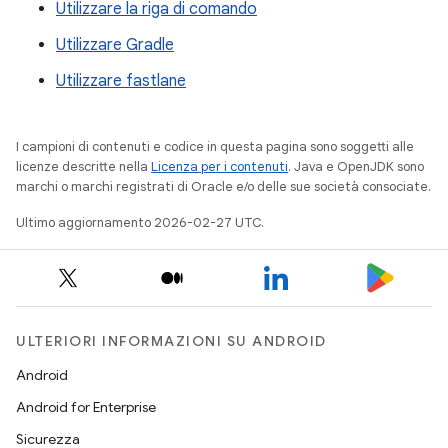
Utilizzare la riga di comando
Utilizzare Gradle
Utilizzare fastlane
I campioni di contenuti e codice in questa pagina sono soggetti alle
licenze descritte nella
Licenza per i contenuti
. Java e OpenJDK sono
marchi o marchi registrati di Oracle e/o delle sue società consociate.
Ultimo aggiornamento 2026-02-27 UTC.
ULTERIORI INFORMAZIONI SU ANDROID
Android
Android for Enterprise
Sicurezza