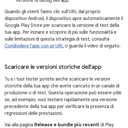
versione di debug dell'app.
Quando gli utenti fanno clic sull'URL dal proprio
dispositivo Android, il dispositivo apre automaticamente il
Google Play Store per scaricare la versione di test della
tua app. Per iniziare e scoprire di più sulle funzionalità e
sulle limitazioni di questa strategia di test, consulta
Condividere l'app con un URL
o guarda il video di seguito.
Scaricare le versioni storiche dell'app
Tu e i tuoi tester potete anche scaricare le versioni
storiche della tua app che avete caricato in un canale di
produzione o di test. Questa operazione può essere utile
se, ad esempio, vuoi testare rapidamente una versione
precedente della tua app per verificare la presenza di
regressioni delle prestazioni.
Vai alla pagina
Release e bundle più recenti
di Play