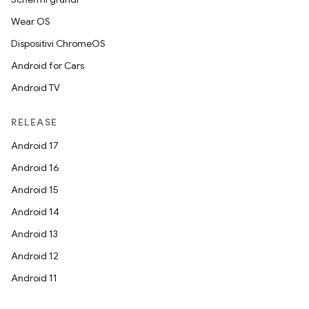
Wear OS
Dispositivi ChromeOS
Android for Cars
Android TV
RELEASE
Android 17
Android 16
Android 15
Android 14
Android 13
Android 12
Android 11