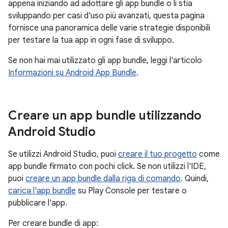
appena iniziando ad adottare gli app bundle o li stia
sviluppando per casi d'uso più avanzati, questa pagina
fornisce una panoramica delle varie strategie disponibili
per testare la tua app in ogni fase di sviluppo.
Se non hai mai utilizzato gli app bundle, leggi l'articolo
Informazioni su Android App Bundle
.
Creare un app bundle utilizzando
Android Studio
Se utilizzi Android Studio, puoi
creare il tuo progetto
come
app bundle firmato con pochi click. Se non utilizzi l'IDE,
puoi
creare un app bundle dalla riga di comando
. Quindi,
carica l'app bundle
su Play Console per testare o
pubblicare l'app.
Per creare bundle di app: