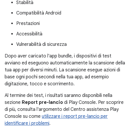
Stabilità
Compatibilità Android
Prestazioni
Accessibilità
Vulnerabilità di sicurezza
Dopo aver caricato l'app bundle, i dispositivi di test
avviano ed eseguono automaticamente la scansione della
tua app per diversi minuti. La scansione esegue azioni di
base ogni pochi secondi nella tua app, ad esempio
digitazione, tocco e scorrimento.
Al termine dei test, i risultati saranno disponibili nella
sezione
Report pre-lancio
di Play Console. Per scoprire
di più, consulta l'argomento del Centro assistenza Play
Console su come
utilizzare i report pre-lancio per
identificare i problemi
.