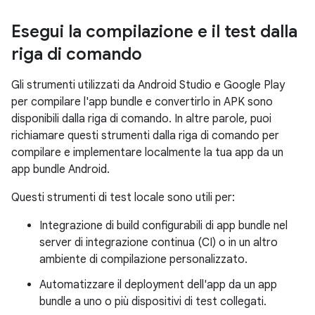
Esegui la compilazione e il test dalla
riga di comando
Gli strumenti utilizzati da Android Studio e Google Play
per compilare l'app bundle e convertirlo in APK sono
disponibili dalla riga di comando. In altre parole, puoi
richiamare questi strumenti dalla riga di comando per
compilare e implementare localmente la tua app da un
app bundle Android.
Questi strumenti di test locale sono utili per:
Integrazione di build configurabili di app bundle nel
server di integrazione continua (CI) o in un altro
ambiente di compilazione personalizzato.
Automatizzare il deployment dell'app da un app
bundle a uno o più dispositivi di test collegati.