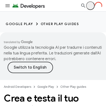
GOOGLE PLAY
OTHER PLAY GUIDES
Google utilizza la tecnologia AI per tradurre i contenuti
nella tua lingua preferita. Le traduzioni generate dall'AI
potrebbero contenere errori.
Android Developers
Google Play
Other Play guides
Crea e testa il tuo