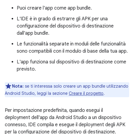
Puoi creare l'app come app bundle.
L'IDE è in grado di estrarre gli APK per una
configurazione del dispositivo di destinazione
dall'app bundle.
Le funzionalità separate in moduli delle funzionalità
sono compatibili con il modulo di base della tua app.
L'app funziona sul dispositivo di destinazione come
previsto.
Nota:
se ti interessa solo creare un app bundle utilizzando
Android Studio, leggi la sezione
Creare il progetto
.
Per impostazione predefinita, quando esegui il
deployment dell'app da Android Studio a un dispositivo
connesso, IDE compila e esegue il deployment degli APK
per la configurazione del dispositivo di destinazione.