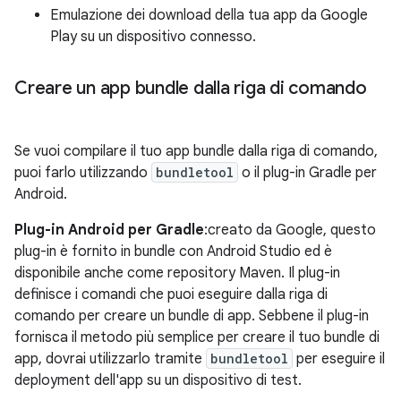
Emulazione dei download della tua app da Google
Play su un dispositivo connesso.
Creare un app bundle dalla riga di comando
Se vuoi compilare il tuo app bundle dalla riga di comando,
puoi farlo utilizzando
bundletool
o il plug-in Gradle per
Android.
Plug-in Android per Gradle
:creato da Google, questo
plug-in è fornito in bundle con Android Studio ed è
disponibile anche come repository Maven. Il plug-in
definisce i comandi che puoi eseguire dalla riga di
comando per creare un bundle di app. Sebbene il plug-in
fornisca il metodo più semplice per creare il tuo bundle di
app, dovrai utilizzarlo tramite
bundletool
per eseguire il
deployment dell'app su un dispositivo di test.