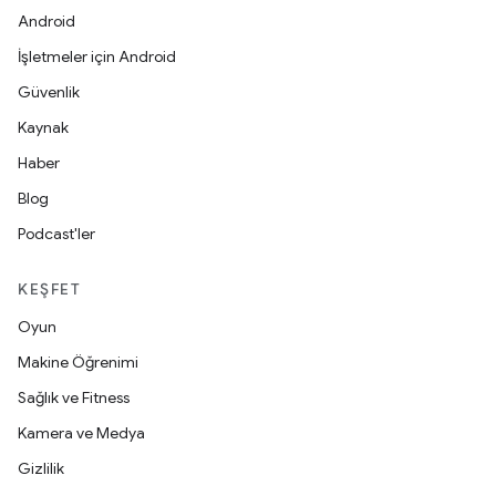
Android
İşletmeler için Android
Güvenlik
Kaynak
Haber
Blog
Podcast'ler
KEŞFET
Oyun
Makine Öğrenimi
Sağlık ve Fitness
Kamera ve Medya
Gizlilik