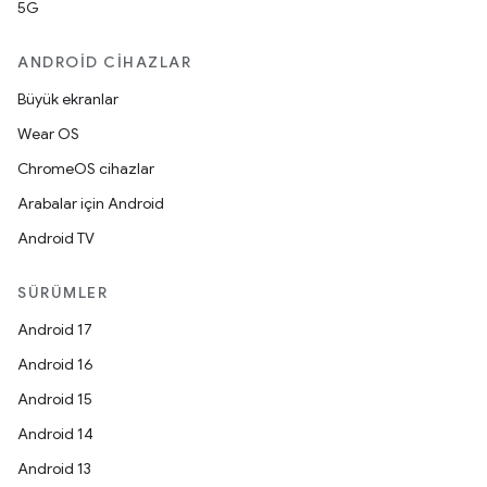
5G
ANDROID CIHAZLAR
Büyük ekranlar
Wear OS
ChromeOS cihazlar
Arabalar için Android
Android TV
SÜRÜMLER
Android 17
Android 16
Android 15
Android 14
Android 13