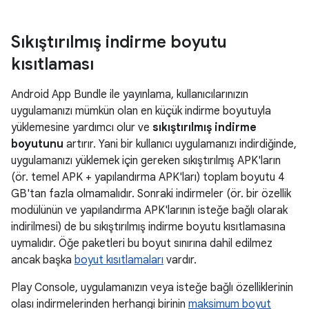
Sıkıştırılmış indirme boyutu
kısıtlaması
Android App Bundle ile yayınlama, kullanıcılarınızın
uygulamanızı mümkün olan en küçük indirme boyutuyla
yüklemesine yardımcı olur ve
sıkıştırılmış indirme
boyutunu
artırır. Yani bir kullanıcı uygulamanızı indirdiğinde,
uygulamanızı yüklemek için gereken sıkıştırılmış APK'ların
(ör. temel APK + yapılandırma APK'ları) toplam boyutu 4
GB'tan fazla olmamalıdır. Sonraki indirmeler (ör. bir özellik
modülünün ve yapılandırma APK'larının isteğe bağlı olarak
indirilmesi) de bu sıkıştırılmış indirme boyutu kısıtlamasına
uymalıdır. Öğe paketleri bu boyut sınırına dahil edilmez
ancak başka
boyut kısıtlamaları
vardır.
Play Console, uygulamanızın veya isteğe bağlı özelliklerinin
olası indirmelerinden herhangi birinin
maksimum boyut