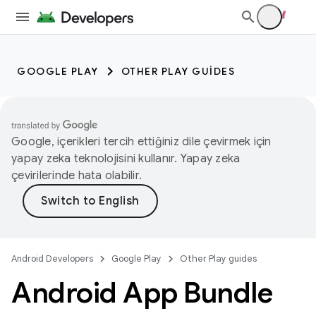
GOOGLE PLAY
OTHER PLAY GUIDES
Google, içerikleri tercih ettiğiniz dile çevirmek için
yapay zeka teknolojisini kullanır. Yapay zeka
çevirilerinde hata olabilir.
Android Developers
Google Play
Other Play guides
Android App Bundle