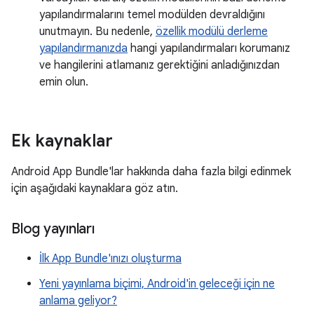
yapılandırmalarını temel modülden devraldığını
unutmayın. Bu nedenle,
özellik modülü derleme
yapılandırmanızda
hangi yapılandırmaları korumanız
ve hangilerini atlamanız gerektiğini anladığınızdan
emin olun.
Ek kaynaklar
Android App Bundle'lar hakkında daha fazla bilgi edinmek
için aşağıdaki kaynaklara göz atın.
Blog yayınları
İlk App Bundle'ınızı oluşturma
Yeni yayınlama biçimi, Android'in geleceği için ne
anlama geliyor?