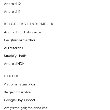
Android 12
Android 11
BELGELER VE İNDIRMELER
Android Studio kılavuzu
Geliştirici kılavuzları
API referansı
Studio'yu indir
Android NDK
DESTEK
Platform hatası bildir
Belge hatası bildir
Google Play support
Araştırma çalışmalarına katıl