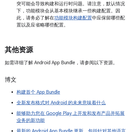
突可能会导致构建和运行时问题。请注意，默认情况
下，功能模块会从基本模块继承一些构建配置。因
此，请务必了解在
功能模块构建配置
中应保留哪些配
置以及应省略哪些配置。
其他资源
如需详细了解 Android App Bundle，请参阅以下资源。
博文
构建首个 App Bundle
全新发布格式对 Android 的未来意味着什么
能够助力您在 Google Play 上开发和发布产品并拓展
业务的新功能
最新的 Android App Bundle 更新，包括针对其他语言