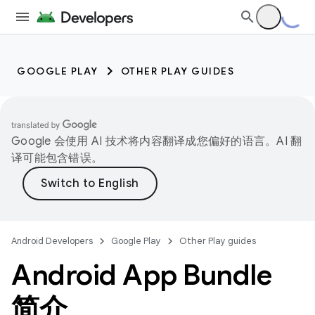
GOOGLE PLAY
OTHER PLAY GUIDES
Google 会使用 AI 技术将内容翻译成您偏好的语言。AI 翻
译可能包含错误。
Android Developers
Google Play
Other Play guides
Android App Bundle
简介