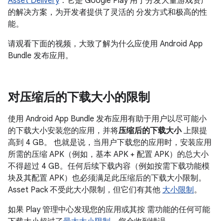
Asset Delivery
：它是 Google Play 用于分发大量游戏资产
的解决方案，为开发者提供了灵活的 分发方式和极高的性
能。
请观看下面的视频，大致了解为什么应使用 Android App
Bundle 发布应用。
对压缩后的下载大小的限制
使用 Android App Bundle 发布应用有助于用户以尽可能小
的下载大小安装您的应用，并将
压缩后的下载大小
上限提
高到 4 GB。 也就是说，当用户下载您的应用时，安装应用
所需的压缩 APK（例如，基本 APK + 配置 APK）的总大小
不得超过 4 GB。任何后续下载内容（例如按需下载功能模
块及其配置 APK）也必须满足此压缩后的下载大小限制。
Asset Pack 不受此大小限制，但它们有其他
大小限制
。
如果 Play 管理中心发现您的应用或其按 需功能的任何可能