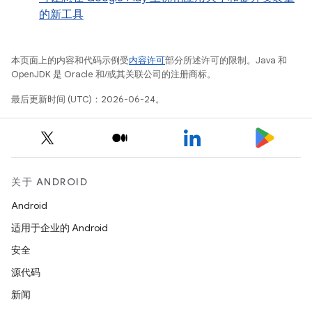
的新工具
本页面上的内容和代码示例受
内容许可
部分所述许可的限制。Java 和
OpenJDK 是 Oracle 和/或其关联公司的注册商标。
最后更新时间 (UTC)：2026-06-24。
关于 ANDROID
Android
适用于企业的 Android
安全
源代码
新闻