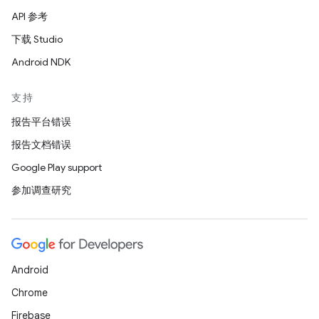
API 参考
下载 Studio
Android NDK
支持
报告平台错误
报告文档错误
Google Play support
参加调查研究
Android
Chrome
Firebase