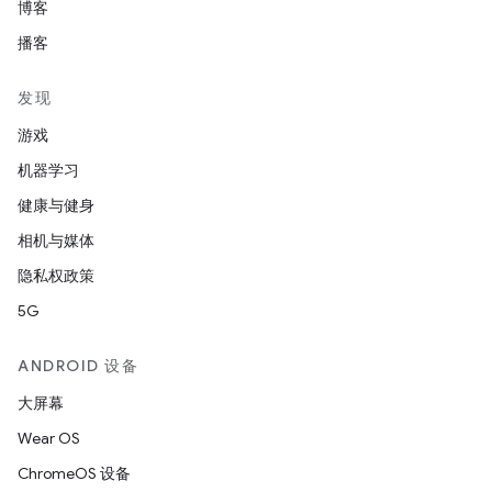
博客
播客
发现
游戏
机器学习
健康与健身
相机与媒体
隐私权政策
5G
ANDROID 设备
大屏幕
Wear OS
ChromeOS 设备