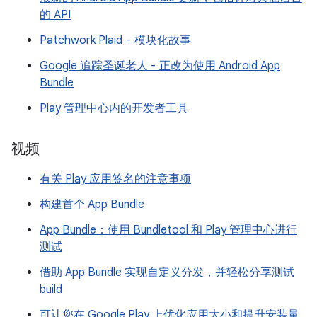
的 API
Patchwork Plaid - 模块化故事
Google 追踪圣诞老人 - 正改为使用 Android App
Bundle
Play 管理中心内的开发者工具
视频
有关 Play 应用签名的注意事项
构建首个 App Bundle
App Bundle：使用 Bundletool 和 Play 管理中心进行
测试
借助 App Bundle 实现自定义分发，并轻松分享测试
build
可让您在 Google Play 上优化应用大小和提升安装量