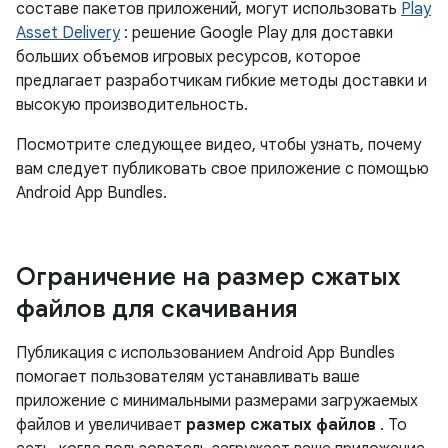
составе пакетов приложений, могут использовать
Play
Asset Delivery
: решение Google Play для доставки
больших объемов игровых ресурсов, которое
предлагает разработчикам гибкие методы доставки и
высокую производительность.
Посмотрите следующее видео, чтобы узнать, почему
вам следует публиковать свое приложение с помощью
Android App Bundles.
Ограничение на размер сжатых
файлов для скачивания
Публикация с использованием Android App Bundles
помогает пользователям устанавливать ваше
приложение с минимальными размерами загружаемых
файлов и увеличивает
размер сжатых файлов
. То