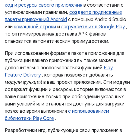
код и ресурсы своего приложения
в соответствии с
установленными правилами,
создаете подписанные
пакеты приложений Android
с помощью Android Studio
или
командной строки
и
загружаете их в Google Play
,
то оптимизированная доставка APK-файлов
становится автоматическим преимуществом.
При использовании формата пакета приложения для
публикации вашего приложения вы также можете
дополнительно воспользоваться функцией
Play
Feature Delivery
, которая позволяет добавлять
модули функций
в ваш проект приложения. Эти модули
содержат функции и ресурсы, которые включаются в
ваше приложение только при соблюдении указанных
вами условий или становятся доступны для загрузки
позже во время выполнения
с использованием
библиотеки Play Core
.
Разработчики игр, публикующие свои приложения в