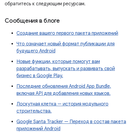
обратитесь к следующим ресурсам.
Сообщения в блоге
Создание вашего первого пакета приложений
Что означает новый формат публикации для
будущего Android
Новые функции, которые помогут вам
разрабатывать, выпускать и развивать свой
бизнес в Google Play.
Последние обновления Android App Bundle,
включая API для добавления новых языков.
Лоскутная клетка — история модульного
строительства.
Google Santa Tracker — Переход в состав пакета
приложений Android