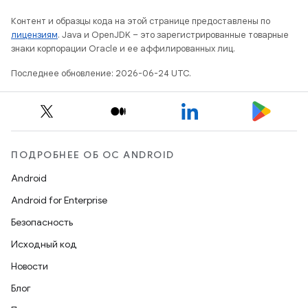
Контент и образцы кода на этой странице предоставлены по
лицензиям
. Java и OpenJDK – это зарегистрированные товарные
знаки корпорации Oracle и ее аффилированных лиц.
Последнее обновление: 2026-06-24 UTC.
ПОДРОБНЕЕ ОБ ОС ANDROID
Android
Android for Enterprise
Безопасность
Исходный код
Новости
Блог