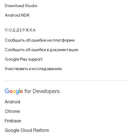
Download Studio
Android NDK
ПОДДЕРЖКА
Сообщить об ошибке на платформе
Сообщить об ошибке в документации
Google Play support
Участвовать в исследованиях
Android
Chrome
Firebase
Google Cloud Platform