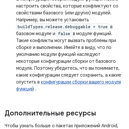
настроить свойства, которые конфликтуют со
свойствами базового (или других) модулей.
Например, вы можете установить
buildTypes.release.debuggable = true
в
базовом модуле и
false
в модуле функций.
Такие конфликты могут вызвать проблемы при
сборке и выполнении. Имейте в виду, что по
умолчанию модули функций наследуют
некоторые конфигурации сборки от базового
модуля. Поэтому убедитесь, что вы понимаете,
какие конфигурации следует сохранить, а какие
опустить в
конфигурации сборки вашего модуля
функций
.
Дополнительные ресурсы
Чтобы узнать больше о пакетах приложений Android,