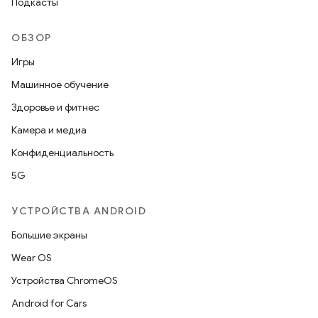
Подкасты
ОБЗОР
Игры
Машинное обучение
Здоровье и фитнес
Камера и медиа
Конфиденциальность
5G
УСТРОЙСТВА ANDROID
Большие экраны
Wear OS
Устройства ChromeOS
Android for Cars