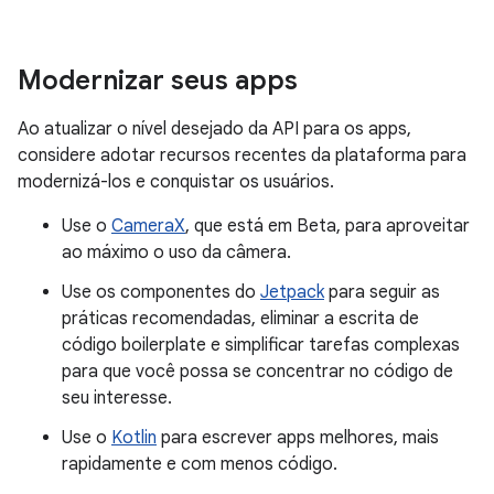
Modernizar seus apps
Ao atualizar o nível desejado da API para os apps,
considere adotar recursos recentes da plataforma para
modernizá-los e conquistar os usuários.
Use o
CameraX
, que está em Beta, para aproveitar
ao máximo o uso da câmera.
Use os componentes do
Jetpack
para seguir as
práticas recomendadas, eliminar a escrita de
código boilerplate e simplificar tarefas complexas
para que você possa se concentrar no código de
seu interesse.
Use o
Kotlin
para escrever apps melhores, mais
rapidamente e com menos código.