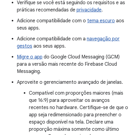
Verifique se você está seguindo os requisitos e as
práticas recomendadas de
privacidade
.
Adicione compatibilidade com o
tema escuro
aos
seus apps.
Adicione compatibilidade com a
navegação por
gestos
aos seus apps.
Migre o app
do Google Cloud Messaging (GCM)
para a versão mais recente do Firebase Cloud
Messaging.
Aproveite o gerenciamento avançado de janelas.
Compatível com proporções maiores (mais
que 16:9) para aproveitar os avanços
recentes no hardware. Certifique-se de que o
app seja redimensionado para preencher o
espaço disponível na tela. Declare uma
proporção máxima somente como último