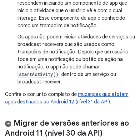
respondem iniciando um componente de app que
inicia a atividade que o usuário vê e com a qual
interage. Esse componente de app é conhecido
como um trampolim de notificação.
Os apps não podem iniciar atividades de serviços ou
broadcast receivers que são usados como
trampolins de notificação. Depois que um usuário
toca em uma notificação ou botão de ação na
notificação, o app não pode chamar
startActivity()
dentro de um serviço ou
broadcast receiver.
Confira o conjunto completo de
mudanças que afetam
apps destinados ao Android 12 (nível 31 da API)
.
Migrar de versões anteriores ao
Android 11 (nível 30 da API)