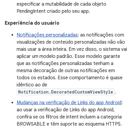
especificar a mutabilidade de cada objeto
PendingIntent criado pelo seu app.
Experiência do usuário
Notificações personalizadas
: as notificações com
visualizações de conteúdo personalizadas não vão
mais usar a área inteira. Em vez disso, o sistema vai
aplicar um modelo padrão. Esse modelo garante
que as notificações personalizadas tenham a
mesma decoração de outras notificações em
todos os estados. Esse comportamento é quase
idêntico ao de
Notification.DecoratedCustomViewStyle
.
Mudanças na verificação de Links do app Android
:
ao usar a verificação de Links do app Android,
confira se os filtros de intent incluem a categoria
BROWSABLE e têm suporte ao esquema HTTPS.