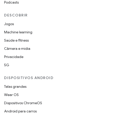
Podcasts
DESCOBRIR
Jogos
Machine learning
Saúde e fitness
Câmera e mídia
Privacidade
5G
DISPOSITIVOS ANDROID
Telas grandes
Wear OS
Dispositivos ChromeOS
Android para carros