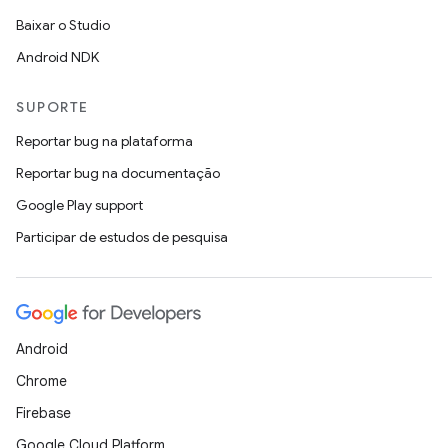
Baixar o Studio
Android NDK
SUPORTE
Reportar bug na plataforma
Reportar bug na documentação
Google Play support
Participar de estudos de pesquisa
Android
Chrome
Firebase
Google Cloud Platform