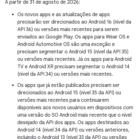
A partir de 31 de agosto de 2026:
Os novos apps e as atualizações de apps
precisarão ser direcionados ao Android 16 (nível da
API 36) ou versões mais recentes para serem
enviados ao Google Play. Os apps para Wear OS e
Android Automotive OS são uma exceção e
precisam segmentar o Android 15 (nível da API 35)
ou versões mais recentes. Já os apps para Android
TV e Android XR precisam segmentar o Android 14
(nível da API 34) ou versões mais recentes.
Os apps que já estão publicados precisam ser
direcionados ao Android 15 (nível 35 da API) ou
versões mais recentes para continuarem
disponíveis aos novos usuários em dispositivos com
uma versão do SO Android mais recente que o nível
desejado da API dos apps. Os apps destinados ao
Android 14 (nível 34 da API) ou versões anteriores,
incluindo o Android 13 (nível 33 da API) ou versões