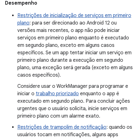
Desempenho
Restrições de inicialização de serviços em primeiro
plano
: para ser direcionado ao Android 12 ou
versões mais recentes, o app não pode iniciar
serviços em primeiro plano enquanto é executado
em segundo plano, exceto em alguns casos
específicos. Se um app tentar iniciar um serviço em
primeiro plano durante a execução em segundo
plano, uma exceção será gerada (exceto em alguns
casos específicos).
Considere usar o WorkManager para programar e
iniciar o
trabalho priorizado
enquanto o app é
executado em segundo plano. Para concluir ações
urgentes que o usuário solicita, inicie serviços em
primeiro plano com um alarme exato.
Restrições de trampolim de notificação
: quando os
usuários tocam em notificações, alguns apps