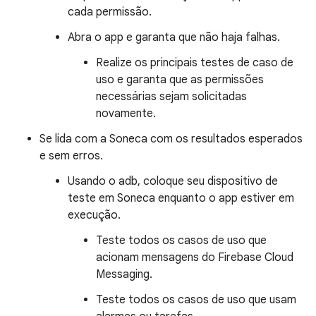
cada permissão.
Abra o app e garanta que não haja falhas.
Realize os principais testes de caso de
uso e garanta que as permissões
necessárias sejam solicitadas
novamente.
Se lida com a Soneca com os resultados esperados
e sem erros.
Usando o adb, coloque seu dispositivo de
teste em Soneca enquanto o app estiver em
execução.
Teste todos os casos de uso que
acionam mensagens do Firebase Cloud
Messaging.
Teste todos os casos de uso que usam