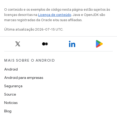
O conteúdo e os exemplos de código nesta página estão sujeitos às
licenças descritas na
Licença de conteúdo
. Java e OpenJDK são
marcas registradas da Oracle e/ou suas afiliadas.
Última atualização 2026-07-15 UTC.
MAIS SOBRE O ANDROID
Android
Android para empresas
Segurança
Source
Notícias
Blog