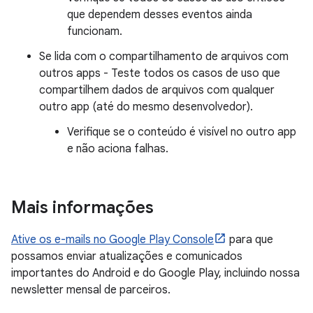
que dependem desses eventos ainda
funcionam.
Se lida com o compartilhamento de arquivos com
outros apps - Teste todos os casos de uso que
compartilhem dados de arquivos com qualquer
outro app (até do mesmo desenvolvedor).
Verifique se o conteúdo é visível no outro app
e não aciona falhas.
Mais informações
Ative os e-mails no Google Play Console
para que
possamos enviar atualizações e comunicados
importantes do Android e do Google Play, incluindo nossa
newsletter mensal de parceiros.