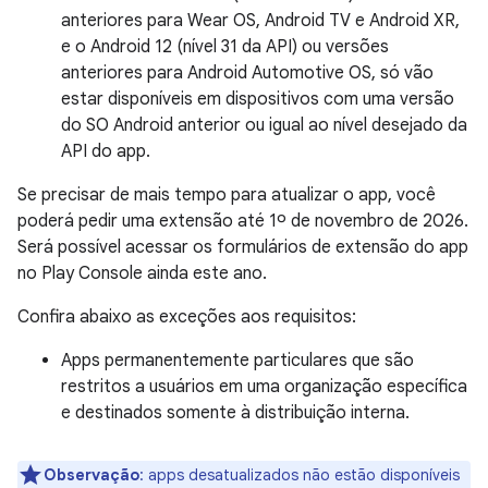
anteriores para Wear OS, Android TV e Android XR,
e o Android 12 (nível 31 da API) ou versões
anteriores para Android Automotive OS, só vão
estar disponíveis em dispositivos com uma versão
do SO Android anterior ou igual ao nível desejado da
API do app.
Se precisar de mais tempo para atualizar o app, você
poderá pedir uma extensão até 1º de novembro de 2026.
Será possível acessar os formulários de extensão do app
no Play Console ainda este ano.
Confira abaixo as exceções aos requisitos:
Apps permanentemente particulares que são
restritos a usuários em uma organização específica
e destinados somente à distribuição interna.
Observação
:
apps desatualizados não estão disponíveis