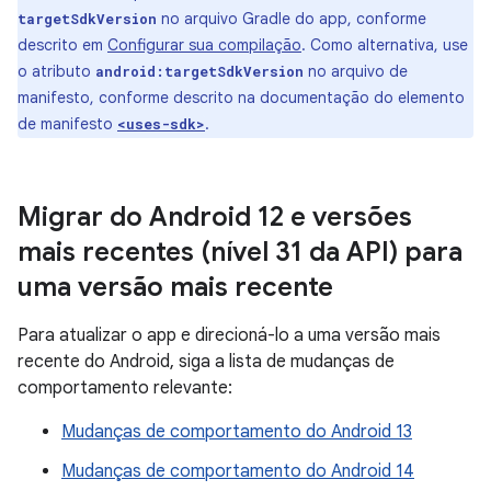
no arquivo Gradle do app, conforme
targetSdkVersion
descrito em
Configurar sua compilação
. Como alternativa, use
o atributo
no arquivo de
android:targetSdkVersion
manifesto, conforme descrito na documentação do elemento
de manifesto
.
<uses-sdk>
Migrar do Android 12 e versões
mais recentes (nível 31 da API) para
uma versão mais recente
Para atualizar o app e direcioná-lo a uma versão mais
recente do Android, siga a lista de mudanças de
comportamento relevante:
Mudanças de comportamento do Android 13
Mudanças de comportamento do Android 14