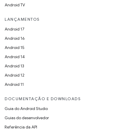
Android TV
LANÇAMENTOS
Android 17
Android 16
Android 15
Android 14
Android 13
Android 12
Android 11
DOCUMENTAÇÃO E DOWNLOADS
Guia do Android Studio
Guias do desenvolvedor
Referência da API