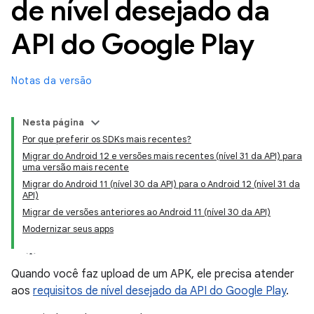
de nível desejado da
API do Google Play
Notas da versão
Nesta página
Por que preferir os SDKs mais recentes?
Migrar do Android 12 e versões mais recentes (nível 31 da API) para
uma versão mais recente
Migrar do Android 11 (nível 30 da API) para o Android 12 (nível 31 da
API)
Migrar de versões anteriores ao Android 11 (nível 30 da API)
Modernizar seus apps
Quando você faz upload de um APK, ele precisa atender
aos
requisitos de nível desejado da API do Google Play
.