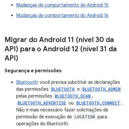
Mudanças de comportamento do Android 15
Mudanças de comportamento do Android 16
Migrar do Android 11 (nível 30 da
API) para o Android 12 (nível 31 da
API)
Segurança e permissões
Bluetooth
: você precisa substituir as declarações
das permissões
BLUETOOTH
e
BLUETOOTH_ADMIN
pelas permissões
BLUETOOTH_SCAN
,
BLUETOOTH_ADVERTISE
ou
BLUETOOTH_CONNECT
.
Não é mais necessário fazer solicitações de
permissão de execução de
LOCATION
para
operações do Bluetooth.