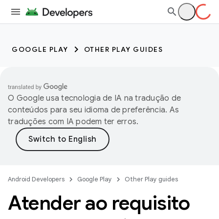
GOOGLE PLAY
OTHER PLAY GUIDES
O Google usa tecnologia de IA na tradução de
conteúdos para seu idioma de preferência. As
traduções com IA podem ter erros.
Android Developers
Google Play
Other Play guides
Atender ao requisito