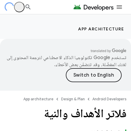
APP ARCHITECTURE
تستخدم Google تكنولوجيا الذكاء الاصطناعي لترجمة المحتوى إلى
لغتك المفضّلة، وقد تتضمّن بعض الأخطاء.
App architecture
Design & Plan
Android Developers
فلاتر الأهداف والنية