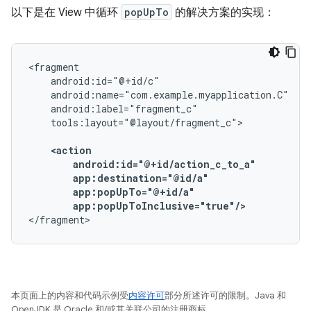
以下是在 View 中循环
popUpTo
的解决方案的实现：
tools:layout="@layout/fragment_c">

app:popUpToInclusive="true"/>
本页面上的内容和代码示例受
内容许可
部分所述许可的限制。Java 和
OpenJDK 是 Oracle 和/或其关联公司的注册商标。