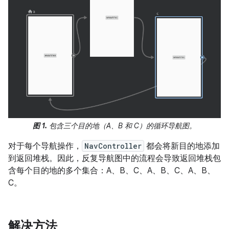
图 1.
包含三个目的地（A、B 和 C）的循环导航图。
对于每个导航操作，
NavController
都会将新目的地添加
到返回堆栈。因此，反复导航图中的流程会导致返回堆栈包
含每个目的地的多个集合：A、B、C、A、B、C、A、B、
C。
解决方法