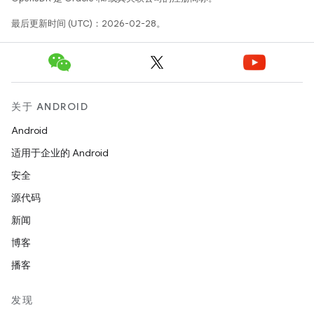
最后更新时间 (UTC)：2026-02-28。
关于 ANDROID
Android
适用于企业的 Android
安全
源代码
新闻
博客
播客
发现