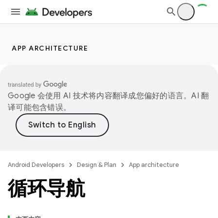
APP ARCHITECTURE
Google 会使用 AI 技术将内容翻译成您偏好的语言。AI 翻
译可能包含错误。
Android Developers
Design & Plan
App architecture
循环导航