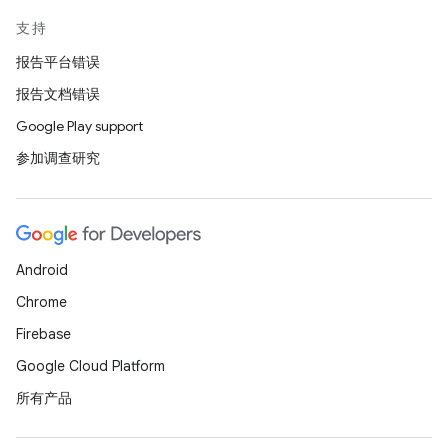
支持
报告平台错误
报告文档错误
Google Play support
参加调查研究
Android
Chrome
Firebase
Google Cloud Platform
所有产品