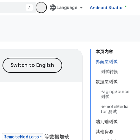
/
Android Studio
本页内容
界面层测试
测试转换
数据层测试
PagingSource
测试
RemoteMedia
tor 测试
端到端测试
其他资源
和
RemoteMediator
等数据加载