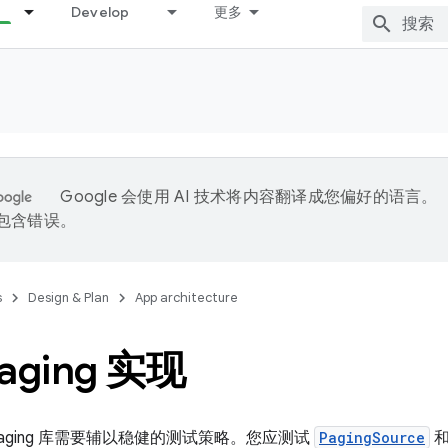
Develop
更多
Google 会使用 AI 技术将内容翻译成您偏好的语言。
能包含错误。
s
Design & Plan
App architecture
aging 实现
aging 库需要辅以稳健的测试策略。您应测试
PagingSource