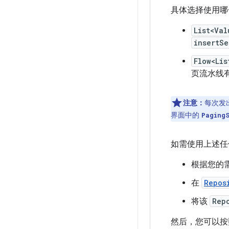
具体选择使用哪
List<Val
insertSe
Flow<Lis
页流水线
注意：
每次发
界面中的
Paging
如需使用上述任
根据您的
在
Repos
将该
Rep
然后，您可以按