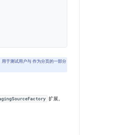
，用于测试用户与 作为分页的一部分
agingSourceFactory
扩展。