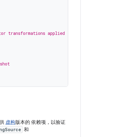
tor transformations applied
shot
提供
虚构
版本的 依赖项，以验证
ngSource
和