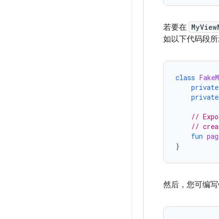
若要在
MyView
如以下代码段所
class
FakeM
private
private
// Expo
// crea
fun
pag
}
然后，您可编写