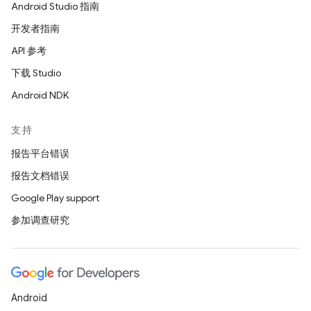
Android Studio 指南
开发者指南
API 参考
下载 Studio
Android NDK
支持
报告平台错误
报告文档错误
Google Play support
参加调查研究
Android