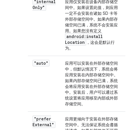
"internal
应用仅安装在设备内部存储空
Only"
间中。如果设置此值，则应用
一定不会安装在诸如 SD 卡等
外部存储空间中。如果内部存
储空间已满，系统不会安装应
用。如果您没有定义
android:install
Location
，这会是默认行
为。
"auto"
应用可以安装在外部存储空间
中，但默认情况下，系统会将
应用安装在内部存储空间中。
如果内部存储空间已满，系统
会将应用安装在外部存储空间
中。安装后，用户可以通过系
统设置将应用移至内部或外部
存储空间。
"prefer
应用更倾向于安装在外部存储
External"
空间中。无法保证系统会遵循