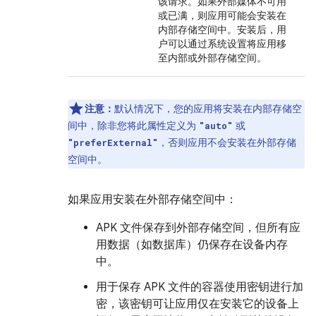
该请求。如果外部媒体不可用
或已满，则应用可能会安装在
内部存储空间中。安装后，用
户可以通过系统设置将应用移
至内部或外部存储空间。
注意：
默认情况下，您的应用将安装在内部存储空
间中，除非您将此属性定义为
或
"auto"
，否则应用不会安装在外部存储
"preferExternal"
空间中。
如果应用安装在外部存储空间中：
APK 文件保存到外部存储空间，但所有应
用数据（如数据库）仍保存在设备内存
中。
用于保存 APK 文件的容器使用密钥进行加
密，该密钥可让应用仅在安装它的设备上