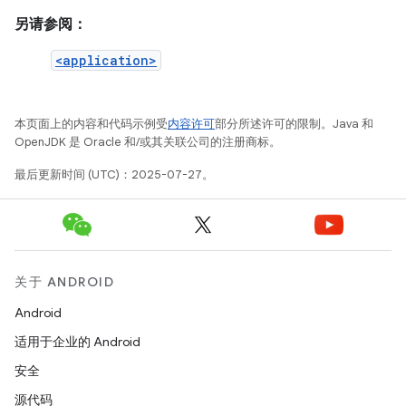
另请参阅：
<application>
本页面上的内容和代码示例受
内容许可
部分所述许可的限制。Java 和
OpenJDK 是 Oracle 和/或其关联公司的注册商标。
最后更新时间 (UTC)：2025-07-27。
关于 ANDROID
Android
适用于企业的 Android
安全
源代码