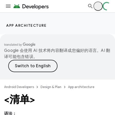
APP ARCHITECTURE
Google 会使用 AI 技术将内容翻译成您偏好的语言。AI 翻
译可能包含错误。
Android Developers
Design & Plan
App architecture
<清单>
语法：