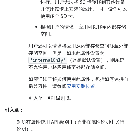
运行。用户无法将 SD 卡转移到其他设备
并使用该卡上安装的应用。 同一设备可以
使用多个 SD 卡。
根据用户的请求，应用可以移至内部存储
空间。
用户还可以请求将应用从内部存储空间移至外部
存储空间。但是，如果此属性设置为
"internalOnly"
（这是默认设置），则系统
不允许用户将应用移至外部存储空间。
如需详细了解如何使用此属性，包括如何保持向
后兼容性，请参阅
应用安装位置
。
引入至：API 级别 8。
引入至：
对所有属性使用 API 级别 1（除非在属性说明中另行
说明）。