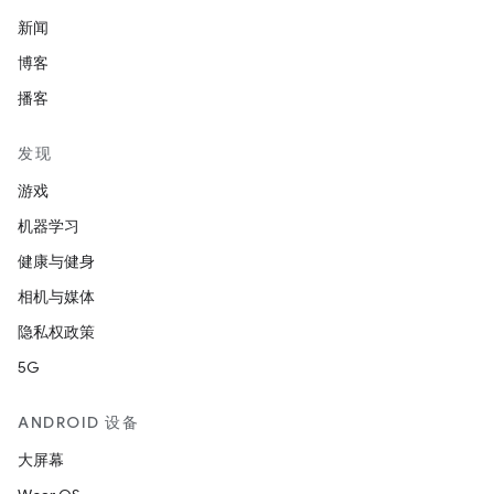
新闻
博客
播客
发现
游戏
机器学习
健康与健身
相机与媒体
隐私权政策
5G
ANDROID 设备
大屏幕