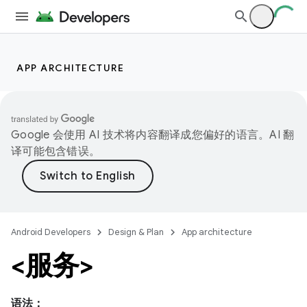
APP ARCHITECTURE
Google 会使用 AI 技术将内容翻译成您偏好的语言。AI 翻
译可能包含错误。
Android Developers
Design & Plan
App architecture
<服务>
语法：