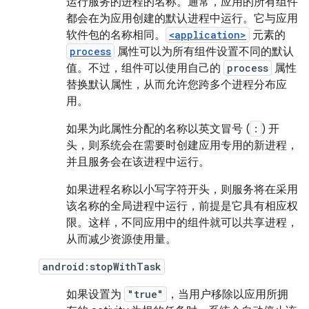
运行服务的进程的名称。通常，应用的所有组件
都会在为应用创建的默认进程中运行。它与应用
软件包的名称相同。
<application>
元素的
process
属性可以为所有组件设置不同的默认
值。不过，组件可以使用自己的
process
属性
替换默认属性，从而允许您跨多个进程分布应
用。
如果为此属性分配的名称以英文冒号 (
:
) 开
头，则系统会在需要时创建应用专用的新进程，
并且服务会在该进程中运行。
如果进程名称以小写字符开头，则服务将在采用
该名称的全局进程中运行，前提是它具有相应权
限。这样，不同应用中的组件就可以共享进程，
从而减少资源使用量。
android:stopWithTask
如果设置为
"true"
，当用户移除以应用所拥