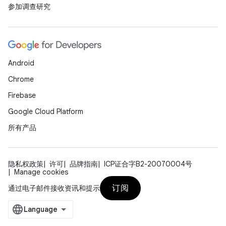
参加调查研究
Android
Chrome
Firebase
Google Cloud Platform
所有产品
隐私权政策
许可
品牌指南
ICP证合字B2-20070004号
Manage cookies
订阅
通过电子邮件接收资讯和提示