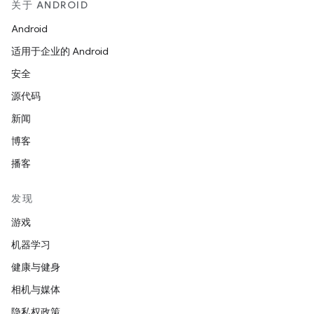
关于 ANDROID
Android
适用于企业的 Android
安全
源代码
新闻
博客
播客
发现
游戏
机器学习
健康与健身
相机与媒体
隐私权政策