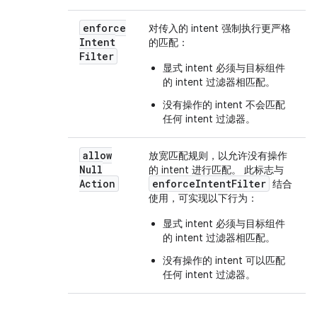
enforce
对传入的 intent 强制执行更严格
Intent
的匹配：
Filter
显式 intent 必须与目标组件
的 intent 过滤器相匹配。
没有操作的 intent 不会匹配
任何 intent 过滤器。
allow
放宽匹配规则，以允许没有操作
Null
的 intent 进行匹配。 此标志与
Action
enforceIntentFilter
结合
使用，可实现以下行为：
显式 intent 必须与目标组件
的 intent 过滤器相匹配。
没有操作的 intent 可以匹配
任何 intent 过滤器。