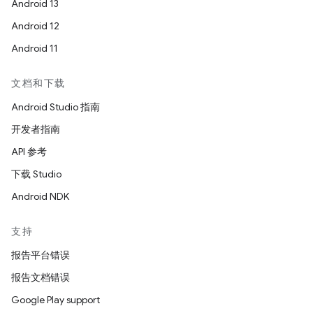
Android 13
Android 12
Android 11
文档和下载
Android Studio 指南
开发者指南
API 参考
下载 Studio
Android NDK
支持
报告平台错误
报告文档错误
Google Play support