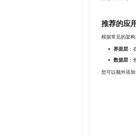
推荐的应
根据常见的架构
界面层
：
数据层
：
您可以额外添加