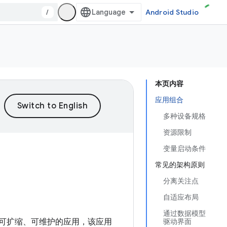
/
Android Studio
本页内容
应用组合
多种设备规格
资源限制
变量启动条件
常见的架构原则
分离关注点
自适应布局
通过数据模型
创建可扩缩、可维护的应用，该应用
驱动界面