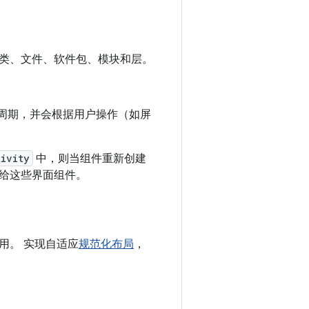
类、文件、软件包、模块和层。
命周期，并会根据用户操作（如屏
tivity
中，则当组件重新创建
给这些界面组件。
用。 实现自适应
规范化布局
，