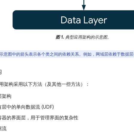
图 1.
典型应用架构的示意图。
示意图中的箭头表示各个类之间的依赖关系。例如，网域层依赖于数据层
构
id 应用架构采用以下方法（及其他一些方法）：
层架构
层中的单向数据流 (UDF)
容器的界面层，用于管理界面的复杂性
据流