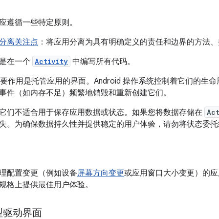
应遵循一些特定原则。
分离关注点
：将应用分离为具有明确定义的责任和边界的方法、
误是在一个
Activity
中编写所有代码。
要作用是托管应用的界面。Android 操作系统控制着它们的生
事件（如内存不足）频繁地销毁和重新创建它们。
它们不适合用于保存应用数据或状态。如果您将数据存储在
Ac
失。为确保数据持久性并提供稳定的用户体验，请勿将状态委托
理配置变更（例如设备
屏幕方向变更
或应用窗口大小变更）的应
规格上提供最佳用户体验。
型驱动界面