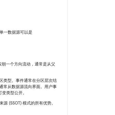
单一数据源可以是
仅朝一个方向流动，通常是从父
的分区类型。事件通常在分区层次结
据通常从数据源流向界面。用户事
不可变类型公开。
(SSOT) 模式的所有优势。