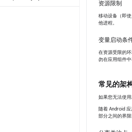
资源限制
移动设备（即使
他进程。
变量启动条
在资源受限的环
勿在应用组件中
常见的架
如果您无法使用
随着 Andr
部分之间的界限