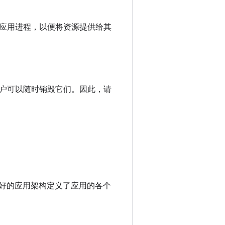
应用进程，以便将资源提供给其
户可以随时销毁它们。因此，请
计良好的应用架构定义了应用的各个