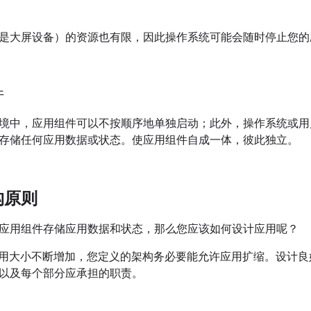
是大屏设备）的资源也有限，因此操作系统可能会随时停止您的
件
境中，应用组件可以不按顺序地单独启动；此外，操作系统或用
存储任何应用数据或状态。使应用组件自成一体，彼此独立。
构原则
应用组件存储应用数据和状态，那么您应该如何设计应用呢？
oid 应用大小不断增加，您定义的架构务必要能允许应用扩缩。设
以及每个部分应承担的职责。