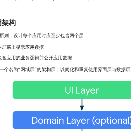
用架构
原则，设计每个应用时应至少包含两个层：
在屏幕上显示应用数据
包含应用的业务逻辑并公开应用数据
一个名为“网域层”的架构层，以简化和重复使用界面层与数据