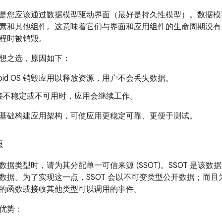
是您应该通过数据模型驱动界面（最好是持久性模型）。数据模
素和其他组件。这意味着它们与界面和应用组件的生命周期没有
程时被销毁。
想之选，原因如下：
droid OS 销毁应用以释放资源，用户不会丢失数据。
接不稳定或不可用时，应用会继续工作。
基础构建应用架构，可使应用更稳定可靠、更便于测试。
源
据类型时，请为其分配单一可信来源 (SSOT)。SSOT 是该数
数据。为了实现这一点，SSOT 会以不可变类型公开数据；而且为
的函数或接收其他类型可以调用的事件。
优势：