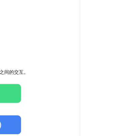
层之间的交互。