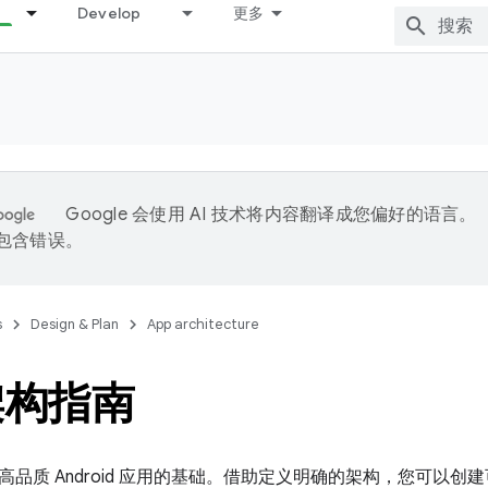
Develop
更多
Google 会使用 AI 技术将内容翻译成您偏好的语言。
能包含错误。
s
Design & Plan
App architecture
架构指南
高品质 Android 应用的基础。借助定义明确的架构，您可以