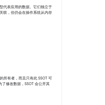
型代表应用的数据。它们独立于
关联，但仍会在操作系统从内存
据的所有者
，而且只有此 SSOT 可
了修改数据，SSOT 会公开其