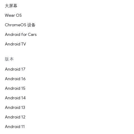
大屏幕
Wear OS
ChromeOS 设备
Android for Cars
Android TV
版本
Android 17
Android 16
Android 15
Android 14
Android 13
Android 12
Android 11