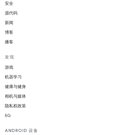
安全
源代码
新闻
博客
播客
发现
游戏
机器学习
健康与健身
相机与媒体
隐私权政策
5G
ANDROID 设备