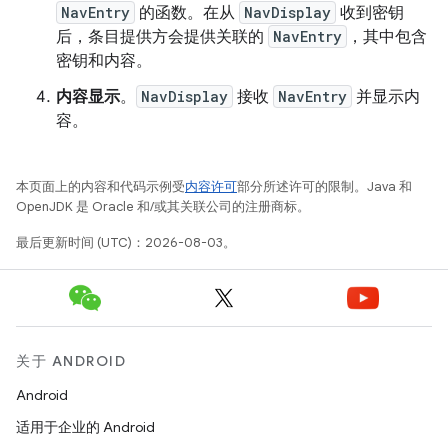
NavEntry
的函数。在从
NavDisplay
收到密钥
后，条目提供方会提供关联的
NavEntry
，其中包含
密钥和内容。
内容显示
。
NavDisplay
接收
NavEntry
并显示内
容。
本页面上的内容和代码示例受
内容许可
部分所述许可的限制。Java 和
OpenJDK 是 Oracle 和/或其关联公司的注册商标。
最后更新时间 (UTC)：2026-08-03。
关于 ANDROID
Android
适用于企业的 Android