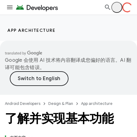
APP ARCHITECTURE
Google 会使用 AI 技术将内容翻译成您偏好的语言。AI 翻
译可能包含错误。
Android Developers
Design & Plan
App architecture
了解并实现基本功能