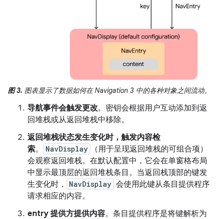
图 3.
图表显示了数据如何在 Navigation 3 中的各种对象之间流动。
导航事件会触发更改
。密钥会根据用户互动添加到返
回堆栈或从返回堆栈中移除。
返回堆栈状态发生变化时，触发内容检
索
。
NavDisplay
（用于呈现返回堆栈的可组合项）
会观察返回堆栈。在默认配置中，它会在单窗格布局
中显示最顶层的返回堆栈条目。当返回栈顶部的键发
生变化时，
NavDisplay
会使用此键从条目提供程序
请求相应的内容。
entry 提供方提供内容
。条目提供程序是将键解析为