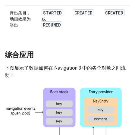
STARTED
CREATED
CREATED
弹出条目，
动画效果为
或
RESUMED
淡出
综合应用
下图显示了数据如何在 Navigation 3 中的各个对象之间流
动：