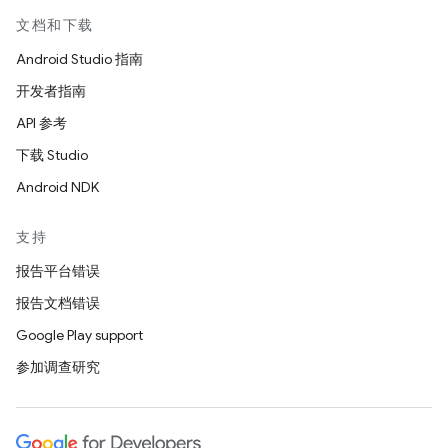
文档和下载
Android Studio 指南
开发者指南
API 参考
下载 Studio
Android NDK
支持
报告平台错误
报告文档错误
Google Play support
参加调查研究