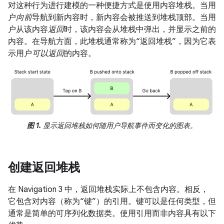
对这种行为进行建模的一种便捷方式是使用内容堆栈。当用
户
向前
导航到新内容时，新内容会被推送到堆栈顶部。当用
户从该内容
返回
时，该内容会从堆栈中弹出，并显示之前的
内容。在导航方面，此堆栈通常称为“返回堆栈”，因为它表
示用户
可以返回
的内容。
图 1.
显示返回堆栈如何随用户导航事件而变化的图表。
创建返回堆栈
在 Navigation 3 中，返回堆栈实际上不包含内容。相反，
它包含对内容（称为“键”）的引用。
键可以是任何类型，但
通常是简单的可序列化数据类。使用引用而非内容具有以下