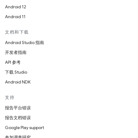
Android 12
Android 11
文档和下载
Android Studio 指南
开发者指南
API 参考
下载 Studio
Android NDK
支持
报告平台错误
报告文档错误
Google Play support
参加调查研究