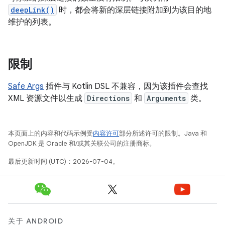
deepLink()
时，都会将新的深层链接附加到为该目的地
维护的列表。
限制
Safe Args
插件与 Kotlin DSL 不兼容，因为该插件会查找
XML 资源文件以生成
Directions
和
Arguments
类。
本页面上的内容和代码示例受
内容许可
部分所述许可的限制。Java 和
OpenJDK 是 Oracle 和/或其关联公司的注册商标。
最后更新时间 (UTC)：2026-07-04。
关于 ANDROID