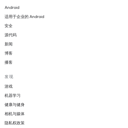
Android
适用于企业的 Android
安全
源代码
新闻
博客
播客
发现
游戏
机器学习
健康与健身
相机与媒体
隐私权政策