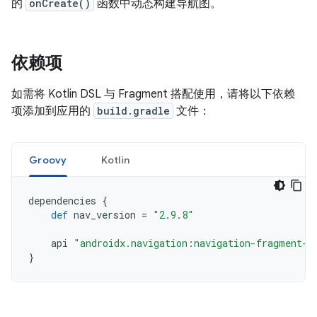
的
onCreate()
函数中动态构建导航图。
依赖项
如需将 Kotlin DSL 与 Fragment 搭配使用，请将以下依赖
项添加到应用的
build.gradle
文件：
Groovy
Kotlin
dependencies
{
def
nav_version
=
"2.9.8"
api
"androidx.navigation:navigation-fragment-k
}