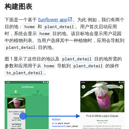
构建图表
下面是一个基于
Sunflower app
。为此 例如，我们有两个
目的地：
home
和
plant_detail
。用户首次启动应用
时，系统会显示
home
目的地。该目标地会显示用户花园
中的植物列表。当用户选择其中一种植物时，应用会导航到
plant_detail
目的地。
图 1 显示了这些目的地以及
plant_detail
目的地所需的
参数和应用用于从
home
导航到
plant_detail
的操作
to_plant_detail
。