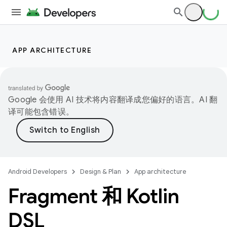
APP ARCHITECTURE
Google 会使用 AI 技术将内容翻译成您偏好的语言。AI 翻
译可能包含错误。
Android Developers
Design & Plan
App architecture
Fragment 和 Kotlin
DSL