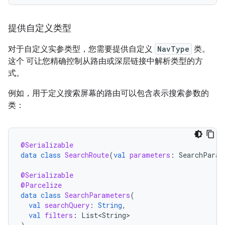
提供自定义类型
对于自定义实参类型，您需要提供自定义
NavType
类。
这个 可让您精确控制从路由或深层链接中解析类型的方
式。
例如，用于定义搜索屏幕的路由可以包含表示搜索参数的
类：
@Serializable
data
class
SearchRoute
(
val
parameters
:
SearchParam
@Serializable
@Parcelize
data
class
SearchParameters
(
val
searchQuery
:
String
,
val
filters
:
List<String>