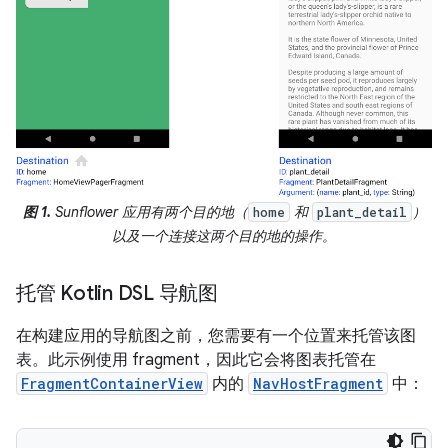
图 1.
Sunflower 应用有两个目的地（
和
）
home
plant_detail
以及一个连接这两个目的地的操作。
托管 Kotlin DSL 导航图
在构建应用的导航图之前，您需要有一个位置来托管该图
表。此示例使用 fragment，因此它会将图表托管在
FragmentContainerView
内的
NavHostFragment
中：