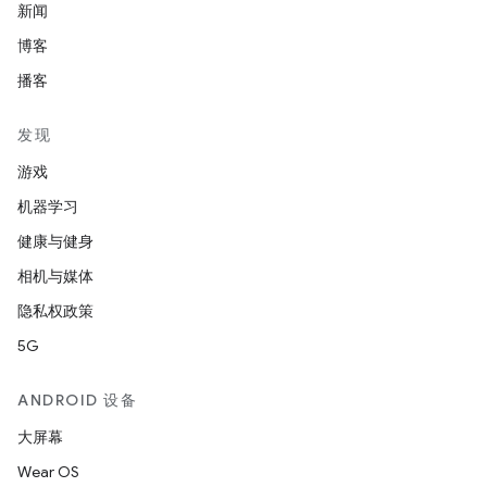
新闻
博客
播客
发现
游戏
机器学习
健康与健身
相机与媒体
隐私权政策
5G
ANDROID 设备
大屏幕
Wear OS