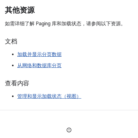
其他资源
如需详细了解 Paging 库和加载状态，请参阅以下资源。
文档
加载并显示分页数据
从网络和数据库分页
查看内容
管理和显示加载状态（视图）