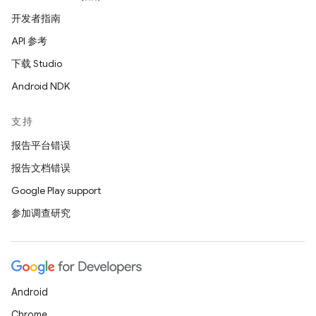
开发者指南
API 参考
下载 Studio
Android NDK
支持
报告平台错误
报告文档错误
Google Play support
参加调查研究
Android
Chrome