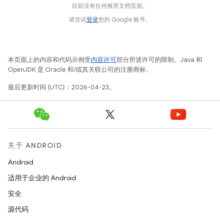
目前没有任何推荐文档页面。
请尝试
登录
您的 Google 账号。
本页面上的内容和代码示例受
内容许可
部分所述许可的限制。Java 和
OpenJDK 是 Oracle 和/或其关联公司的注册商标。
最后更新时间 (UTC)：2026-04-23。
关于 ANDROID
Android
适用于企业的 Android
安全
源代码