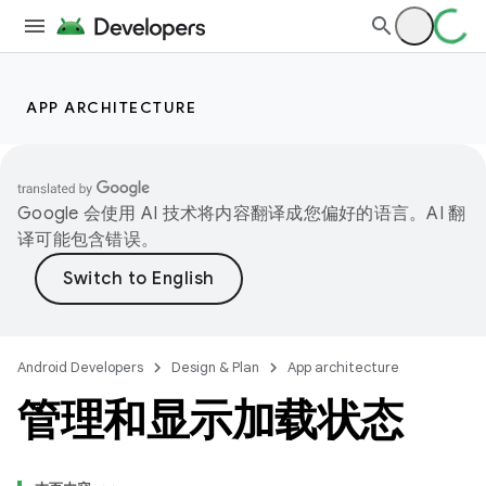
APP ARCHITECTURE
Google 会使用 AI 技术将内容翻译成您偏好的语言。AI 翻
译可能包含错误。
Android Developers
Design & Plan
App architecture
管理和显示加载状态