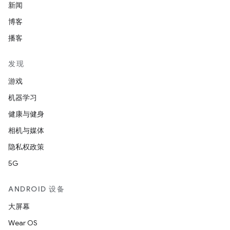
新闻
博客
播客
发现
游戏
机器学习
健康与健身
相机与媒体
隐私权政策
5G
ANDROID 设备
大屏幕
Wear OS