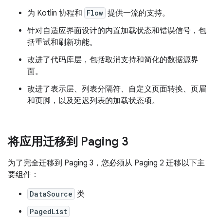
为 Kotlin 协程和
Flow
提供一流的支持。
针对自适应界面设计的内置加载状态和错误信号，包
括重试和刷新功能。
改进了代码库层，包括取消支持和简化的数据源界
面。
改进了表示层、列表分隔符、自定义页面转换、页眉
和页脚，以及延迟列表的加载状态项。
将应用迁移到 Paging 3
为了完全迁移到 Paging 3，您必须从 Paging 2 迁移以下主
要组件：
DataSource
类
PagedList