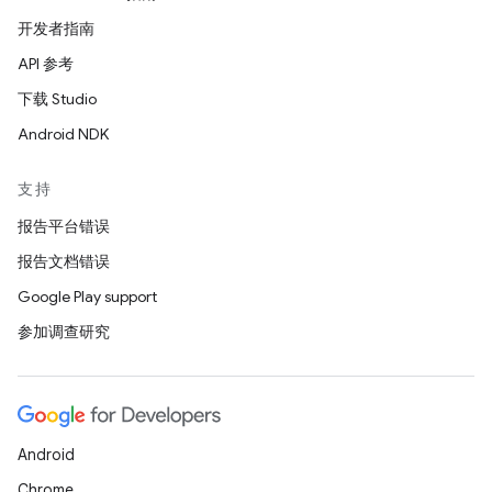
开发者指南
API 参考
下载 Studio
Android NDK
支持
报告平台错误
报告文档错误
Google Play support
参加调查研究
Android
Chrome