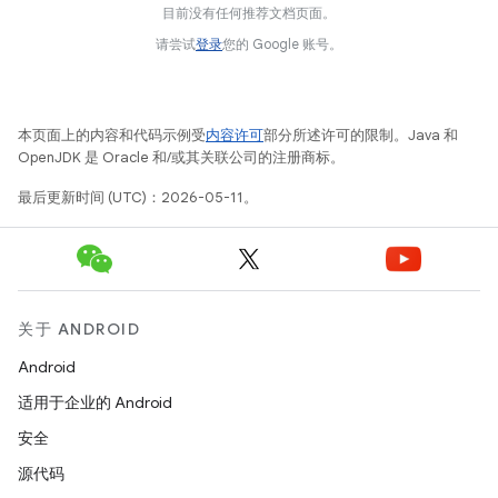
目前没有任何推荐文档页面。
请尝试
登录
您的 Google 账号。
本页面上的内容和代码示例受
内容许可
部分所述许可的限制。Java 和
OpenJDK 是 Oracle 和/或其关联公司的注册商标。
最后更新时间 (UTC)：2026-05-11。
关于 ANDROID
Android
适用于企业的 Android
安全
源代码