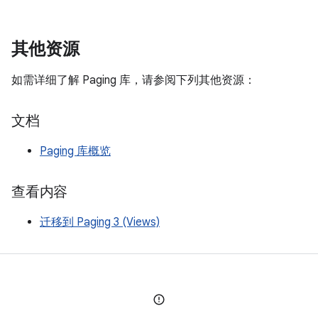
其他资源
如需详细了解 Paging 库，请参阅下列其他资源：
文档
Paging 库概览
查看内容
迁移到 Paging 3 (Views)