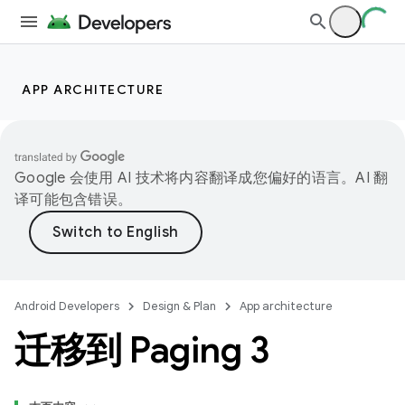
APP ARCHITECTURE
Google 会使用 AI 技术将内容翻译成您偏好的语言。AI 翻
译可能包含错误。
Android Developers
Design & Plan
App architecture
迁移到 Paging 3