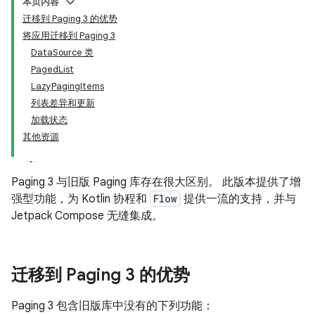
本页内容
迁移到 Paging 3 的优势
将应用迁移到 Paging 3
DataSource 类
PagedList
LazyPagingItems
列表差异和更新
加载状态
其他资源
Paging 3 与旧版 Paging 库存在很大区别。 此版本提供了增
强型功能，为 Kotlin 协程和
Flow
提供一流的支持，并与
Jetpack Compose 无缝集成。
迁移到 Paging 3 的优势
Paging 3 包含旧版库中没有的下列功能：