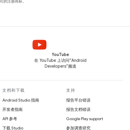
关联公司的注册商标。
YouTube
在 YouTube 上访问“Android
Developers”频道
文档和下载
支持
Android Studio 指南
报告平台错误
开发者指南
报告文档错误
API 参考
Google Play support
下载 Studio
参加调查研究