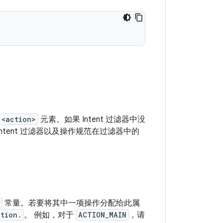
<action>
元素。如果 Intent 过滤器中没
ntent 过滤器以及操作规范在过滤器中的
常量。若要将其中一项操作分配给此属
ction.
。 例如，对于
ACTION_MAIN
，请