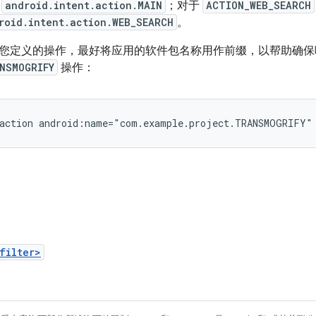
用
android.intent.action.MAIN
；对于
ACTION_WEB_SEARCH
roid.intent.action.WEB_SEARCH
。
您定义的操作，最好将应用的软件包名称用作前缀，以帮助确保
NSMOGRIFY
操作：
action
android:name="com.example.project.TRANSMOGRIFY"
filter>