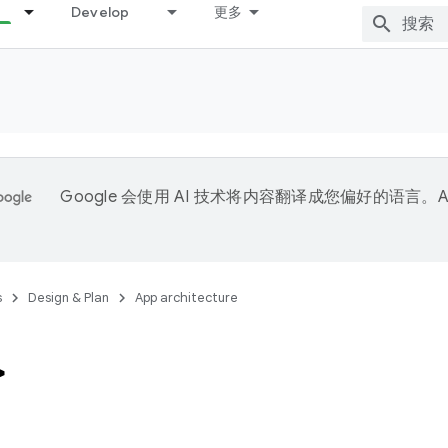
Develop
更多
Google 会使用 AI 技术将内容翻译成您偏好的语言。A
。
s
Design & Plan
App architecture
>