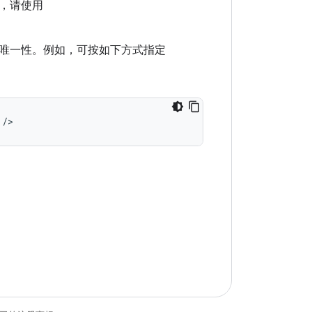
，请使用
唯一性。例如，可按如下方式指定
/>