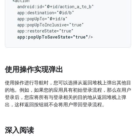
app:popUpToSaveState="true"
使用操作实现弹出
使用操作进行导航时，您可以选择从返回堆栈上弹出其他目
的地。例如，如果您的应用具有初始登录流程，那么在用户
登录后，您应将所有与登录相关的目的地从返回堆栈上弹
出，这样返回按钮就不会将用户带回登录流程。
深入阅读