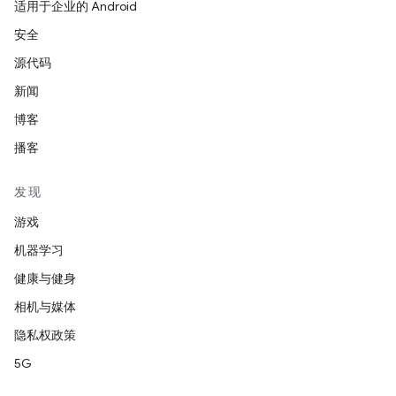
适用于企业的 Android
安全
源代码
新闻
博客
播客
发现
游戏
机器学习
健康与健身
相机与媒体
隐私权政策
5G