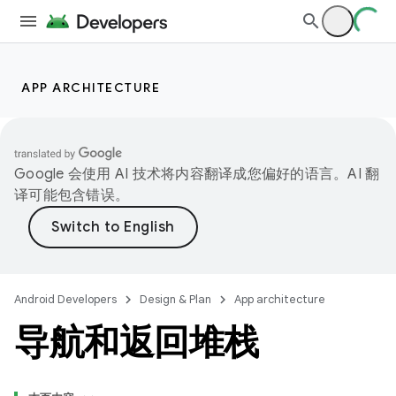
APP ARCHITECTURE
Google 会使用 AI 技术将内容翻译成您偏好的语言。AI 翻
译可能包含错误。
Android Developers
Design & Plan
App architecture
导航和返回堆栈