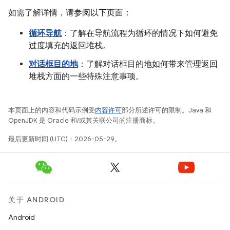
如需了解详情，请参阅以下页面：
循环导航
：了解在导航流程为循环的情况下如何避免
过度填充的返回堆栈。
对话框目的地
：了解对话框目的地如何带来管理返回
堆栈方面的一些特殊注意事项。
本页面上的内容和代码示例受
内容许可
部分所述许可的限制。Java 和
OpenJDK 是 Oracle 和/或其关联公司的注册商标。
最后更新时间 (UTC)：2026-05-29。
关于 ANDROID
Android