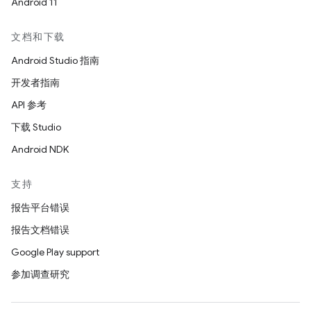
Android 11
文档和下载
Android Studio 指南
开发者指南
API 参考
下载 Studio
Android NDK
支持
报告平台错误
报告文档错误
Google Play support
参加调查研究