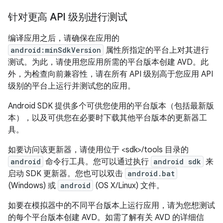
针对更高 API 级别进行测试
编译应用之后，请确保在应用的
android:minSdkVersion
属性所指定的平台上对其进行
测试。为此，请使用您应用所需的平台版本创建 AVD。此
外，为检查向前兼容性，请在所有 API 级别高于您应用 API
级别的平台上运行并测试您的应用。
Android SDK 提供多个可供您使用的平台版本（包括最新版
本），以及可供您在必要时下载其他平台版本的更新器工
具。
如要访问该更新器，请使用位于 <sdk>/tools 目录的
android
命令行工具。您可以通过执行
android sdk
来
启动 SDK 更新器。您也可以双击
android.bat
(Windows) 或
android
(OS X/Linux) 文件。
如要在模拟器中的不同平台版本上运行应用，请为您想测试
的每个平台版本创建 AVD。如需了解有关 AVD 的详细信