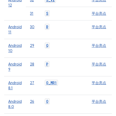
Android
32
平台亮点
12
S
31
平台亮点
R
Android
30
平台亮点
11
Q
Android
29
平台亮点
10
P
Android
28
平台亮点
9
O
_
MR1
Android
27
平台亮点
8.1
O
Android
26
平台亮点
8.0