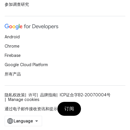
参加调查研究
Android
Chrome
Firebase
Google Cloud Platform
所有产品
隐私权政策
许可
品牌指南
ICP证合字B2-20070004号
Manage cookies
订阅
通过电子邮件接收资讯和提示