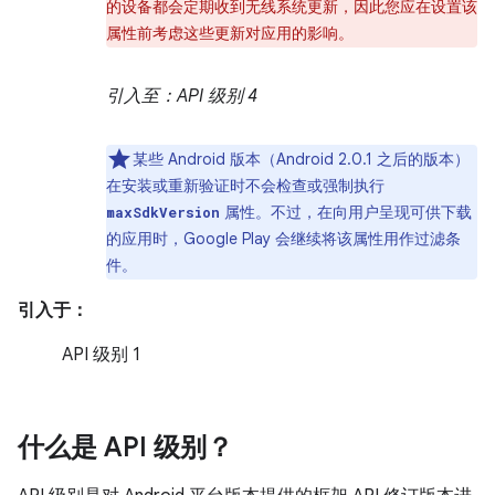
的设备都会定期收到无线系统更新，因此您应在设置该
属性前考虑这些更新对应用的影响。
引入至：API 级别 4
某些 Android 版本（Android 2.0.1 之后的版本）
在安装或重新验证时不会检查或强制执行
属性。不过，在向用户呈现可供下载
maxSdkVersion
的应用时，Google Play 会继续将该属性用作过滤条
件。
引入于：
API 级别 1
什么是 API 级别？