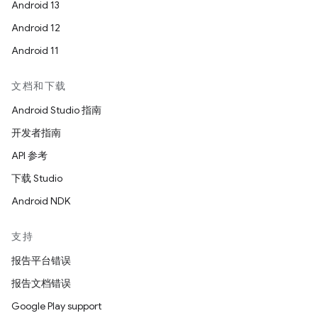
Android 13
Android 12
Android 11
文档和下载
Android Studio 指南
开发者指南
API 参考
下载 Studio
Android NDK
支持
报告平台错误
报告文档错误
Google Play support