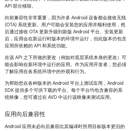
API 部分移除。
向前兼容性非常重要，因为许多 Android 设备都会接收无线
(OTA) 系统更新。用户可能会安装您的应用并顺利使用，然
后通过接收 OTA 更新升级到新版 Android 平台。安装更新
后，应用会在新运行时版本的环境中运行，但此版本仍包含
应用所依赖的 API 和系统功能。
在该 API 之下所做的更改（例如对底层系统本身的更改）可
能会影响在新环境中运行的应用。
作为应用开发者，您必须
了解应用在各系统环境中的外观和行为。
为帮助您在各种版本的 Android 平台上测试应用，Android
SDK 提供多个可供下载的平台。每个平台均包含兼容的系
统映像，您可通过在 AVD 中运行该映像来测试应用。
应用向后兼容性
Android 应用未必向后兼容比其编译时所用目标版本更旧的