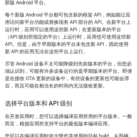
那版 Android 平台。
每个新版 Android 平台都可包含新的框架 API，例如能让应
用访问新平台功能或替换现有 API 部分的 API。在新平台上
运行时，应用可以使用这些新 API；在更新版本的平台
（API 级别所指定的平台）上运行时，应用也可使用这些新
API。但是，由于早期版本的平台未包含新 API，因此使用
新 API 的应用无法在这些平台上运行。
尽管 Android 设备不太可能降级到先前版本的平台，但您必
须认识到，可能有许多设备运行的是早期版本的平台。即便
是在接收 OTA 更新的设备中，有些设备的更新也可能会滞
后，而且可能在相当长的时间内无法接收更新。
选择平台版本和 API 级别
在开发应用时，您可以选择编译应用所用的平台版本。一般
而言，根据应用所支持平台的最低版本编译应用。
您可以在编译应用时依次降低其使用的目标 build，从而确