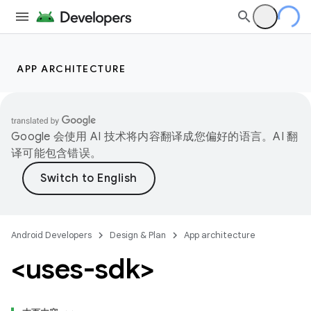
APP ARCHITECTURE
Google 会使用 AI 技术将内容翻译成您偏好的语言。AI 翻
译可能包含错误。
Android Developers
Design & Plan
App architecture
<uses-sdk>