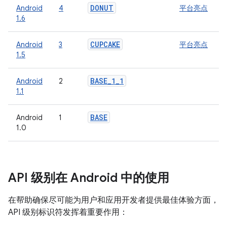
DONUT
Android
4
平台亮点
1.6
CUPCAKE
Android
3
平台亮点
1.5
BASE
_
1
_
1
Android
2
1.1
BASE
Android
1
1.0
API 级别在 Android 中的使用
在帮助确保尽可能为用户和应用开发者提供最佳体验方面，
API 级别标识符发挥着重要作用：