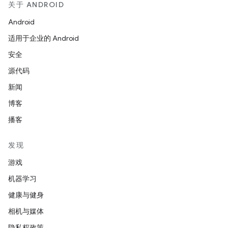
关于 ANDROID
Android
适用于企业的 Android
安全
源代码
新闻
博客
播客
发现
游戏
机器学习
健康与健身
相机与媒体
隐私权政策