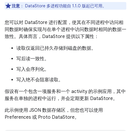
注意
：
DataStore 多进程功能自 1.1.0 版起已可用。
您可以对 DataStore 进行配置，使其在不同进程中访问相
同数据时确保实现与在单个进程中访问数据时相同的数据一
致性。具体而言，DataStore 提供以下属性：
读取仅返回已持久存储到磁盘的数据。
写后读一致性。
写入会序列化。
写入绝不会阻塞读取。
假设有一个包含一项服务和一个 activity 的示例应用，其中
服务在单独的进程中运行，并会定期更新 DataStore。
此示例使用 JSON 数据存储区，但您也可以使用
Preferences 或 Proto DataStore。