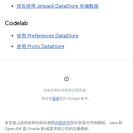
优先使用 Jetpack DataStore 存储数据
Codelab
使用 Preferences DataStore
使用 Proto DataStore
目前没有任何推荐文档页面。
请尝试
登录
您的 Google 账号。
本页面上的内容和代码示例受
内容许可
部分所述许可的限制。Java 和
OpenJDK 是 Oracle 和/或其关联公司的注册商标。