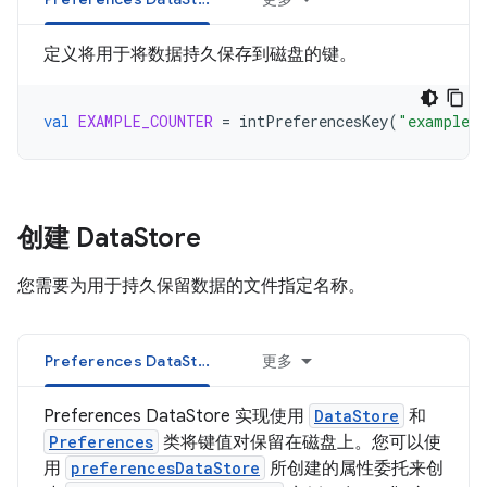
定义将用于将数据持久保存到磁盘的键。
val
EXAMPLE_COUNTER
=
intPreferencesKey
(
"example_c
创建 Data
Store
您需要为用于持久保留数据的文件指定名称。
Preferences DataStore
更多
Preferences DataStore 实现使用
DataStore
和
Preferences
类将键值对保留在磁盘上。您可以使
用
preferencesDataStore
所创建的属性委托来创