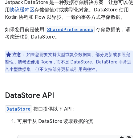
Jetpack DataStore 是一种数据存储解决方案，让您可以使
用
协议缓冲区
存储键值对或类型化对象。DataStore 使用
Kotlin 协程和 Flow 以异步、一致的事务方式存储数据。
如果您目前是使用
SharedPreferences
存储数据的，请
考虑迁移到 DataStore。
注意
：
如果您需要支持大型或复杂数据集、部分更新或参照完
整性，请考虑使用
Room
，而不是 DataStore。DataStore 非常适
合小型数据集，但不支持部分更新或引用完整性。
Data
Store API
DataStore
接口提供以下 API：
可用于从 DataStore 读取数据的流