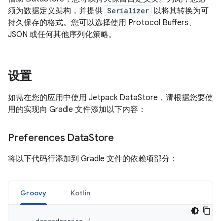
须为数据定义架构，并提供
Serializer
以将其转换为可
持久保存的格式。您可以选择使用 Protocol Buffers、
JSON 或任何其他序列化策略。
设置
如需在您的应用中使用 Jetpack DataStore，请根据您要使
用的实现向 Gradle 文件添加以下内容：
Preferences Data
Store
将以下代码行添加到 Gradle 文件的依赖项部分：
Groovy
Kotlin