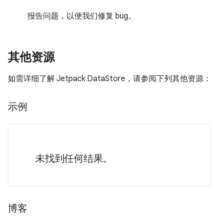
报告问题，以便我们修复 bug。
其他资源
如需详细了解 Jetpack DataStore，请参阅下列其他资源：
示例
未找到任何结果。
博客