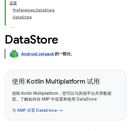
设置
Preferences DataStore
DataStore
Data
Store
Android Jetpack
的一部分。
使用 Kotlin Multiplatform 试用
借助 Kotlin Multiplatform，您可以与其他平台共享数据
层。了解如何在 KMP 中设置和使用 DataStore
为 KMP 设置 DataStore →