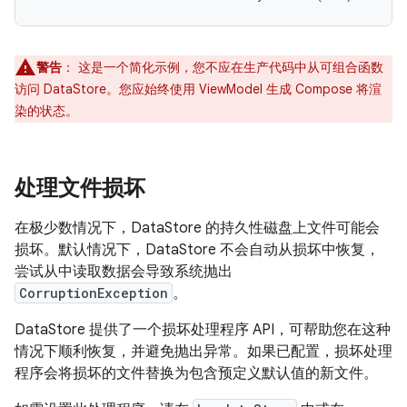
警告
：
这是一个简化示例，您不应在生产代码中从可组合函数
访问 DataStore。您应始终使用 ViewModel 生成 Compose 将渲
染的状态。
处理文件损坏
在极少数情况下，DataStore 的持久性磁盘上文件可能会
损坏。默认情况下，DataStore 不会自动从损坏中恢复，
尝试从中读取数据会导致系统抛出
CorruptionException
。
DataStore 提供了一个损坏处理程序 API，可帮助您在这种
情况下顺利恢复，并避免抛出异常。如果已配置，损坏处理
程序会将损坏的文件替换为包含预定义默认值的新文件。