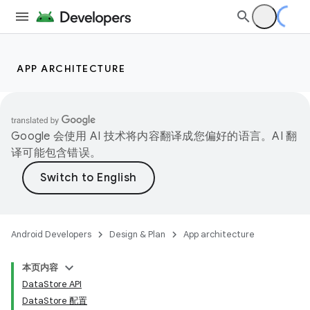
APP ARCHITECTURE
Google 会使用 AI 技术将内容翻译成您偏好的语言。AI 翻
译可能包含错误。
Android Developers
Design & Plan
App architecture
本页内容
DataStore API
DataStore 配置