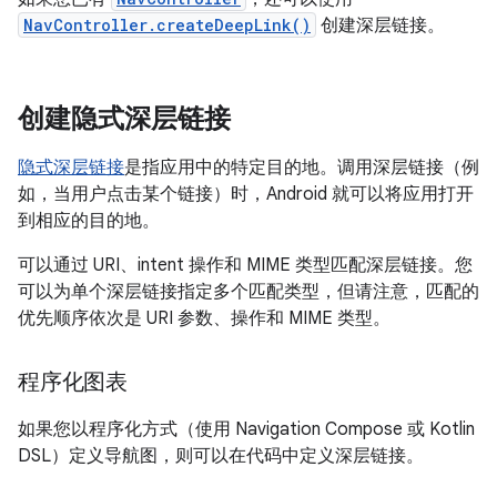
NavController.createDeepLink()
创建深层链接。
创建隐式深层链接
隐式深层链接
是指应用中的特定目的地。调用深层链接（例
如，当用户点击某个链接）时，Android 就可以将应用打开
到相应的目的地。
可以通过 URI、intent 操作和 MIME 类型匹配深层链接。您
可以为单个深层链接指定多个匹配类型，但请注意，匹配的
优先顺序依次是 URI 参数、操作和 MIME 类型。
程序化图表
如果您以程序化方式（使用 Navigation Compose 或 Kotlin
DSL）定义导航图，则可以在代码中定义深层链接。