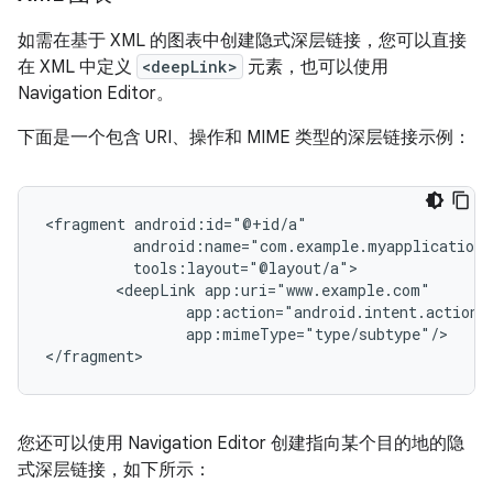
如需在基于 XML 的图表中创建隐式深层链接，您可以直接
在 XML 中定义
<deepLink>
元素，也可以使用
Navigation Editor。
下面是一个包含 URI、操作和 MIME 类型的深层链接示例：
<fragment
<deepLink
app:mimeType="type/subtype"/>

您还可以使用 Navigation Editor 创建指向某个目的地的隐
式深层链接，如下所示：