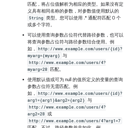
匹配，将占位值解析为相应的类型。如果没有定
义具有相同名称的参数，对参数值使用默认的
String
类型。您可以使用 .* 通配符匹配 0 个
或多个字符。
可以使用查询参数占位符代替路径参数，也可以
将查询参数占位符与路径参数结合使用。例
如，
http://www.example.com/users/{id}?
myarg={myarg}
与
http://www.example.com/users/4?
myarg=28
匹配。
使用默认值或可为 null 的值所定义的变量的查询
参数占位符无需匹配。例
如，
http://www.example.com/users/{id}?
arg1={arg1}&arg2={arg2}
与
http://www.example.com/users/4?
arg2=28
或
http://www.example.com/users/4?arg1=7
匹配。不过，路径参数并非如此。例