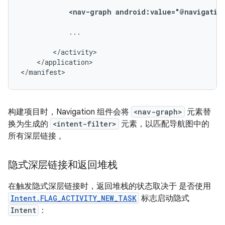
<nav-graph
android:value="@navigatio
...

</application>

</manifest>
构建项目时，Navigation 组件会将
<nav-graph>
元素替
换为生成的
<intent-filter>
元素，以匹配导航图中的
所有深层链接 。
隐式深层链接和返回堆栈
在触发隐式深层链接时，返回堆栈的状态取决于 是否使用
Intent.FLAG_ACTIVITY_NEW_TASK
标志启动隐式
Intent
：