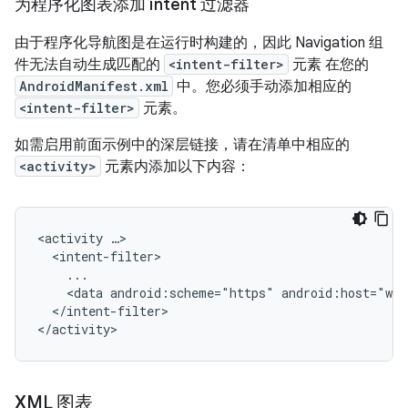
为程序化图表添加 intent 过滤器
由于程序化导航图是在运行时构建的，因此 Navigation 组
件无法自动生成匹配的
<intent-filter>
元素 在您的
AndroidManifest.xml
中。您必须手动添加相应的
<intent-filter>
元素。
如需启用前面示例中的深层链接，请在清单中相应的
<activity>
元素内添加以下内容：
<activity
<data
android:scheme="https"
android:host="www
</intent-filter>

XML 图表