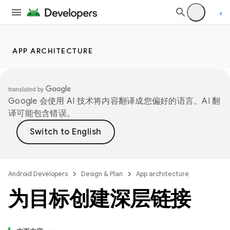
APP ARCHITECTURE
Google 会使用 AI 技术将内容翻译成您偏好的语言。AI 翻
译可能包含错误。
Android Developers
Design & Plan
App architecture
为目标创建深层链接