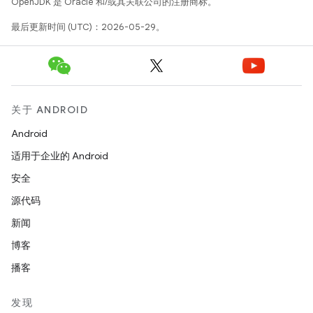
OpenJDK 是 Oracle 和/或其关联公司的注册商标。
最后更新时间 (UTC)：2026-05-29。
关于 ANDROID
Android
适用于企业的 Android
安全
源代码
新闻
博客
播客
发现