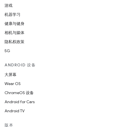
游戏
机器学习
健康与健身
相机与媒体
隐私权政策
5G
ANDROID 设备
大屏幕
Wear OS
ChromeOS 设备
Android for Cars
Android TV
版本