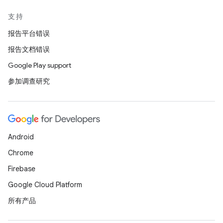
支持
报告平台错误
报告文档错误
Google Play support
参加调查研究
Android
Chrome
Firebase
Google Cloud Platform
所有产品