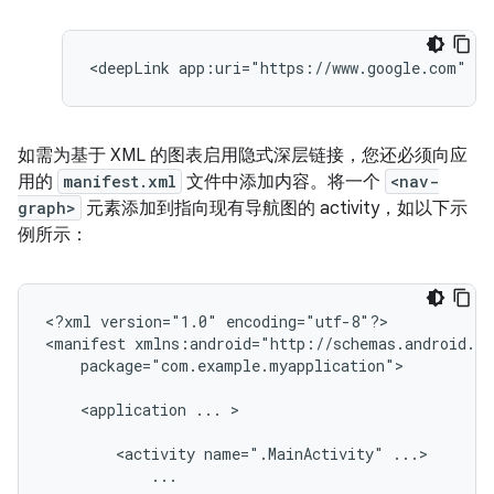
<deepLink
app:uri="https://www.google.com"
如需为基于 XML 的图表启用隐式深层链接，您还必须向应
用的
manifest.xml
文件中添加内容。将一个
<nav-
graph>
元素添加到指向现有导航图的 activity，如以下示
例所示：
<?xml
version="1.0"
encoding="utf-8"?>

<manifest
package="com.example.myapplication">

<application
...
>

<activity
name=".MainActivity"
...
