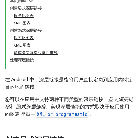
本页内容
创建显式深层链接
程序化图表
XML 图表
创建隐式深层链接
程序化图表
XML 图表
隐式深层链接和返回堆栈
处理深层链接
在 Android 中，深层链接是指将用户直接定向到应用内特定
目的地的链接。
您可以在应用中支持两种不同类型的深层链接：
显式深层链
接
和
隐式深层链接
。实现深层链接的方式取决于应用使用
的图表 类型—
XML or programmatic
。