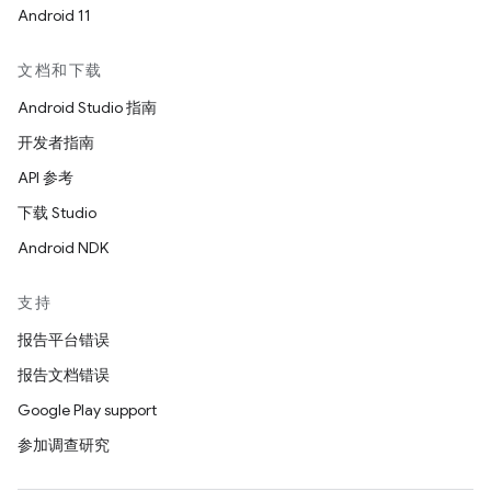
Android 11
文档和下载
Android Studio 指南
开发者指南
API 参考
下载 Studio
Android NDK
支持
报告平台错误
报告文档错误
Google Play support
参加调查研究