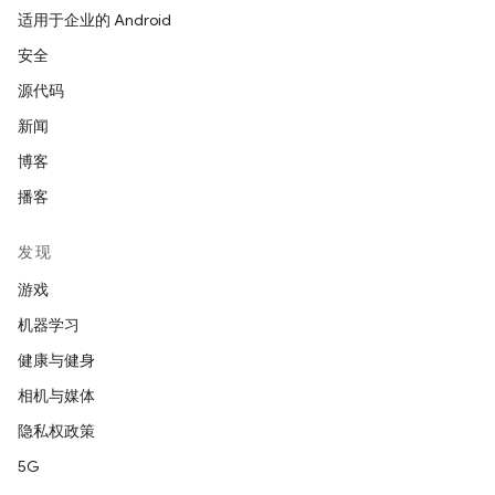
适用于企业的 Android
安全
源代码
新闻
博客
播客
发现
游戏
机器学习
健康与健身
相机与媒体
隐私权政策
5G