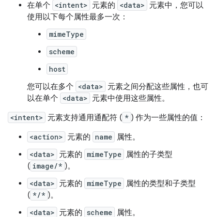
在单个
<intent>
元素的
<data>
元素中，您可以
使用以下每个属性最多一次：
mimeType
scheme
host
您可以在多个
<data>
元素之间分配这些属性，也可
以在单个
<data>
元素中使用这些属性。
<intent>
元素支持通用通配符 (
*
) 作为一些属性的值：
<action>
元素的
name
属性。
<data>
元素的
mimeType
属性的子类型
(
image/*
)。
<data>
元素的
mimeType
属性的类型和子类型
(
*/*
)。
<data>
元素的
scheme
属性。