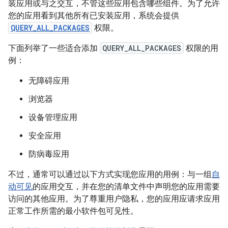
装应用或与之交互，不管这些应用包含哪些组件。为了允许
您的应用看到其他所有已安装应用，系统会提供
QUERY_ALL_PACKAGES
权限。
下面列举了一些适合添加
QUERY_ALL_PACKAGES
权限的用
例：
无障碍应用
浏览器
设备管理应用
安全应用
防病毒应用
不过，通常可以通过以下方式实现您应用的用例：与一组
自
动可见
的应用交互，并在您的清单文件中声明您的应用需要
访问的其他应用。为了尊重用户隐私，您的应用应请求应用
正常工作所需的最小软件包可见性。