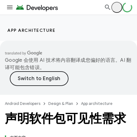
APP ARCHITECTURE
Google 会使用 AI 技术将内容翻译成您偏好的语言。AI 翻
译可能包含错误。
Android Developers
Design & Plan
App architecture
声明软件包可见性需求