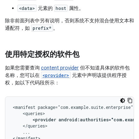
<data>
元素的
host
属性。
除非前面列表中另有说明，否则系统不支持混合使用文本和
通配符，如
prefix*
。
使用特定授权的软件包
如果您需要查询
content provider
但不知道具体的软件包
名称，您可以在
<provider>
元素中声明该提供程序授
权，如以下代码段所示：
<manifest
<provider
android:authorities="com.examp
...

</manifest>