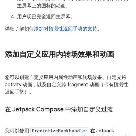
主屏幕上的图标的动画。
用户现已完全返回主屏幕。
详细了解如何
添加对预测性返回手势的支持
。
添加自定义应用内转场效果和动画
您可以创建自定义应用内属性动画和转场效果、自定义跨
activity 动画，以及自定义跨 fragment 动画（带有预测性
返回手势）。
在 Jetpack Compose 中添加自定义过渡
您可以使用
PredictiveBackHandler
在 Jetpack