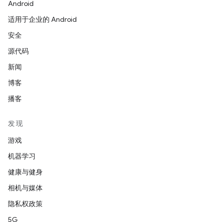
Android
适用于企业的 Android
安全
源代码
新闻
博客
播客
发现
游戏
机器学习
健康与健身
相机与媒体
隐私权政策
5G