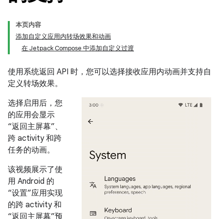
本页内容
添加自定义应用内转场效果和动画
在 Jetpack Compose 中添加自定义过渡
使用系统返回 API 时，您可以选择接收应用内动画并支持自
定义转场效果。
选择启用后，您
的应用会显示
“返回主屏幕”、
跨 activity 和跨
任务的动画。
该视频展示了使
用 Android 的
“设置”应用实现
的跨 activity 和
“返回主屏幕”预