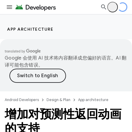
APP ARCHITECTURE
Google 会使用 AI 技术将内容翻译成您偏好的语言。AI 翻
译可能包含错误。
Android Developers
Design & Plan
App architecture
增加对预测性返回动画
的支持