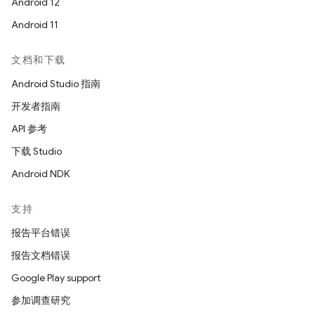
Android 12
Android 11
文档和下载
Android Studio 指南
开发者指南
API 参考
下载 Studio
Android NDK
支持
报告平台错误
报告文档错误
Google Play support
参加调查研究