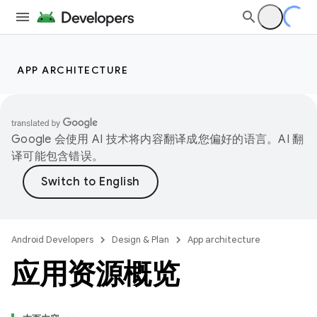
APP ARCHITECTURE
Google 会使用 AI 技术将内容翻译成您偏好的语言。AI 翻
译可能包含错误。
Android Developers
Design & Plan
App architecture
应用资源概览