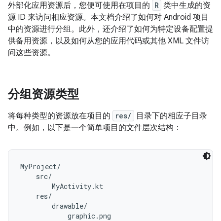
外部化应用资源后，您便可使用在项目的
R
类中生成的资
源 ID 来访问相应资源。本文档介绍了如何对 Android 项目
中的资源进行分组。此外，还介绍了如何为特定设备配置提
供备用资源，以及如何从您的应用代码或其他 XML 文件访
问这些资源。
分组资源类型
将每种类型的资源放在项目的
res/
目录下的相应子目录
中。例如，以下是一个简单项目的文件层次结构：
MyProject/

    src/

        MyActivity.kt

    res/

        drawable/

            graphic.png
