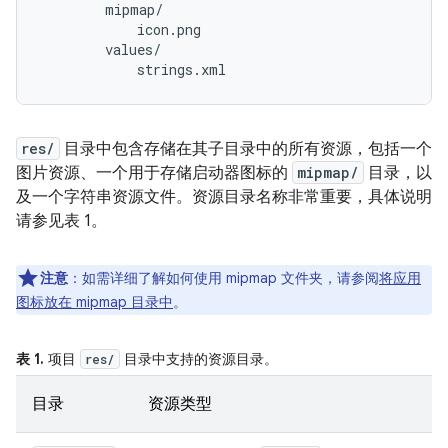
        mipmap/

            icon.png

        values/

res/
目录中包含存储在其子目录中的所有资源，包括一个
图片资源、一个用于存储启动器图标的
mipmap/
目录，以
及一个字符串资源文件。资源目录名称非常重要，具体说明
请参见表 1。
注意
：如需详细了解如何使用 mipmap 文件夹，请参阅
将应用
图标放在 mipmap 目录中
。
表 1.
项目
目录中支持的资源目录。
res/
目录
资源类型