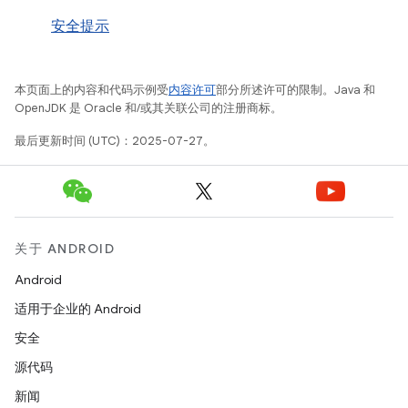
安全提示
本页面上的内容和代码示例受
内容许可
部分所述许可的限制。Java 和
OpenJDK 是 Oracle 和/或其关联公司的注册商标。
最后更新时间 (UTC)：2025-07-27。
关于 ANDROID
Android
适用于企业的 Android
安全
源代码
新闻