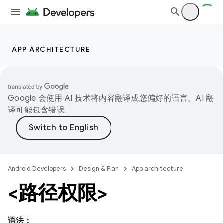
APP ARCHITECTURE
Google 会使用 AI 技术将内容翻译成您偏好的语言。AI 翻
译可能包含错误。
Android Developers
Design & Plan
App architecture
<路径权限>
语法：