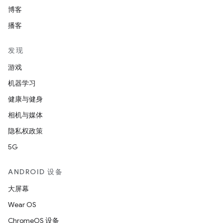
博客
播客
发现
游戏
机器学习
健康与健身
相机与媒体
隐私权政策
5G
ANDROID 设备
大屏幕
Wear OS
ChromeOS 设备