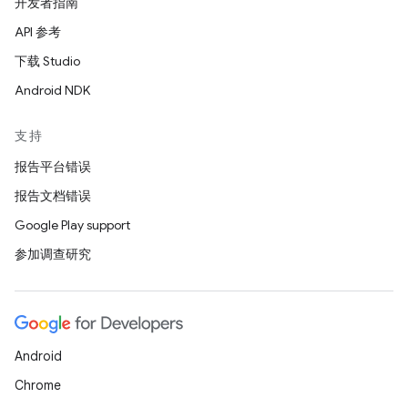
开发者指南
API 参考
下载 Studio
Android NDK
支持
报告平台错误
报告文档错误
Google Play support
参加调查研究
Android
Chrome