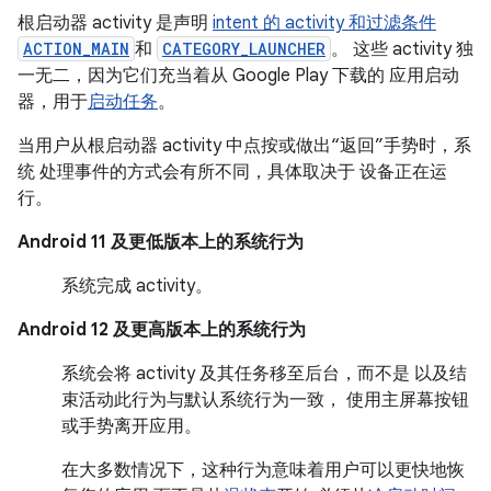
根启动器 activity 是声明
intent 的 activity 和过滤条件
ACTION_MAIN
和
CATEGORY_LAUNCHER
。 这些 activity 独
一无二，因为它们充当着从 Google Play 下载的 应用启动
器，用于
启动任务
。
当用户从根启动器 activity 中点按或做出“返回”手势时，系
统 处理事件的方式会有所不同，具体取决于 设备正在运
行。
Android 11 及更低版本上的系统行为
系统完成 activity。
Android 12 及更高版本上的系统行为
系统会将 activity 及其任务移至后台，而不是 以及结
束活动此行为与默认系统行为一致， 使用主屏幕按钮
或手势离开应用。
在大多数情况下，这种行为意味着用户可以更快地恢