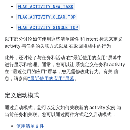
FLAG_ACTIVITY_NEW_TASK
FLAG_ACTIVITY_CLEAR_TOP
FLAG_ACTIVITY_SINGLE_TOP
以下部分讨论如何使用这些清单属性 和 intent 标志来定义
activity 与任务的关联方式以及 在返回堆栈中的行为
此外，还讨论了与任务和活动 在“最近使用的应用”屏幕中
进行显示和管理。通常，您可以让 系统定义任务和 activity
在 “最近使用的应用”屏幕，您无需修改此行为。有关 信
息，请参阅
“最近使用的应用”屏幕
。
定义启动模式
通过启动模式，您可以定义如何关联新的 activity 实例 与
当前任务相关联。您可以通过两种方式定义启动模式 ：
使用清单文件