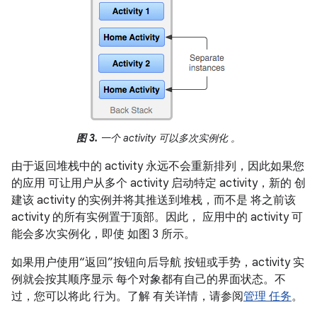
图 3.
一个 activity 可以多次实例化 。
由于返回堆栈中的 activity 永远不会重新排列，因此如果您
的应用 可让用户从多个 activity 启动特定 activity，新的 创
建该 activity 的实例并将其推送到堆栈，而不是 将之前该
activity 的所有实例置于顶部。因此， 应用中的 activity 可
能会多次实例化，即使 如图 3 所示。
如果用户使用“返回”按钮向后导航 按钮或手势，activity 实
例就会按其顺序显示 每个对象都有自己的界面状态。不
过，您可以将此 行为。了解 有关详情，请参阅
管理 任务
。