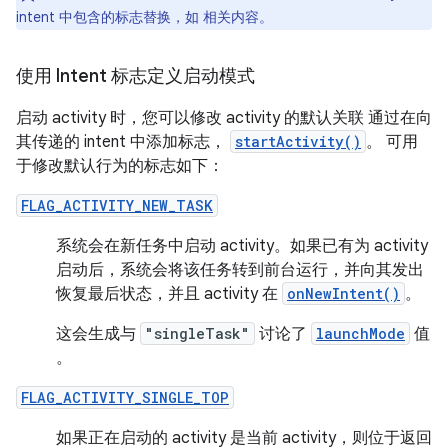
intent 中包含的标志替换，如 相关内容。
使用 Intent 标志定义启动模式
启动 activity 时，您可以修改 activity 的默认关联 通过在向
其传递的 intent 中添加标志，
startActivity()
。 可用
于修改默认行为的标志如下：
FLAG_ACTIVITY_NEW_TASK
系统会在新任务中启动 activity。如果已有为 activity
启动后，系统会将该任务转到前台运行，并向其发出
恢复最后状态，并且 activity 在
onNewIntent()
。
这会生成与
"singleTask"
讨论了
launchMode
值
。
FLAG_ACTIVITY_SINGLE_TOP
如果正在启动的 activity 是当前 activity，则位于返回