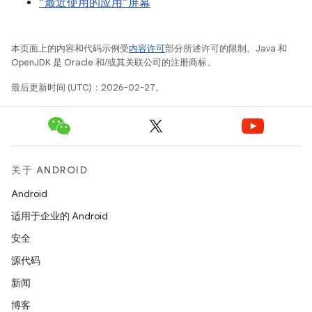
“最近使用的应用”屏幕
本页面上的内容和代码示例受
内容许可
部分所述许可的限制。Java 和
OpenJDK 是 Oracle 和/或其关联公司的注册商标。
最后更新时间 (UTC)：2026-02-27。
关于 ANDROID
Android
适用于企业的 Android
安全
源代码
新闻
博客