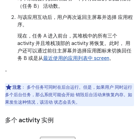
（任务 B） 活动数。
与该应用互动后，用户再次返回主屏幕并选择 应用程
序。
现在，任务 A 进入前台，其堆栈中的所有三个
activity 并且堆栈顶部的 activity 将恢复。此时， 用
户还可以通过前往主屏幕并选择应用图标来切换回任
务 B 或是从
最近使用的应用列表中 screen
。
。
注意
：
多个任务可同时在后台运行。但是，如果用户 同时运行
多个后台任务，那么系统可能会开始 销毁后台活动来恢复内存。如
果发生这种情况，该活动 状态会丢失。
多个 activity 实例