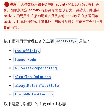
注意
：
大多数应用都不会中断 activity 的默认行为，并且 任
务。如果您确定 activity 有必要修改 默认行为，要谨慎，并测试
activity 的易用性 在启动期间以及从其他 activity 和任务返回该
activity 时 返回按钮或手势此外，测试导航行为 可能不符合用户预
期的内容。
以下是可用于管理任务的主要
<activity>
属性：
taskAffinity
launchMode
allowTaskReparenting
clearTaskOnLaunch
alwaysRetainTaskState
finishOnTaskLaunch
以下是您可以使用的主要 intent 标志：