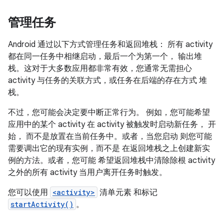
管理任务
Android 通过以下方式管理任务和返回堆栈： 所有 activity
都在同一任务中相继启动，最后一个为第一个， 输出堆
栈。这对于大多数应用都非常有效，您通常无需担心
activity 与任务的关联方式，或任务在后端的存在方式 堆
栈。
不过，您可能会决定要中断正常行为。 例如，您可能希望
应用中的某个 activity 在 activity 被触发时启动新任务， 开
始， 而不是放置在当前任务中。或者，当您启动 则您可能
需要调出它的现有实例，而不是 在返回堆栈之上创建新实
例的方法。或者，您可能 希望返回堆栈中清除除根 activity
之外的所有 activity 当用户离开任务时触发。
您可以使用
<activity>
清单元素 和标记
startActivity()
。