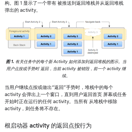
构。图 1 显示了一个带有 被推送到返回堆栈并从返回堆栈
弹出的 activity。
图 1.
有关任务中的每个新 Activity 如何添加到返回堆栈的图示。当
用户点按或手势时 返回，当前 activity 被销毁，前一个 activity 继
续。
当用户继续点按或做出“返回”手势时，堆栈中的每个
activity 会弹出上一个窗口，直到用户返回首页 屏幕或任务
开始时正在运行的任何 activity。当所有 从堆栈中移除
activity，则任务将不存在。
根启动器 activity 的返回点按行为