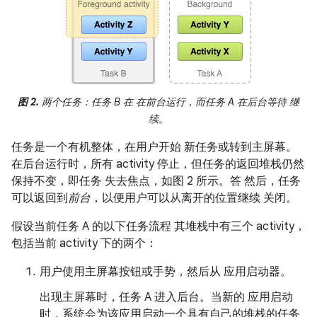
图 2.
两个任务：任务 B 在 在前台运行，而任务 A 在后台等待 继
续。
任务是一个有机整体，在用户开始
新任务或转到主屏幕。
在后台运行时，所有 activity 停止，但任务的返回堆栈仍然
保持不变，即任务 失去焦点，如图 2 所示。答 然后，任务
可以返回到
前台
，以便用户可以从离开的位置继续 关闭。
假设当前任务 A 的以下任务流程 其堆栈中有三个 activity，
包括当前 activity 下的两个：
用户使用主屏幕按钮或手势，然后从 应用启动器。
出现主屏幕时，任务 A 进入后台。当新的 应用启动
时，系统会为该应用启动一个具有自己的堆栈的任务