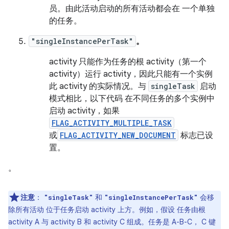
员。由此活动启动的所有活动都会在 一个单独
的任务。
"singleInstancePerTask"
。
activity 只能作为任务的根 activity（第一个
activity）运行 activity，因此只能有一个实例
此 activity 的实际情况。与
singleTask
启动
模式相比，以下代码 在不同任务的多个实例中
启动 activity，如果
FLAG_ACTIVITY_MULTIPLE_TASK
或
FLAG_ACTIVITY_NEW_DOCUMENT
标志已设
置。
。
注意
：
和
会移
"singleTask"
"singleInstancePerTask"
除所有活动 位于任务启动 activity 上方。例如，假设 任务由根
activity A 与 activity B 和 activity C 组成。任务是 A-B-C， C 键