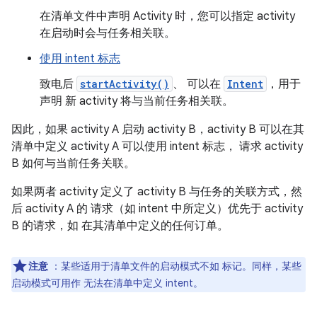
在清单文件中声明 Activity 时，您可以指定 activity
在启动时会与任务相关联。
使用 intent 标志
致电后
startActivity()
、 可以在
Intent
，用于
声明 新 activity 将与当前任务相关联。
因此，如果 activity A 启动 activity B，activity B 可以在其
清单中定义 activity A 可以使用 intent 标志， 请求 activity
B 如何与当前任务关联。
如果两者 activity 定义了 activity B 与任务的关联方式，然
后 activity A 的 请求（如 intent 中所定义）优先于 activity
B 的请求，如 在其清单中定义的任何订单。
注意
：某些适用于清单文件的启动模式不如 标记。同样，某些
启动模式可用作 无法在清单中定义 intent。