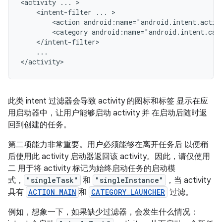
<activity
...
<intent-filter
...
<action
android:name="android.intent.actio
<category
android:name="android.intent.cat
...

此类 intent 过滤器会导致 activity 的图标和标签 显示在应
用启动器中，让用户能够启动 activity 并 在启动后随时返
回到创建的任务。
第二项能力非常重要。用户必须能够在离开任务后 以便稍
后使用此 activity 启动器返回该 activity。因此，请仅使用
二 用于将 activity 标记为始终启动任务的启动模
式，
"singleTask"
和
"singleInstance"
，当 activity
具有
ACTION_MAIN
和
CATEGORY_LAUNCHER
过滤。
例如，想象一下，如果缺少过滤器，会发生什么情况：