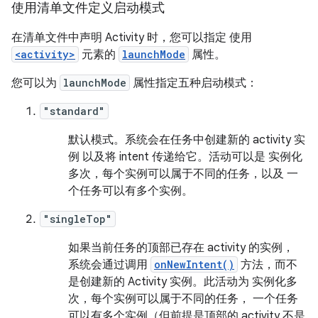
使用清单文件定义启动模式
在清单文件中声明 Activity 时，您可以指定 使用
<activity>
元素的
launchMode
属性。
您可以为
launchMode
属性指定五种启动模式：
"standard"
默认模式。系统会在任务中创建新的 activity 实
例 以及将 intent 传递给它。活动可以是 实例化
多次，每个实例可以属于不同的任务，以及 一
个任务可以有多个实例。
"singleTop"
如果当前任务的顶部已存在 activity 的实例，
系统会通过调用
onNewIntent()
方法，而不
是创建新的 Activity 实例。此活动为 实例化多
次，每个实例可以属于不同的任务， 一个任务
可以有多个实例（但前提是顶部的 activity 不是