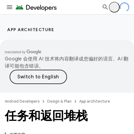
APP ARCHITECTURE
Google 会使用 AI 技术将内容翻译成您偏好的语言。AI 翻
译可能包含错误。
Android Developers
Design & Plan
App architecture
任务和返回堆栈