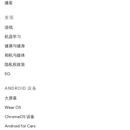
播客
发现
游戏
机器学习
健康与健身
相机与媒体
隐私权政策
5G
ANDROID 设备
大屏幕
Wear OS
ChromeOS 设备
Android for Cars