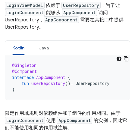
LoginViewModel
依赖于
UserRepository
；为了让
LoginComponent
能够从
AppComponent
访问
UserRepository，
AppComponent
需要在其接口中提供
UserRepository。
Kotlin
Java
@Singleton
@Component
interface
AppComponent
{
fun
userRepository
():
UserRepository
}
限定作用域规则对依赖组件和子组件的作用相同。由于
LoginComponent
使用
AppComponent
的实例，因此它
们不能使用相同的作用域注解。