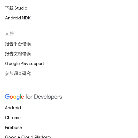
下载 Studio
Android NDK
支持
报告平台错误
报告文档错误
Google Play support
参加调查研究
Android
Chrome
Firebase
Google Cloud Platform