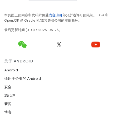
本页面上的内容和代码示例受
内容许可
部分所述许可的限制。Java 和
OpenJDK 是 Oracle 和/或其关联公司的注册商标。
最后更新时间 (UTC)：2026-05-26。
关于 ANDROID
Android
适用于企业的 Android
安全
源代码
新闻
博客