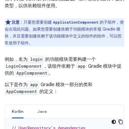
类型，以供依赖组件使用。
注意
：只要您需要创建
的子组件，便
ApplicationComponent
会出现此问题。如果您需要创建依赖于功能模块的常规 Gradle 模
块，并且需要创建依赖于该功能模块中定义的组件的组件，可以照
常使用子组件。
例如，名为
login
的功能模块需要构建一个
LoginComponent
，该组件依赖于
app
Gradle 模块中提
供的
AppComponent
。
以下是作为
app
Gradle 模块一部分的类和
AppComponent
的定义：
Kotlin
Java
// UserRepository's dependencies