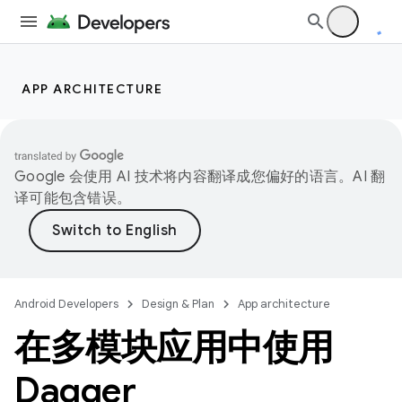
APP ARCHITECTURE
Google 会使用 AI 技术将内容翻译成您偏好的语言。AI 翻
译可能包含错误。
Android Developers
Design & Plan
App architecture
在多模块应用中使用
Dagger