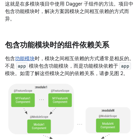
这就是在多模块项目中使用 Dagger 子组件的方法。项目中
包含功能模块时，解决方案因模块之间相互依赖的方式而
异。
包含功能模块时的组件依赖关系
包含
功能模块
时，模块之间相互依赖的方式通常是相反的。
不是
app
模块包含功能模块，而是功能模块依赖于
app
模块。如需了解这些模块之间的依赖关系，请参见图 2。