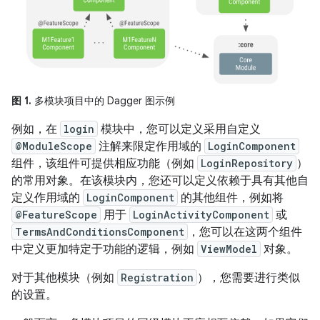
图 1.
多模块项目中的 Dagger 图示例
例如，在
login
模块中，您可以定义采用自定义
@ModuleScope
注解来限定作用域的
LoginComponent
组件，该组件可提供相应功能（例如
LoginRepository
）
的常用对象。在该模块内，您还可以定义依赖于具有其他自
定义作用域的
LoginComponent
的其他组件，例如将
@FeatureScope
用于
LoginActivityComponent
或
TermsAndConditionsComponent
，您可以在这两个组件
中定义更加特定于功能的逻辑，例如
ViewModel
对象。
对于其他模块（例如
Registration
），您需要进行类似
的设置。