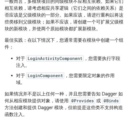
一般而言，多模块项目的同级模块不应相互依赖。如果它们
相互依赖，请考虑相应共享逻辑（它们之间的依赖关系）是
否应该是父级模块的一部分。如果应该，请进行重构以将这
些类移到父级模块；如果不应该，请创建一个可扩展父级模
块的新模块，并使两个原始模块都扩展新模块。
最佳实践：在以下情况下，您通常需要在模块中创建一个组
件：
对于
LoginActivityComponent
，您需要执行字段
注入。
对于
LoginComponent
，您需要限定对象的作用
域。
如果情况并不是以上任何一种，并且您需要告知 Dagger 如
何从相应模块提供对象，请使用
@Provides
或
@Binds
方法创建和提供 Dagger 模块，但前提是这些类不支持构造
函数注入。