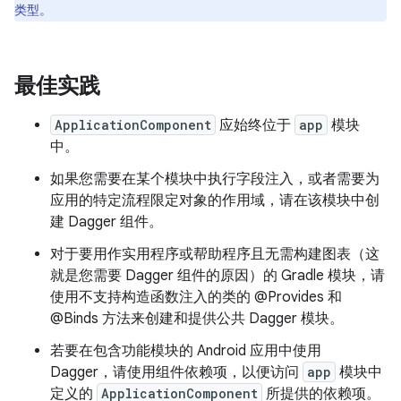
类型。
最佳实践
ApplicationComponent
应始终位于
app
模块
中。
如果您需要在某个模块中执行字段注入，或者需要为
应用的特定流程限定对象的作用域，请在该模块中创
建 Dagger 组件。
对于要用作实用程序或帮助程序且无需构建图表（这
就是您需要 Dagger 组件的原因）的 Gradle 模块，请
使用不支持构造函数注入的类的 @Provides 和
@Binds 方法来创建和提供公共 Dagger 模块。
若要在包含功能模块的 Android 应用中使用
Dagger，请使用组件依赖项，以便访问
app
模块中
定义的
ApplicationComponent
所提供的依赖项。