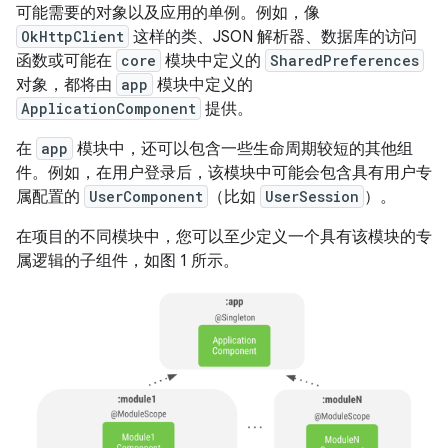
可能需要的对象以及应用的单例。例如，像
OkHttpClient
这样的类、JSON 解析器、数据库的访问
函数或可能在
core
模块中定义的
SharedPreferences
对象，都将由
app
模块中定义的
ApplicationComponent
提供。
在
app
模块中，还可以包含一些生命周期较短的其他组
件。例如，在用户登录后，该模块中可能会包含具有用户专
属配置的
UserComponent
（比如
UserSession
）。
在项目的不同模块中，您可以至少定义一个具有该模块的专
属逻辑的子组件，如图 1 所示。