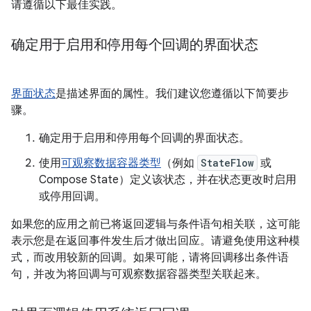
请遵循以下最佳实践。
确定用于启用和停用每个回调的界面状态
界面状态
是描述界面的属性。我们建议您遵循以下简要步
骤。
确定用于启用和停用每个回调的界面状态。
使用
可观察数据容器类型
（例如
StateFlow
或
Compose State）定义该状态，并在状态更改时启用
或停用回调。
如果您的应用之前已将返回逻辑与条件语句相关联，这可能
表示您是在返回事件发生后才做出回应。请避免使用这种模
式，而改用较新的回调。如果可能，请将回调移出条件语
句，并改为将回调与可观察数据容器类型关联起来。