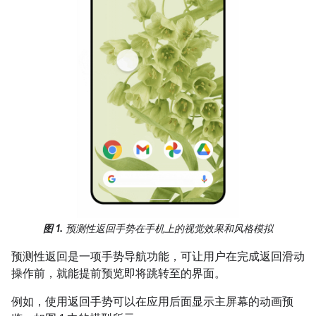
图 1.
预测性返回手势在手机上的视觉效果和风格模拟
预测性返回是一项手势导航功能，可让用户在完成返回滑动
操作前，就能提前预览即将跳转至的界面。
例如，使用返回手势可以在应用后面显示主屏幕的动画预