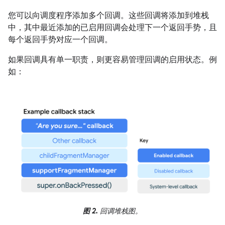
您可以向调度程序添加多个回调。这些回调将添加到堆栈
中，其中最近添加的已启用回调会处理下一个返回手势，且
每个返回手势对应一个回调。
如果回调具有单一职责，则更容易管理回调的启用状态。例
如：
图 2.
回调堆栈图。