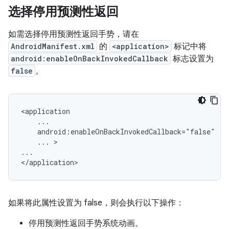
选择停用预测性返回
如需选择停用预测性返回手势，请在
AndroidManifest.xml
的
<application>
标记中将
android:enableOnBackInvokedCallback
标志设置为
false
。
<application

    ...

    android:enableOnBackInvokedCallback="false"

    ... >

...

如果将此属性设置为 false，则会执行以下操作：
停用预测性返回手势系统动画。