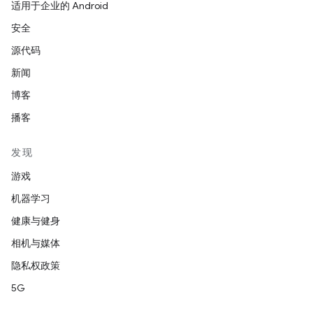
适用于企业的 Android
安全
源代码
新闻
博客
播客
发现
游戏
机器学习
健康与健身
相机与媒体
隐私权政策
5G