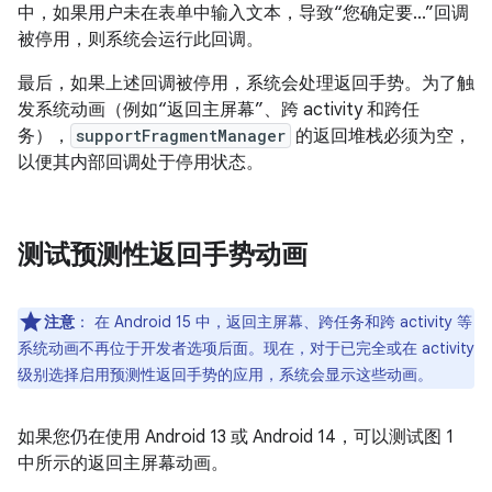
中，如果用户未在表单中输入文本，导致“您确定要...”回调
被停用，则系统会运行此回调。
最后，如果上述回调被停用，系统会处理返回手势。为了触
发系统动画（例如“返回主屏幕”、跨 activity 和跨任
务），
supportFragmentManager
的返回堆栈必须为空，
以便其内部回调处于停用状态。
测试预测性返回手势动画
注意
：
在 Android 15 中，返回主屏幕、跨任务和跨 activity 等
系统动画不再位于开发者选项后面。现在，对于已完全或在 activity
级别选择启用预测性返回手势的应用，系统会显示这些动画。
如果您仍在使用 Android 13 或 Android 14，可以测试图 1
中所示的返回主屏幕动画。