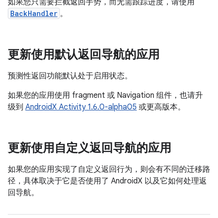
如果您只需要拦截返回手势，而无需跟踪进度，请使用
BackHandler
。
更新使用默认返回导航的应用
预测性返回功能默认处于启用状态。
如果您的应用使用 fragment 或 Navigation 组件，也请升
级到
AndroidX Activity 1.6.0-alpha05
或更高版本。
更新使用自定义返回导航的应用
如果您的应用实现了自定义返回行为，则会有不同的迁移路
径，具体取决于它是否使用了 AndroidX 以及它如何处理返
回导航。