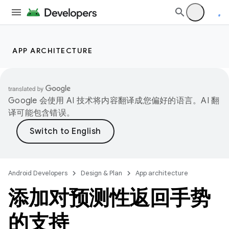
APP ARCHITECTURE
Google 会使用 AI 技术将内容翻译成您偏好的语言。AI 翻
译可能包含错误。
Android Developers
Design & Plan
App architecture
添加对预测性返回手势
的支持