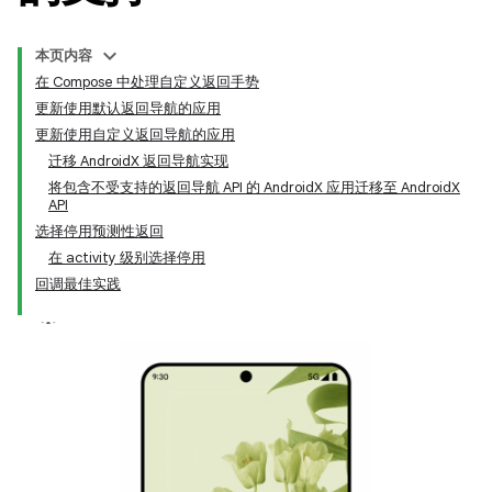
本页内容
在 Compose 中处理自定义返回手势
更新使用默认返回导航的应用
更新使用自定义返回导航的应用
迁移 AndroidX 返回导航实现
将包含不受支持的返回导航 API 的 AndroidX 应用迁移至 AndroidX
API
选择停用预测性返回
在 activity 级别选择停用
回调最佳实践