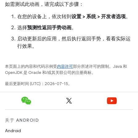
如需测试此动画，请完成以下步骤：
在您的设备上，依次转到
设置 > 系统 > 开发者选项
。
选择
预测性返回手势动画
。
启动更新后的应用，然后执行返回手势，看看实际运
行效果。
本页面上的内容和代码示例受
内容许可
部分所述许可的限制。Java 和
OpenJDK 是 Oracle 和/或其关联公司的注册商标。
最后更新时间 (UTC)：2026-07-15。
关于 ANDROID
Android