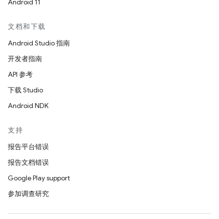
Android 11
文档和下载
Android Studio 指南
开发者指南
API 参考
下载 Studio
Android NDK
支持
报告平台错误
报告文档错误
Google Play support
参加调查研究