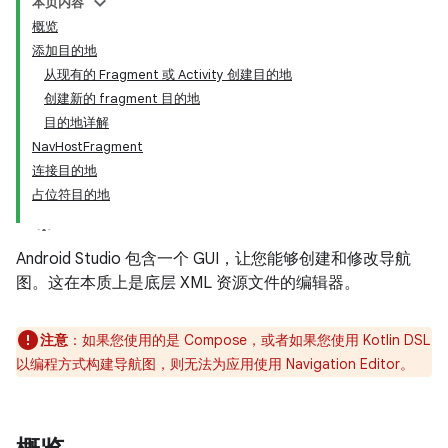
本页内容
概览
添加目的地
从现有的 Fragment 或 Activity 创建目的地
创建新的 fragment 目的地
目的地详解
NavHostFragment
连接目的地
占位符目的地
Android Studio 包含一个 GUI，让您能够创建和修改导航
图。这在本质上是底层 XML 资源文件的编辑器。
注意
：如果您使用的是 Compose，或者如果您使用 Kotlin DSL
以编程方式构建导航图，则无法为应用使用 Navigation Editor。