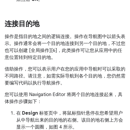
连接目的地
操作是指目的地之间的逻辑连接。
操作在导航图中以箭头表
示。操作通常会将一个目的地连接到另一个目的地，不过您
也可以创建 [全局操作][6]，此类操作可让您从应用中的任
意位置转到特定目的地。
借助操作，您可以表示用户在您的应用中导航时可以采取的
不同路径。请注意，如需实际导航到各个目的地，您仍然需
要编写代码以执行导航操作。
您可以使用 Navigation Editor 将两个目的地连接起来，具
体操作步骤如下：
在
Design
标签页中，将鼠标指针悬停在您希望用户
从中导航出来的目的地的右侧。该目的地右侧上方会
显示一个圆圈，如图 4 所示。