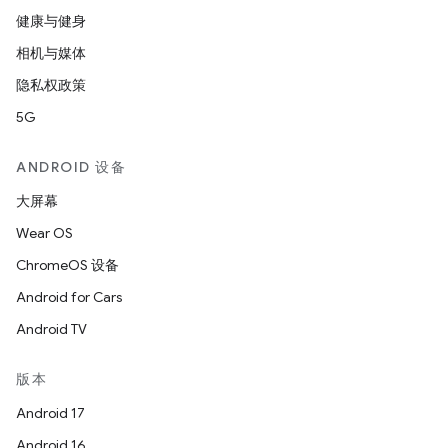
健康与健身
相机与媒体
隐私权政策
5G
ANDROID 设备
大屏幕
Wear OS
ChromeOS 设备
Android for Cars
Android TV
版本
Android 17
Android 16