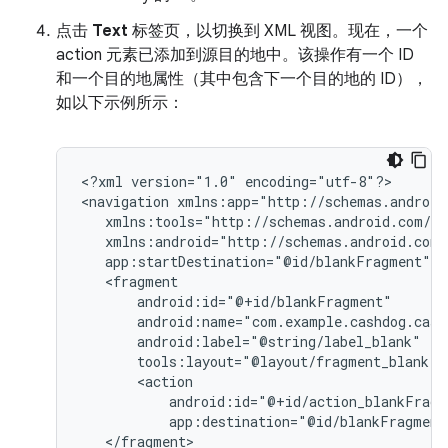
点击
Text
标签页，以切换到 XML 视图。现在，一个
action 元素已添加到源目的地中。该操作有一个 ID
和一个目的地属性（其中包含下一个目的地的 ID），
如以下示例所示：
<?xml
version="1.0"
encoding="utf-8"?>

<navigation
tools:layout="@layout/fragment_blank"
app:destination="@id/blankFragment