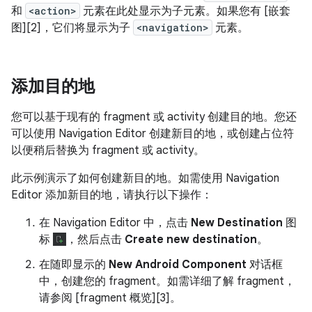
和
<action>
元素在此处显示为子元素。如果您有 [嵌套
图][2]，它们将显示为子
<navigation>
元素。
添加目的地
您可以基于现有的 fragment 或 activity 创建目的地。您还
可以使用 Navigation Editor 创建新目的地，或创建占位符
以便稍后替换为 fragment 或 activity。
此示例演示了如何创建新目的地。如需使用 Navigation
Editor 添加新目的地，请执行以下操作：
在 Navigation Editor 中，点击
New Destination
图
标
，然后点击
Create new destination
。
在随即显示的
New Android Component
对话框
中，创建您的 fragment。如需详细了解 fragment，
请参阅 [fragment 概览][3]。