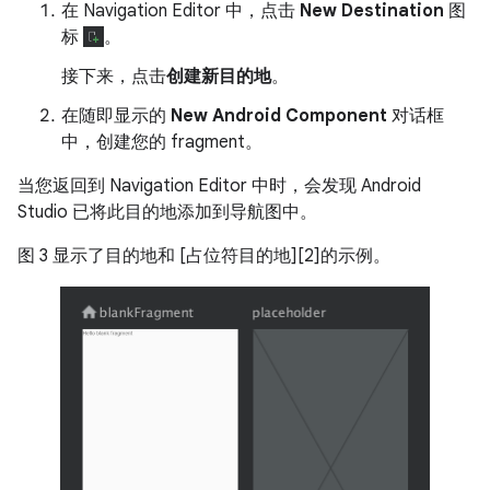
在 Navigation Editor 中，点击
New Destination
图
标
。
接下来，点击
创建新目的地
。
在随即显示的
New Android Component
对话框
中，创建您的 fragment。
当您返回到 Navigation Editor 中时，会发现 Android
Studio 已将此目的地添加到导航图中。
图 3 显示了目的地和 [占位符目的地][2]的示例。