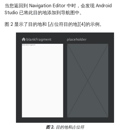
当您返回到 Navigation Editor 中时，会发现 Android
Studio 已将此目的地添加到导航图中。
图 2 显示了目的地和 [占位符目的地][4]的示例。
图 2.
目的地和占位符