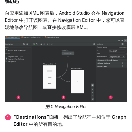
概览
向应用添加 XML 图表后，Android Studio 会在 Navigation
Editor 中打开该图表。
在 Navigation Editor 中，您可以直
观地修改导航图，或直接修改底层 XML。
图 1.
Navigation Editor
“Destinations”面板
：列出了导航宿主和位于
Graph
Editor
中的所有目的地。