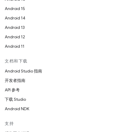
Android 15
Android 14
Android 13
Android 12
Android 11
文档和下载
Android Studio 指南
开发者指南
API 参考
下载 Studio
Android NDK
支持