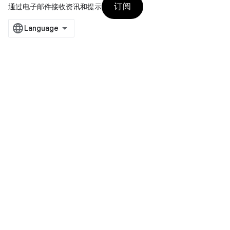
订阅
通过电子邮件接收资讯和提示