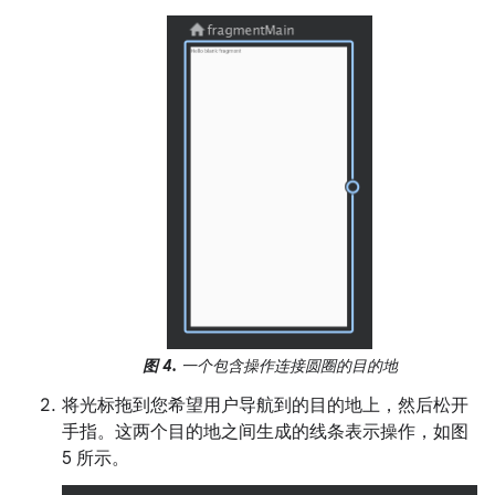
图 4.
一个包含操作连接圆圈的目的地
将光标拖到您希望用户导航到的目的地上，然后松开
手指。这两个目的地之间生成的线条表示操作，如图
5 所示。