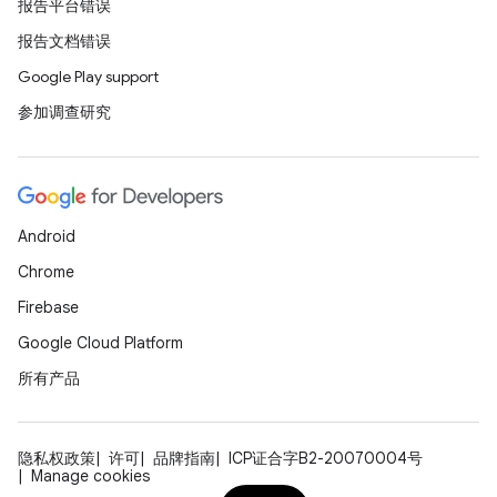
报告平台错误
报告文档错误
Google Play support
参加调查研究
Android
Chrome
Firebase
Google Cloud Platform
所有产品
隐私权政策
许可
品牌指南
ICP证合字B2-20070004号
Manage cookies