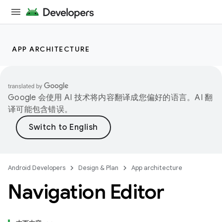
APP ARCHITECTURE
Google 会使用 AI 技术将内容翻译成您偏好的语言。AI 翻
译可能包含错误。
Android Developers
Design & Plan
App architecture
Navigation Editor