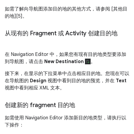
如需了解向导航图添加目的地的其他方式，请参阅 [其他目
的地][5]。
从现有的 Fragment 或 Activity 创建目的地
在 Navigation Editor 中，如果您有现有目的地类型要添加
到导航图，请点击
New Destination
。
接下来，在显示的下拉菜单中点击相应目的地。您现在可以
在导航图的
Design
视图中看到目的地的预览，并在
Text
视图中看到相应 XML 文本。
创建新的 fragment 目的地
如需使用 Navigation Editor 添加新目的地类型，请执行以
下操作：