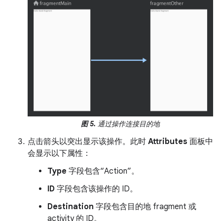
图 5.
通过操作连接目的地
点击箭头以突出显示该操作。此时
Attributes
面板中
会显示以下属性：
Type
字段包含“Action”。
ID
字段包含该操作的 ID。
Destination
字段包含目的地 fragment 或
activity 的 ID。