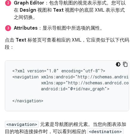
Graph Editor
：包含导航图的视觉表示形式。您可以
在
Design
视图和
Text
视图中的底层 XML 表示形式
之间切换。
Attributes
：显示导航图中所选项的属性。
点击
Text
标签页可查看相应的 XML，它应类似于以下代码
段：
<?xml
version="1.0"
encoding="utf-8"?>

<navigation
android:id="@+id/nav_graph">

<navigation>
元素是导航图的根元素。当您向图表添加
目的地和连接操作时，可以看到相应的
<destination>