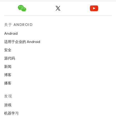
关于 ANDROID
Android
适用于企业的 Android
安全
源代码
新闻
博客
播客
发现
游戏
机器学习