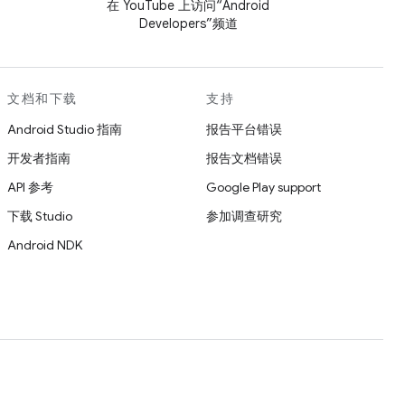
在 YouTube 上访问“Android
Developers”频道
文档和下载
支持
Android Studio 指南
报告平台错误
开发者指南
报告文档错误
API 参考
Google Play support
下载 Studio
参加调查研究
Android NDK