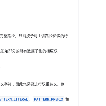
完整路径。只能授予对由该路径标识的特
此初始部分的所有数据子集的相应权
。
。
义字符，因此您需要进行双重转义。例
ATTERN_LITERAL
、
PATTERN_PREFIX
和