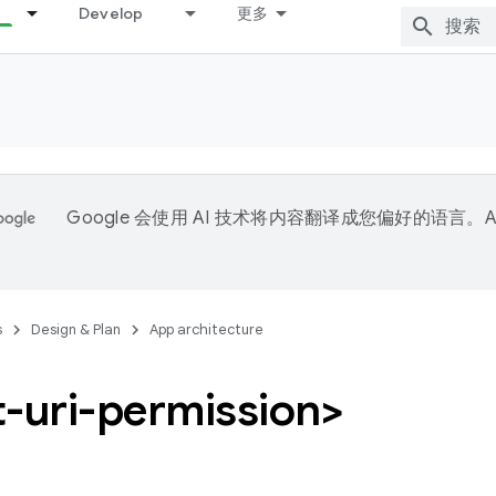
Develop
更多
Google 会使用 AI 技术将内容翻译成您偏好的语言。A
。
s
Design & Plan
App architecture
t-uri-permission>