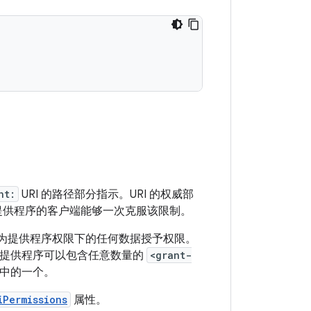
nt:
URI 的路径部分指示。URI 的权威部
数据的提供程序的客户端能够一次克服该限制。
为提供程序权限下的任何数据授予权限。
。提供程序可以包含任意数量的
<grant-
中的一个。
iPermissions
属性。