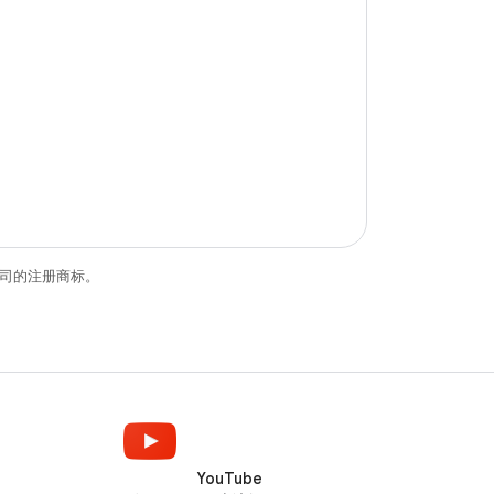
关联公司的注册商标。
YouTube