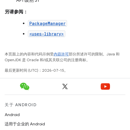
API 级别 31
另请参阅：
PackageManager
<uses-library>
本页面上的内容和代码示例受
内容许可
部分所述许可的限制。Java 和
OpenJDK 是 Oracle 和/或其关联公司的注册商标。
最后更新时间 (UTC)：2026-07-15。
关于 ANDROID
Android
适用于企业的 Android