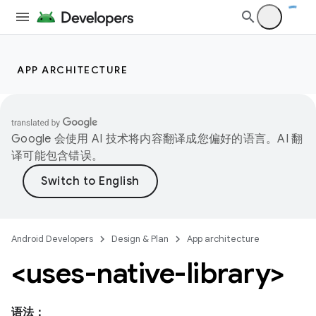
APP ARCHITECTURE
Google 会使用 AI 技术将内容翻译成您偏好的语言。AI 翻
译可能包含错误。
Android Developers
Design & Plan
App architecture
<uses-native-library>
语法：