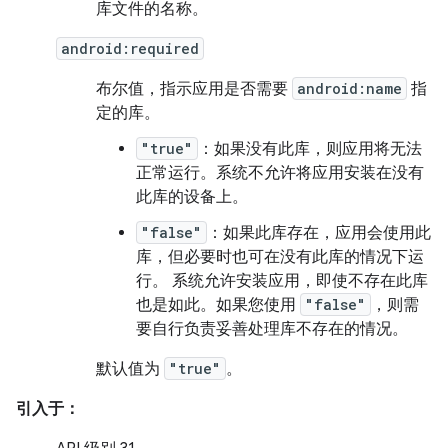
库文件的名称。
android:required
布尔值，指示应用是否需要
android:name
指
定的库。
"true"
：如果没有此库，则应用将无法
正常运行。系统不允许将应用安装在没有
此库的设备上。
"false"
：如果此库存在，应用会使用此
库，但必要时也可在没有此库的情况下运
行。 系统允许安装应用，即使不存在此库
也是如此。如果您使用
"false"
，则需
要自行负责妥善处理库不存在的情况。
默认值为
"true"
。
引入于：