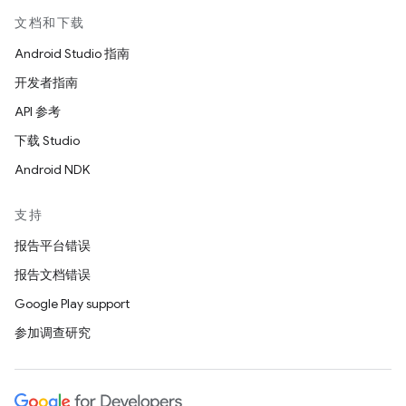
文档和下载
Android Studio 指南
开发者指南
API 参考
下载 Studio
Android NDK
支持
报告平台错误
报告文档错误
Google Play support
参加调查研究