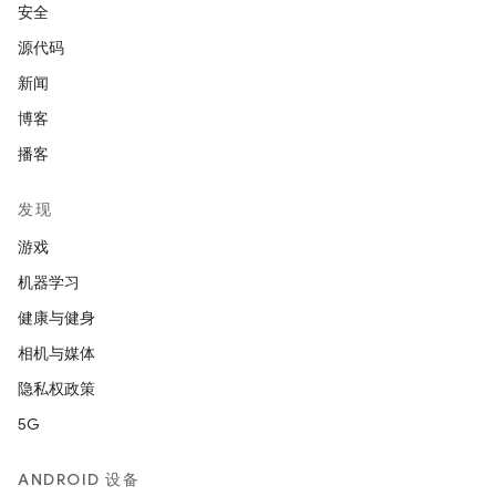
安全
源代码
新闻
博客
播客
发现
游戏
机器学习
健康与健身
相机与媒体
隐私权政策
5G
ANDROID 设备