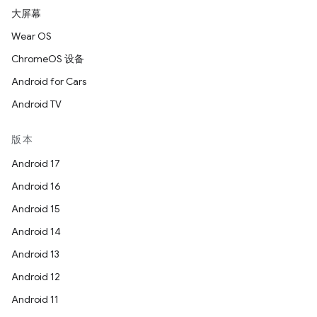
大屏幕
Wear OS
ChromeOS 设备
Android for Cars
Android TV
版本
Android 17
Android 16
Android 15
Android 14
Android 13
Android 12
Android 11