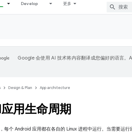
Develop
更多
Google 会使用 AI 技术将内容翻译成您偏好的语言。A
。
s
Design & Plan
App architecture
和应用生命周期
每个 Android 应用都在各自的 Linux 进程中运行。当需