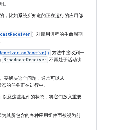
用。
的，比如系统所知道的正在运行的应用部
castReceiver
）对应用进程的生命周期
。
Receiver.onReceive()
方法中接收到一
为
BroadcastReceiver
不再处于活动状
。要解决这个问题，通常可以从
状态的任务正在进行中。
组件以及这些组件的状态，将它们放入重要
因为其所包含的各种应用组件而被视为前