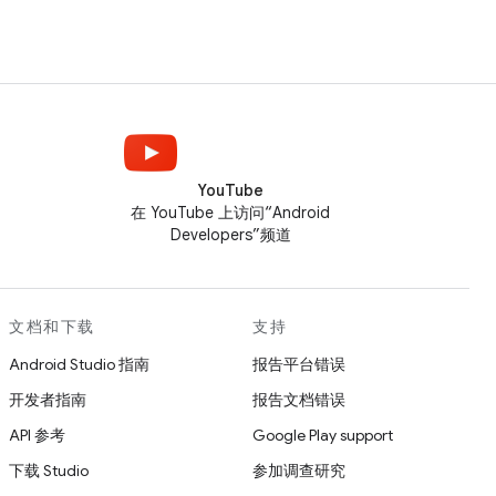
YouTube
在 YouTube 上访问“Android
Developers”频道
文档和下载
支持
Android Studio 指南
报告平台错误
开发者指南
报告文档错误
API 参考
Google Play support
下载 Studio
参加调查研究