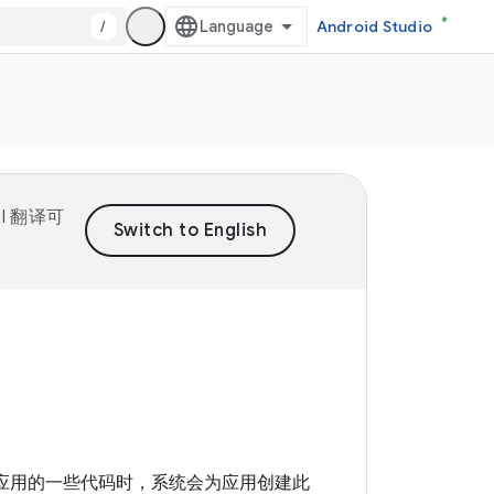
/
Android Studio
I 翻译可
要运行应用的一些代码时，系统会为应用创建此