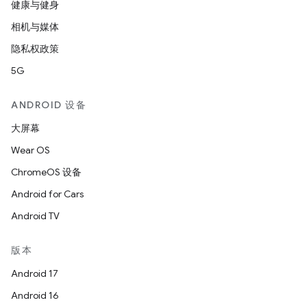
健康与健身
相机与媒体
隐私权政策
5G
ANDROID 设备
大屏幕
Wear OS
ChromeOS 设备
Android for Cars
Android TV
版本
Android 17
Android 16