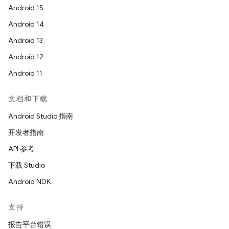
Android 15
Android 14
Android 13
Android 12
Android 11
文档和下载
Android Studio 指南
开发者指南
API 参考
下载 Studio
Android NDK
支持
报告平台错误