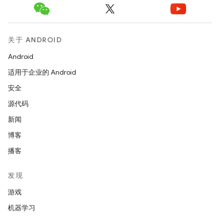
关于 ANDROID
Android
适用于企业的 Android
安全
源代码
新闻
博客
播客
发现
游戏
机器学习