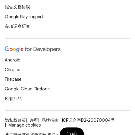
报告文档错误
Google Play support
参加调查研究
Android
Chrome
Firebase
Google Cloud Platform
所有产品
隐私权政策
许可
品牌指南
ICP证合字B2-20070004号
Manage cookies
订阅
通过电子邮件接收资讯和提示