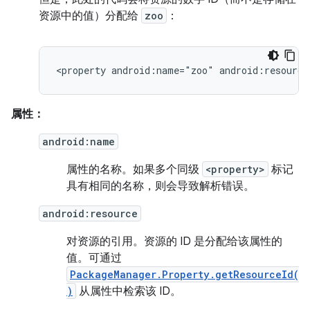
资源中的值）分配给
zoo
：
<property
android:name="zoo"
android:resource
属性：
android:name
属性的名称。如果多个同级
<property>
标记
具有相同的名称，则会导致解析错误。
android:resource
对资源的引用。资源的 ID 是分配给该属性的
值。可通过
PackageManager.Property.getResourceId(
)
从属性中检索该 ID。