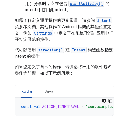
用）分享时，应在包含
startActivity()
的
intent 中使用此 intent。
如需了解定义通用操作的更多常量，请参阅
Intent
类参考文档。其他操作在 Android 框架的其他位置定
义，例如
Settings
中定义了在系统“设置”应用中打
开特定屏幕的操作。
您可以使用
setAction()
或
Intent
构造函数指定
intent 的操作。
如果您定义了自己的操作，请务必将应用的软件包名
称作为前缀，如以下示例所示：
Kotlin
Java
const
val
ACTION_TIMETRAVEL
=
"com.example.a