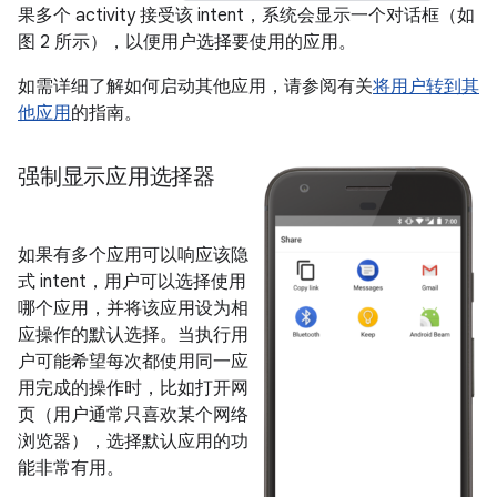
果多个 activity 接受该 intent，系统会显示一个对话框（如
图 2 所示），以便用户选择要使用的应用。
如需详细了解如何启动其他应用，请参阅有关
将用户转到其
他应用
的指南。
强制显示应用选择器
如果有多个应用可以响应该隐
式 intent，用户可以选择使用
哪个应用，并将该应用设为相
应操作的默认选择。当执行用
户可能希望每次都使用同一应
用完成的操作时，比如打开网
页（用户通常只喜欢某个网络
浏览器），选择默认应用的功
能非常有用。