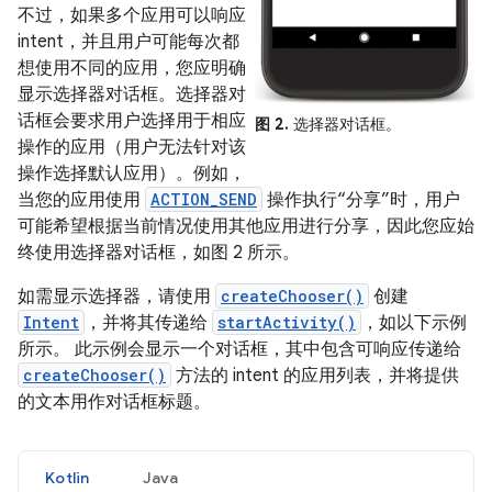
不过，如果多个应用可以响应
intent，并且用户可能每次都
想使用不同的应用，您应明确
显示选择器对话框。选择器对
话框会要求用户选择用于相应
图 2.
选择器对话框。
操作的应用（用户无法针对该
操作选择默认应用）。例如，
当您的应用使用
ACTION_SEND
操作执行“分享”时，用户
可能希望根据当前情况使用其他应用进行分享，因此您应始
终使用选择器对话框，如图 2 所示。
如需显示选择器，请使用
createChooser()
创建
Intent
，并将其传递给
startActivity()
，如以下示例
所示。 此示例会显示一个对话框，其中包含可响应传递给
createChooser()
方法的 intent 的应用列表，并将提供
的文本用作对话框标题。
Kotlin
Java