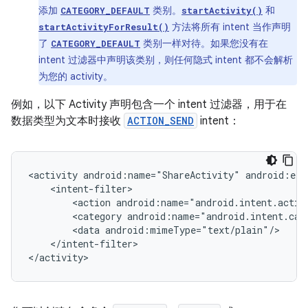
添加
类别。
和
CATEGORY_DEFAULT
startActivity()
方法将所有 intent 当作声明
startActivityForResult()
了
类别一样对待。如果您没有在
CATEGORY_DEFAULT
intent 过滤器中声明该类别，则任何隐式 intent 都不会解析
为您的 activity。
例如，以下 Activity 声明包含一个 intent 过滤器，用于在
数据类型为文本时接收
ACTION_SEND
intent：
<activity
android:name="ShareActivity"
<action
<category
<data
</intent-filter>

</activity>