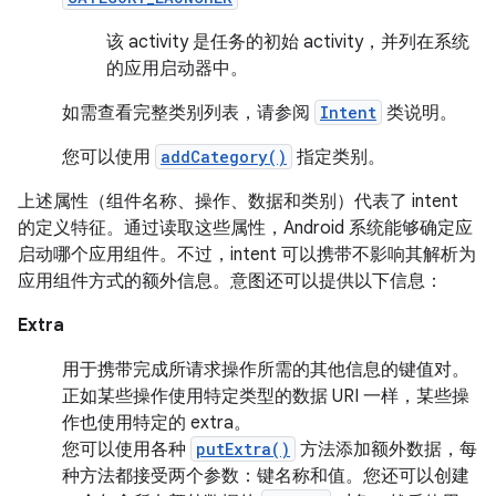
该 activity 是任务的初始 activity，并列在系统
的应用启动器中。
如需查看完整类别列表，请参阅
Intent
类说明。
您可以使用
addCategory()
指定类别。
上述属性（组件名称、操作、数据和类别）代表了 intent
的定义特征。通过读取这些属性，Android 系统能够确定应
启动哪个应用组件。不过，intent 可以携带不影响其解析为
应用组件方式的额外信息。意图还可以提供以下信息：
Extra
用于携带完成所请求操作所需的其他信息的键值对。
正如某些操作使用特定类型的数据 URI 一样，某些操
作也使用特定的 extra。
您可以使用各种
putExtra()
方法添加额外数据，每
种方法都接受两个参数：键名称和值。您还可以创建