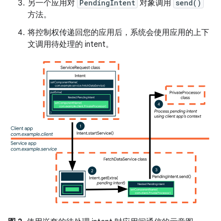
另一个应用对
PendingIntent
对象调用
send()
方法。
将控制权传递回您的应用后，系统会使用应用的上下
文调用待处理的 intent。