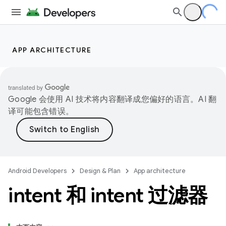
APP ARCHITECTURE
Google 会使用 AI 技术将内容翻译成您偏好的语言。AI 翻
译可能包含错误。
Android Developers
Design & Plan
App architecture
intent 和 intent 过滤器