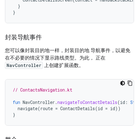
}
}
封装导航事件
您可以像封装目的地一样，封装目的地 导航事件，以避免
在不必要的情况下显示路线类型。为此， 正在
NavController
上创建扩展函数。
// ContactsNavigation.kt
fun
NavController
.
navigateToContactDetails
(
id
:
Str
navigate
(
route
=
ContactDetails
(
id
=
id
))
}