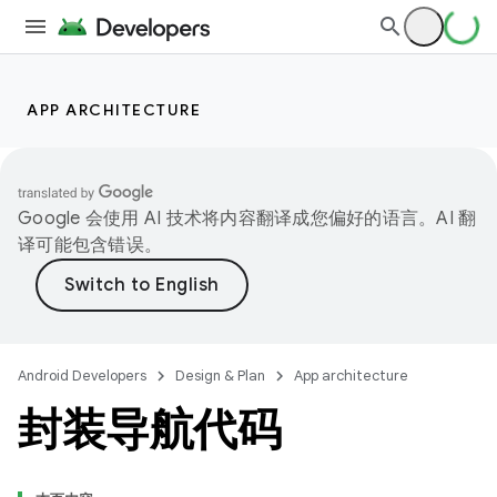
APP ARCHITECTURE
Google 会使用 AI 技术将内容翻译成您偏好的语言。AI 翻
译可能包含错误。
Android Developers
Design & Plan
App architecture
封装导航代码