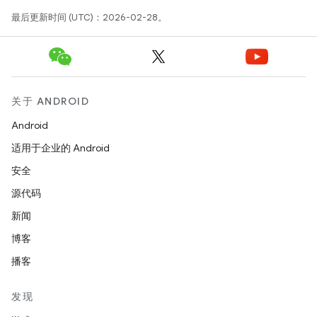
最后更新时间 (UTC)：2026-02-28。
关于 ANDROID
Android
适用于企业的 Android
安全
源代码
新闻
博客
播客
发现