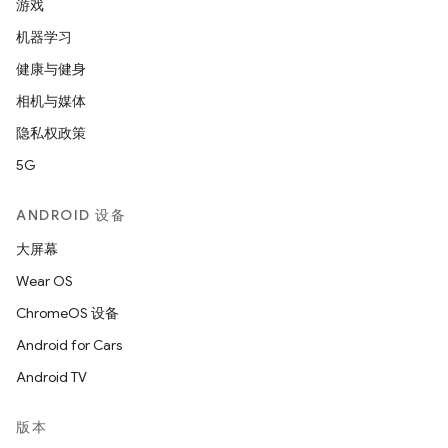
游戏
机器学习
健康与健身
相机与媒体
隐私权政策
5G
ANDROID 设备
大屏幕
Wear OS
ChromeOS 设备
Android for Cars
Android TV
版本