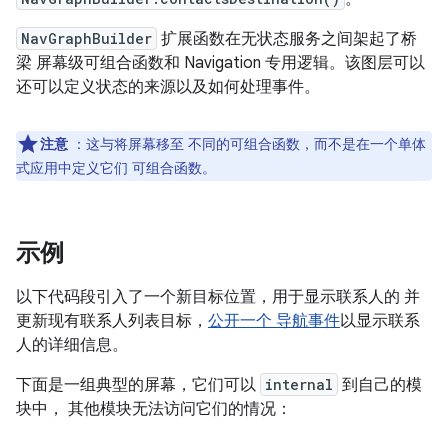
NavGraphBuilder
扩展函数在无状态服务之间架起了桥
梁 屏幕级可组合函数和 Navigation 专用逻辑。该图层可以
还可以定义状态的来源以及如何处理事件。
注意
：这与将屏幕移至 不同的可组合函数，而不是在一个单体
式应用中定义它们 可组合函数。
示例
以下代码段引入了一个新目标位置，用于显示联系人的 并
更新现有联系人列表目标，
公开一个 导航事件
以显示联系
人的详细信息。
下面是一组典型的屏幕，它们可以
internal
到自己的模
块中， 其他模块无法访问它们的情况：