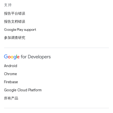
支持
报告平台错误
报告文档错误
Google Play support
参加调查研究
Android
Chrome
Firebase
Google Cloud Platform
所有产品