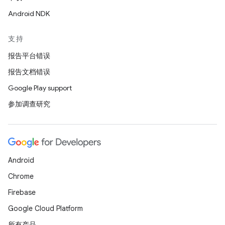
Android NDK
支持
报告平台错误
报告文档错误
Google Play support
参加调查研究
Android
Chrome
Firebase
Google Cloud Platform
所有产品