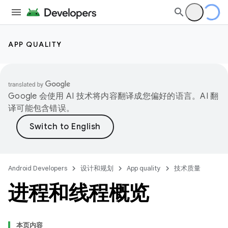
APP QUALITY
Google 会使用 AI 技术将内容翻译成您偏好的语言。AI 翻
译可能包含错误。
Android Developers
设计和规划
App quality
技术质量
进程和线程概览
本页内容