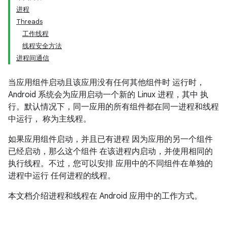
进程
Threads
工作线程
线程安全方法
进程间通信
当应用组件启动且该应用没有任何其他组件时 运行时，
Android 系统会为应用启动一个新的 Linux 进程，其中 执
行。默认情况下，同一应用的所有组件都在同一进程和线程
中运行， 称为主线程。
如果应用组件启动，并且已有进程 因为应用的另一个组件
已经启动，那么这个组件 在该进程内启动，并使用相同的
执行线程。不过，您可以安排 应用中的不同组件在单独的
进程中运行 任何进程的线程。
本文档介绍进程和线程在 Android 应用中的工作方式。