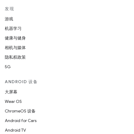
发现
游戏
机器学习
健康与健身
相机与媒体
隐私权政策
5G
ANDROID 设备
大屏幕
Wear OS
ChromeOS 设备
Android for Cars
Android TV