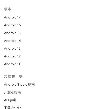
版本
Android 17
Android 16
Android 15
Android 14
Android 13
Android 12
Android 11
文档和下载
Android Studio 指南
开发者指南
API 参考
下载 Studio