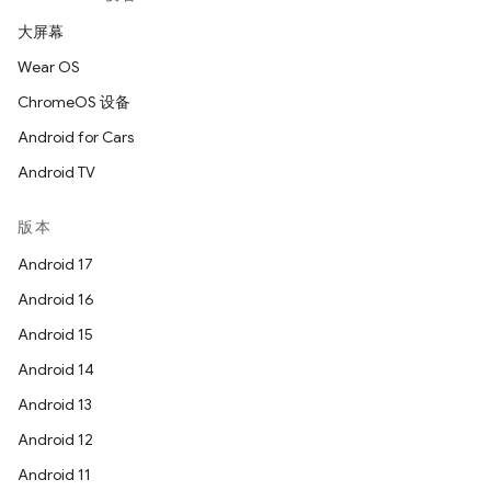
大屏幕
Wear OS
ChromeOS 设备
Android for Cars
Android TV
版本
Android 17
Android 16
Android 15
Android 14
Android 13
Android 12
Android 11