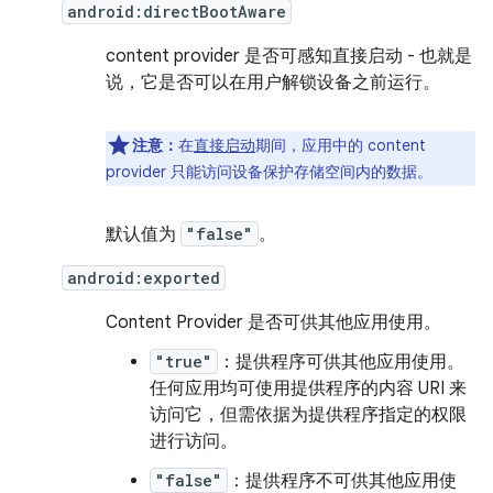
android:directBootAware
content provider 是否可感知直接启动 - 也就是
说，它是否可以在用户解锁设备之前运行。
注意：
在
直接启动
期间，应用中的 content
provider 只能访问设备保护存储空间内的数据。
默认值为
"false"
。
android:exported
Content Provider 是否可供其他应用使用。
"true"
：提供程序可供其他应用使用。
任何应用均可使用提供程序的内容 URI 来
访问它，但需依据为提供程序指定的权限
进行访问。
"false"
：提供程序不可供其他应用使