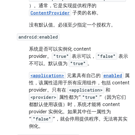
）。通常，它是实现提供程序的
ContentProvider
子类的名称。
没有默认值。必须至少指定一个授权方。
android:enabled
系统是否可以实例化 content
provider。
"true"
表示可以，
"false"
表示
不可以。默认值为
"true"
。
<application>
元素具有自己的
enabled
属
性，该属性适用于所有应用组件，包括 content
provider。只有在
<application>
和
<provider>
属性都为“
"true"
”（因为它们
都默认使用该值）时，系统才能将 content
provider 实例化。如果其中任一属性为
“
"false"
”，就会停用提供程序。无法将其实
例化。