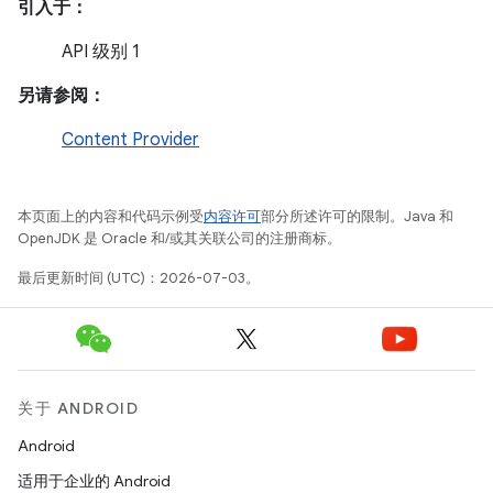
引入于：
API 级别 1
另请参阅：
Content Provider
本页面上的内容和代码示例受
内容许可
部分所述许可的限制。Java 和
OpenJDK 是 Oracle 和/或其关联公司的注册商标。
最后更新时间 (UTC)：2026-07-03。
关于 ANDROID
Android
适用于企业的 Android