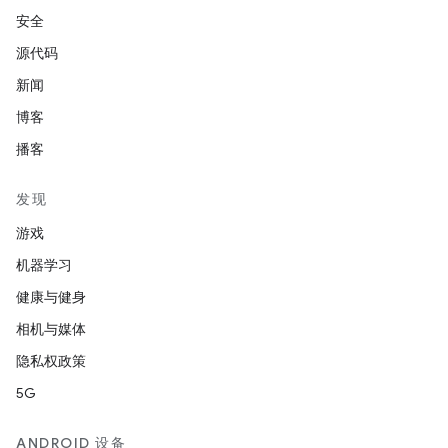
安全
源代码
新闻
博客
播客
发现
游戏
机器学习
健康与健身
相机与媒体
隐私权政策
5G
ANDROID 设备