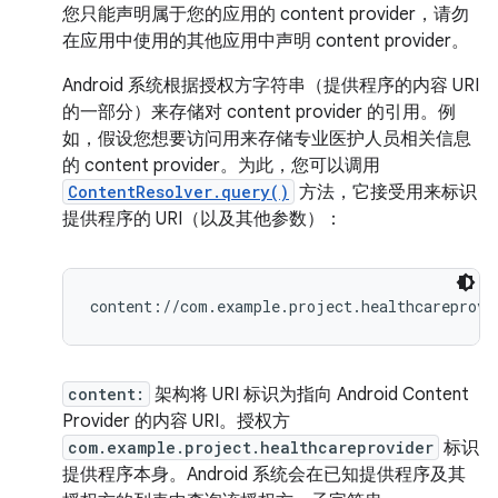
您只能声明属于您的应用的 content provider，请勿
在应用中使用的其他应用中声明 content provider。
Android 系统根据授权方字符串（提供程序的内容 URI
的一部分）来存储对 content provider 的引用。
例
如，假设您想要访问用来存储专业医护人员相关信息
的 content provider。为此，您可以调用
ContentResolver.query()
方法，它接受用来标识
提供程序的 URI（以及其他参数）：
content:
架构将 URI 标识为指向 Android Content
Provider 的内容 URI。
授权方
com.example.project.healthcareprovider
标识
提供程序本身。Android 系统会在已知提供程序及其