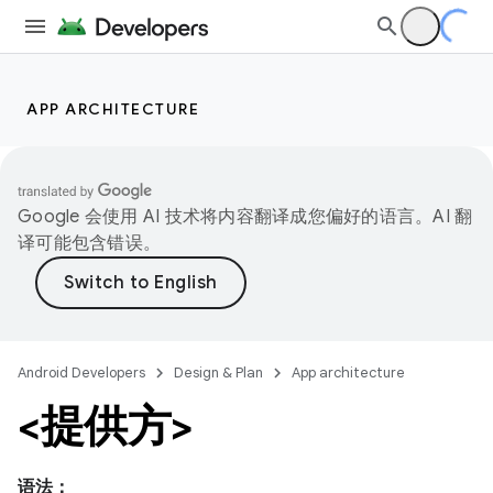
APP ARCHITECTURE
Google 会使用 AI 技术将内容翻译成您偏好的语言。AI 翻
译可能包含错误。
Android Developers
Design & Plan
App architecture
<提供方>
语法：