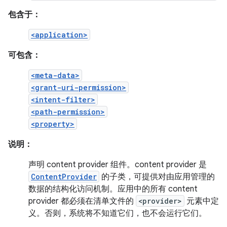
包含于：
<application>
可包含：
<meta-data>
<grant-uri-permission>
<intent-filter>
<path-permission>
<property>
说明：
声明 content provider 组件。content provider 是
ContentProvider
的子类，可提供对由应用管理的
数据的结构化访问机制。应用中的所有 content
provider 都必须在清单文件的
<provider>
元素中定
义。否则，系统将不知道它们，也不会运行它们。