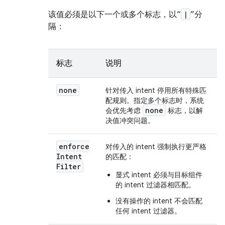
该值必须是以下一个或多个标志，以“
|
”分
隔：
标志
说明
none
针对传入 intent 停用所有特殊匹
配规则。指定多个标志时，系统
none
会优先考虑
标志，以解
决值冲突问题。
enforce
对传入的 intent 强制执行更严格
Intent
的匹配：
Filter
显式 intent 必须与目标组件
的 intent 过滤器相匹配。
没有操作的 intent 不会匹配
任何 intent 过滤器。