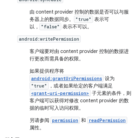
由 content provider 控制的数据是否可以与服
务器上的数据同步。
"true"
表示可
以，
"false"
表示不可以。
android:writePermission
客户端要对由 content provider 控制的数据进
行更改而需具备的权限。
如果提供程序将
android:grantUriPermissions
设为
"true"
，或者如果给定的客户端满足
<grant-uri-permission>
子元素的条件，则
客户端可以获得对修改 content provider 的数
据的临时写入访问权限。
另请参阅
permission
和
readPermission
属性。