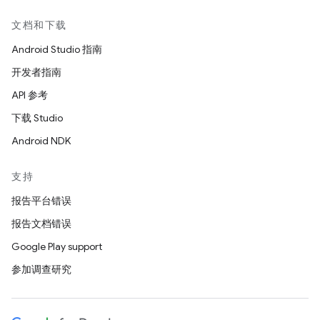
文档和下载
Android Studio 指南
开发者指南
API 参考
下载 Studio
Android NDK
支持
报告平台错误
报告文档错误
Google Play support
参加调查研究