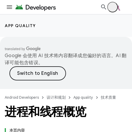
APP QUALITY
Google 会使用 AI 技术将内容翻译成您偏好的语言。AI 翻
译可能包含错误。
Android Developers
设计和规划
App quality
技术质量
进程和线程概览
本页内容