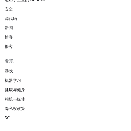
安全
源代码
新闻
博客
播客
发现
游戏
机器学习
健康与健身
相机与媒体
隐私权政策
5G