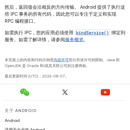
然后，返回值会沿相反的方向传输。 Android 提供了执行这
些 IPC 事务的所有代码，因此您可以专注于定义和实现
RPC 编程接口。
如需执行 IPC，您的应用必须使用
bindService()
绑定到
服务。如需了解详情，请参阅
服务概览
。
本页面上的内容和代码示例受
内容许可
部分所述许可的限制。Java 和
OpenJDK 是 Oracle 和/或其关联公司的注册商标。
最后更新时间 (UTC)：2026-08-07。
关于 ANDROID
Android
适用于企业的 Android