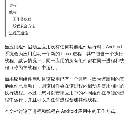
进程
线程
工作器线程
线程安全方法
进程间通信
当应用组件启动且应用没有任何其他组件运行时，Android
系统会为应用启动一个新的 Linux 进程，其中包含一个执行
线程。默认情况下，同一应用的所有组件都在同一进程和线
程（称为主线程）中运行。
如果应用组件启动且该应用已有一个进程（因为该应用的其
他组件已启动），则该组件会在该进程内启动并使用相同的
执行线程。不过，您可以安排应用中的不同组件在单独的进
程中运行，并且可以为任何进程创建其他线程。
本文档讨论了进程和线程在 Android 应用中的工作方式。