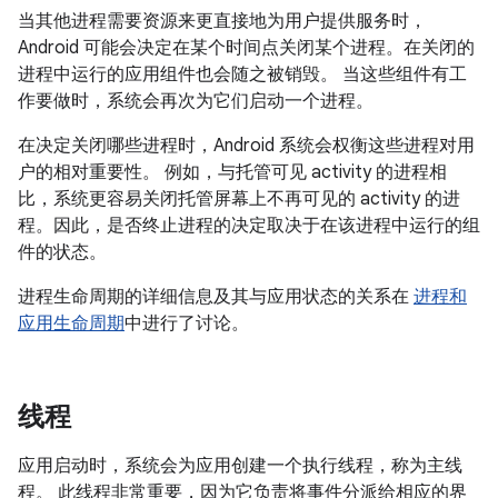
当其他进程需要资源来更直接地为用户提供服务时，
Android 可能会决定在某个时间点关闭某个进程。在关闭的
进程中运行的应用组件也会随之被销毁。 当这些组件有工
作要做时，系统会再次为它们启动一个进程。
在决定关闭哪些进程时，Android 系统会权衡这些进程对用
户的相对重要性。 例如，与托管可见 activity 的进程相
比，系统更容易关闭托管屏幕上不再可见的 activity 的进
程。因此，是否终止进程的决定取决于在该进程中运行的组
件的状态。
进程生命周期的详细信息及其与应用状态的关系在
进程和
应用生命周期
中进行了讨论。
线程
应用启动时，系统会为应用创建一个执行线程，称为主线
程。
此线程非常重要，因为它负责将事件分派给相应的界