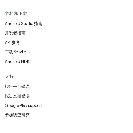
文档和下载
Android Studio 指南
开发者指南
API 参考
下载 Studio
Android NDK
支持
报告平台错误
报告文档错误
Google Play support
参加调查研究