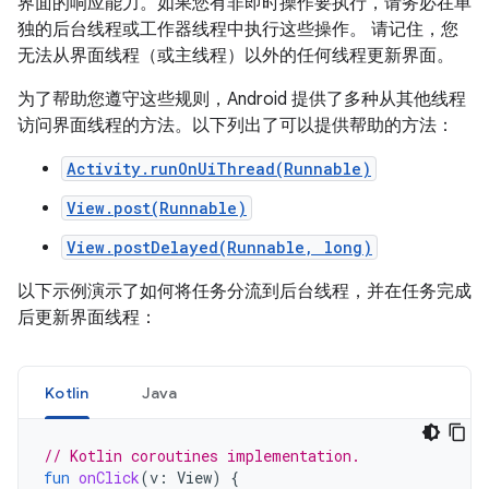
界面的响应能力。如果您有非即时操作要执行，请务必在单
独的后台线程或工作器线程中执行这些操作。
请记住，您
无法从界面线程（或主线程）以外的任何线程更新界面。
为了帮助您遵守这些规则，Android 提供了多种从其他线程
访问界面线程的方法。以下列出了可以提供帮助的方法：
Activity.runOnUiThread(Runnable)
View.post(Runnable)
View.postDelayed(Runnable, long)
以下示例演示了如何将任务分流到后台线程，并在任务完成
后更新界面线程：
Kotlin
Java
// Kotlin coroutines implementation.
fun
onClick
(
v
:
View
)
{