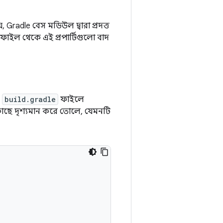
 Gradle বেস মডিউল দ্বারা প্রদত্ত
ফাইল থেকে এই প্রপার্টিগুলো বাদ
র
build.gradle
ফাইলে
কাছে দৃশ্যমান করে তোলে, যেমনটি