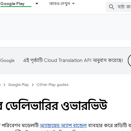
Google Play
আরও দেখুন
এই পৃষ্ঠাটি
Cloud Translation API
অনুবাদ করেছে।
s
Google Play
Other Play guides
িচার ডেলিভারির ওভারভিউ
যাপ পরিবেশন মডেলটি
অ্যান্ড্রয়েড অ্যাপ বান্ডেল
ব্যবহার করে প্রতিটি 