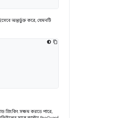
সেবে অন্তর্ভুক্ত করে, যেমনটি
ড শ্রিংকিং সক্ষম করতে পারে,