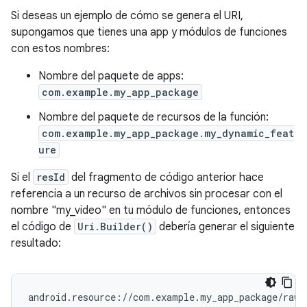
Si deseas un ejemplo de cómo se genera el URI,
supongamos que tienes una app y módulos de funciones
con estos nombres:
Nombre del paquete de apps:
com.example.my_app_package
Nombre del paquete de recursos de la función:
com.example.my_app_package.my_dynamic_feat
ure
Si el
resId
del fragmento de código anterior hace
referencia a un recurso de archivos sin procesar con el
nombre "my_video" en tu módulo de funciones, entonces
el código de
Uri.Builder()
debería generar el siguiente
resultado: