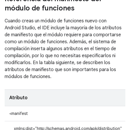
módulo de funciones
Cuando creas un módulo de funciones nuevo con
Android Studio, el IDE incluye la mayoría de los atributos
de manifiesto que el módulo requiere para comportarse
como un módulo de funciones. Además, el sistema de
compilación inserta algunos atributos en el tiempo de
compilación, por lo que no necesitas especificarlos ni
modificarlos. En la tabla siguiente, se describen los
atributos de manifiesto que son importantes para los
módulos de funciones.
Atributo
<manifest
xmlns:dist="http://schemas.android.com/apk/distribution"