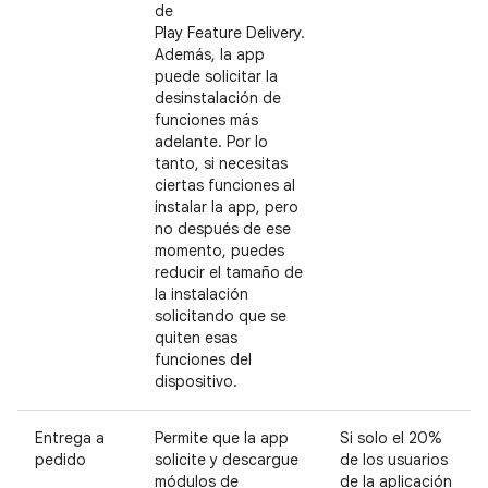
de
Play Feature Delivery.
Además, la app
puede solicitar la
desinstalación de
funciones más
adelante. Por lo
tanto, si necesitas
ciertas funciones al
instalar la app, pero
no después de ese
momento, puedes
reducir el tamaño de
la instalación
solicitando que se
quiten esas
funciones del
dispositivo.
Entrega a
Permite que la app
Si solo el 20%
pedido
solicite y descargue
de los usuarios
módulos de
de la aplicación