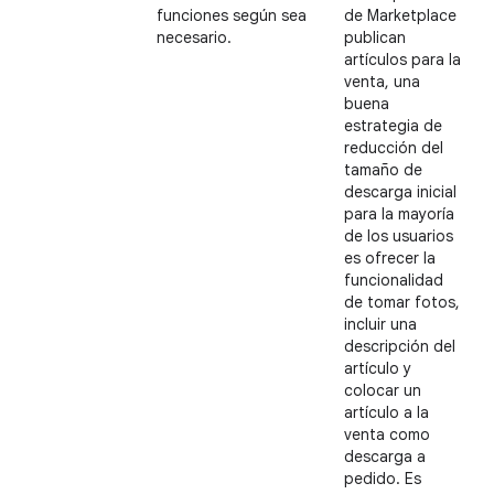
funciones según sea
de Marketplace
necesario.
publican
artículos para la
venta, una
buena
estrategia de
reducción del
tamaño de
descarga inicial
para la mayoría
de los usuarios
es ofrecer la
funcionalidad
de tomar fotos,
incluir una
descripción del
artículo y
colocar un
artículo a la
venta como
descarga a
pedido. Es