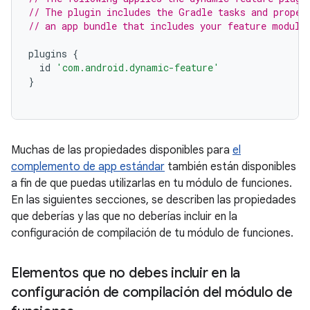
// The plugin includes the Gradle tasks and proper
// an app bundle that includes your feature module
plugins
{
id
'com.android.dynamic-feature'
}
Muchas de las propiedades disponibles para
el
complemento de app estándar
también están disponibles
a fin de que puedas utilizarlas en tu módulo de funciones.
En las siguientes secciones, se describen las propiedades
que deberías y las que no deberías incluir en la
configuración de compilación de tu módulo de funciones.
Elementos que no debes incluir en la
configuración de compilación del módulo de