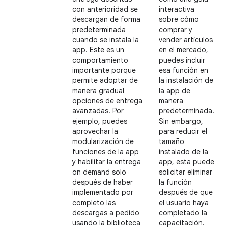
con anterioridad se
interactiva
descargan de forma
sobre cómo
predeterminada
comprar y
cuando se instala la
vender artículos
app. Este es un
en el mercado,
comportamiento
puedes incluir
importante porque
esa función en
permite adoptar de
la instalación de
manera gradual
la app de
opciones de entrega
manera
avanzadas. Por
predeterminada.
ejemplo, puedes
Sin embargo,
aprovechar la
para reducir el
modularización de
tamaño
funciones de la app
instalado de la
y habilitar la entrega
app, esta puede
on demand solo
solicitar eliminar
después de haber
la función
implementado por
después de que
completo las
el usuario haya
descargas a pedido
completado la
usando la biblioteca
capacitación.