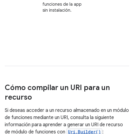
funciones de la app
sin instalación.
Cómo compilar un URI para un
recurso
Si deseas acceder a un recurso almacenado en un módulo
de funciones mediante un URI, consulta la siguiente
información para aprender a generar un URI de recurso
de módulo de funciones con
Uri.Builder()
: