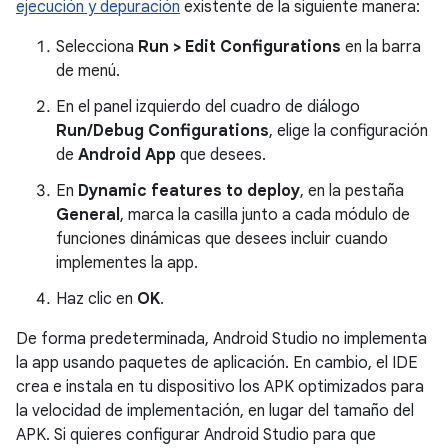
ejecución y depuración
existente de la siguiente manera:
Selecciona
Run > Edit Configurations
en la barra
de menú.
En el panel izquierdo del cuadro de diálogo
Run/Debug Configurations
, elige la configuración
de
Android App
que desees.
En
Dynamic features to deploy
, en la pestaña
General
, marca la casilla junto a cada módulo de
funciones dinámicas que desees incluir cuando
implementes la app.
Haz clic en
OK
.
De forma predeterminada, Android Studio no implementa
la app usando paquetes de aplicación. En cambio, el IDE
crea e instala en tu dispositivo los APK optimizados para
la velocidad de implementación, en lugar del tamaño del
APK. Si quieres configurar Android Studio para que