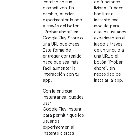
instalen en sus
de funciones
dispositivos. En
liviano. Puedes
cambio, pueden
habilitar al
experimentar la app
instante ese
a través del botón
módulo para
"Probar ahora" en
que los usuarios
Google Play Store o
experimenten el
una URL que crees.
juego a través
Esta forma de
de un vínculo a
entregar contenido
una URL o el
hace que sea más
botón "Probar
fácil aumentar la
ahora", sin
interacción con tu
necesidad de
app.
instalar la app.
Con la entrega
instantánea, puedes
usar
Google Play Instant
para permitir que los
usuarios
experimenten al
instante ciertas