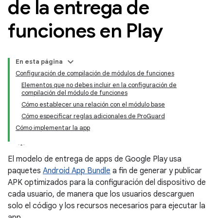
de la entrega de
funciones en Play
En esta página
Configuración de compilación de módulos de funciones
Elementos que no debes incluir en la configuración de
compilación del módulo de funciones
Cómo establecer una relación con el módulo base
Cómo especificar reglas adicionales de ProGuard
Cómo implementar la app
El modelo de entrega de apps de Google Play usa
paquetes
Android App Bundle
a fin de generar y publicar
APK optimizados para la configuración del dispositivo de
cada usuario, de manera que los usuarios descarguen
solo el código y los recursos necesarios para ejecutar la
app.