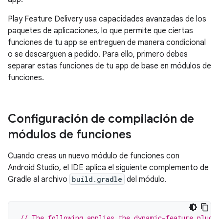
Play Feature Delivery usa capacidades avanzadas de los
paquetes de aplicaciones, lo que permite que ciertas
funciones de tu app se entreguen de manera condicional
o se descarguen a pedido. Para ello, primero debes
separar estas funciones de tu app de base en módulos de
funciones.
Configuración de compilación de
módulos de funciones
Cuando creas un nuevo módulo de funciones con
Android Studio, el IDE aplica el siguiente complemento de
Gradle al archivo
build.gradle
del módulo.
// The following applies the dynamic-feature plugi