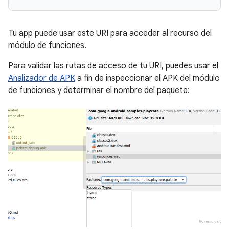
Tu app puede usar este URI para acceder al recurso del
módulo de funciones.
Para validar las rutas de acceso de tu URI, puedes usar el
Analizador de APK
a fin de inspeccionar el APK del módulo
de funciones y determinar el nombre del paquete: