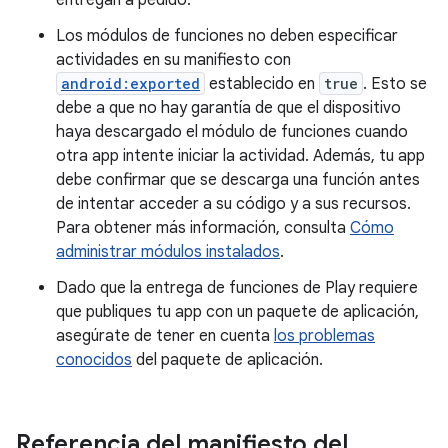
entregan a pedido.
Los módulos de funciones no deben especificar
actividades en su manifiesto con
android:exported
establecido en
true
. Esto se
debe a que no hay garantía de que el dispositivo
haya descargado el módulo de funciones cuando
otra app intente iniciar la actividad. Además, tu app
debe confirmar que se descarga una función antes
de intentar acceder a su código y a sus recursos.
Para obtener más información, consulta
Cómo
administrar módulos instalados
.
Dado que la entrega de funciones de Play requiere
que publiques tu app con un paquete de aplicación,
asegúrate de tener en cuenta
los problemas
conocidos
del paquete de aplicación.
Referencia del manifiesto del