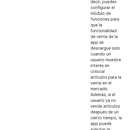
decir, puedes
configurar el
módulo de
funciones para
que la
funcionalidad
de venta de la
app se
descargue solo
cuando un
usuario muestre
interés en
colocar
artículos para la
venta en el
mercado.
Además, si el
usuario ya no
vende artículos
después de un
cierto tiempo, la
app puede
solicitar la