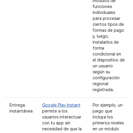
módulos de
funciones
individuales
para procesar
ciertos tipos de
formas de pago
y, luego,
instalarlos de
forma
condicional en
el dispositivo de
un usuario
según su
configuración
regional
registrada.
Entrega
Google Play Instant
Por ejemplo, un
instantánea
permite a los
juego que
usuarios interactuar
incluya los
con tu app sin
primeros niveles
necesidad de que la
en un módulo