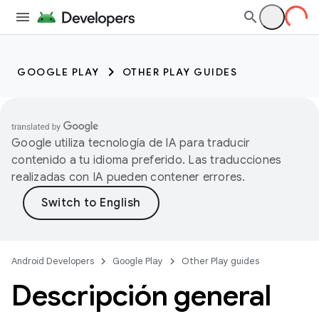
GOOGLE PLAY
OTHER PLAY GUIDES
Google utiliza tecnología de IA para traducir
contenido a tu idioma preferido. Las traducciones
realizadas con IA pueden contener errores.
Android Developers
Google Play
Other Play guides
Descripción general