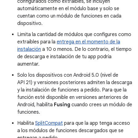
configurados como extraíbles, se incluyen
automáticamente en el módulo base y solo se
cuentan como un módulo de funciones en cada
dispositivo.
Limita la cantidad de módulos que configures como
extraíbles para la
entrega en el momento de la
instalación
a 10 o menos. De lo contrario, el tiempo
de descarga e instalación de tu app podría
aumentar.
Solo los dispositivos con Android 5.0 (nivel de
API 21) y versiones posteriores admiten la descarga
y la instalación de funciones a pedido. Para que la
función esté disponible en versiones anteriores de
Android, habilita
Fusing
cuando crees un módulo de
funciones.
Habilita
SplitCompat
para que la app tenga acceso
a los módulos de funciones descargados que se