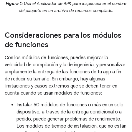
Figura 1:
Usa el Analizador de APK para inspeccionar el nombre
del paquete en un archivo de recursos compilado.
Consideraciones para los módulos
de funciones
Con los módulos de funciones, puedes mejorar la
velocidad de compilación y la de ingeniería, y personalizar
ampliamente la entrega de las funciones de tu app a fin
de reducir su tamaño. Sin embargo, hay algunas
limitaciones y casos extremos que se deben tener en
cuenta cuando se usan módulos de funciones:
Instalar 50 módulos de funciones o más en un solo
dispositivo, a través de la entrega condicional o a
pedido, puede generar problemas de rendimiento.
Los módulos de tiempo de instalación, que no están