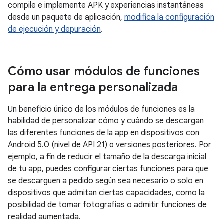
compile e implemente APK y experiencias instantáneas
desde un paquete de aplicación,
modifica la configuración
de ejecución y depuración
.
Cómo usar módulos de funciones
para la entrega personalizada
Un beneficio único de los módulos de funciones es la
habilidad de personalizar cómo y cuándo se descargan
las diferentes funciones de la app en dispositivos con
Android 5.0 (nivel de API 21) o versiones posteriores. Por
ejemplo, a fin de reducir el tamaño de la descarga inicial
de tu app, puedes configurar ciertas funciones para que
se descarguen a pedido según sea necesario o solo en
dispositivos que admitan ciertas capacidades, como la
posibilidad de tomar fotografías o admitir funciones de
realidad aumentada.