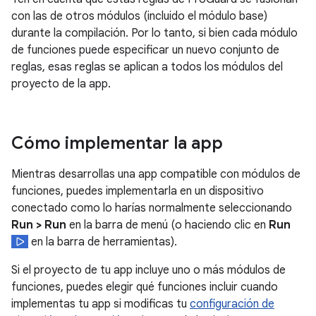
con las de otros módulos (incluido el módulo base)
durante la compilación. Por lo tanto, si bien cada módulo
de funciones puede especificar un nuevo conjunto de
reglas, esas reglas se aplican a todos los módulos del
proyecto de la app.
Cómo implementar la app
Mientras desarrollas una app compatible con módulos de
funciones, puedes implementarla en un dispositivo
conectado como lo harías normalmente seleccionando
Run > Run
en la barra de menú (o haciendo clic en
Run
en la barra de herramientas).
Si el proyecto de tu app incluye uno o más módulos de
funciones, puedes elegir qué funciones incluir cuando
implementas tu app si modificas tu
configuración de