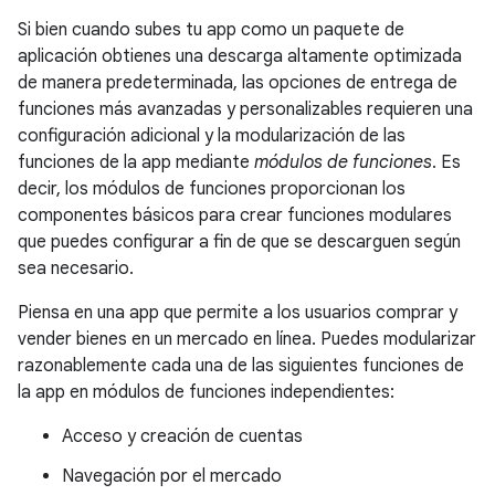
Si bien cuando subes tu app como un paquete de
aplicación obtienes una descarga altamente optimizada
de manera predeterminada, las opciones de entrega de
funciones más avanzadas y personalizables requieren una
configuración adicional y la modularización de las
funciones de la app mediante
módulos de funciones
. Es
decir, los módulos de funciones proporcionan los
componentes básicos para crear funciones modulares
que puedes configurar a fin de que se descarguen según
sea necesario.
Piensa en una app que permite a los usuarios comprar y
vender bienes en un mercado en línea. Puedes modularizar
razonablemente cada una de las siguientes funciones de
la app en módulos de funciones independientes:
Acceso y creación de cuentas
Navegación por el mercado