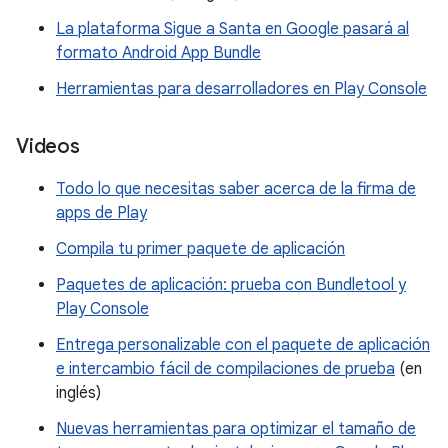
La plataforma Sigue a Santa en Google pasará al
formato Android App Bundle
Herramientas para desarrolladores en Play Console
Videos
Todo lo que necesitas saber acerca de la firma de
apps de Play
Compila tu primer paquete de aplicación
Paquetes de aplicación: prueba con Bundletool y
Play Console
Entrega personalizable con el paquete de aplicación
e intercambio fácil de compilaciones de prueba
(en
inglés)
Nuevas herramientas para optimizar el tamaño de