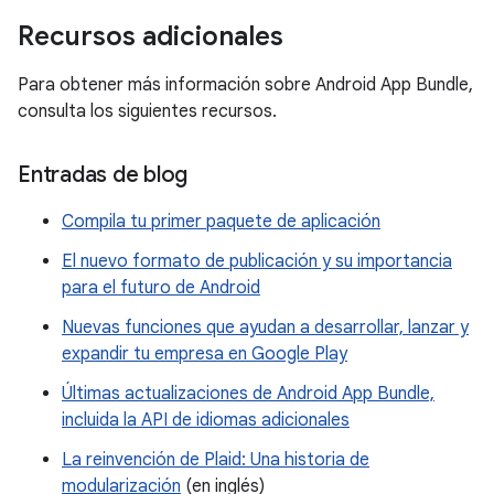
Recursos adicionales
Para obtener más información sobre Android App Bundle,
consulta los siguientes recursos.
Entradas de blog
Compila tu primer paquete de aplicación
El nuevo formato de publicación y su importancia
para el futuro de Android
Nuevas funciones que ayudan a desarrollar, lanzar y
expandir tu empresa en Google Play
Últimas actualizaciones de Android App Bundle,
incluida la API de idiomas adicionales
La reinvención de Plaid: Una historia de
modularización
(en inglés)