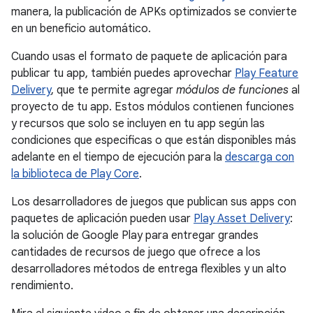
manera, la publicación de APKs optimizados se convierte
en un beneficio automático.
Cuando usas el formato de paquete de aplicación para
publicar tu app, también puedes aprovechar
Play Feature
Delivery
, que te permite agregar
módulos de funciones
al
proyecto de tu app. Estos módulos contienen funciones
y recursos que solo se incluyen en tu app según las
condiciones que especificas o que están disponibles más
adelante en el tiempo de ejecución para la
descarga con
la biblioteca de Play Core
.
Los desarrolladores de juegos que publican sus apps con
paquetes de aplicación pueden usar
Play Asset Delivery
:
la solución de Google Play para entregar grandes
cantidades de recursos de juego que ofrece a los
desarrolladores métodos de entrega flexibles y un alto
rendimiento.