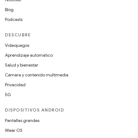
Blog
Podcasts
DESCUBRE
Videojuegos
Aprendizaje automático
Salud y bienestar
Cámara y contenido multimedia
Privacidad
5G
DISPOSITIVOS ANDROID
Pantallas grandes
Wear OS