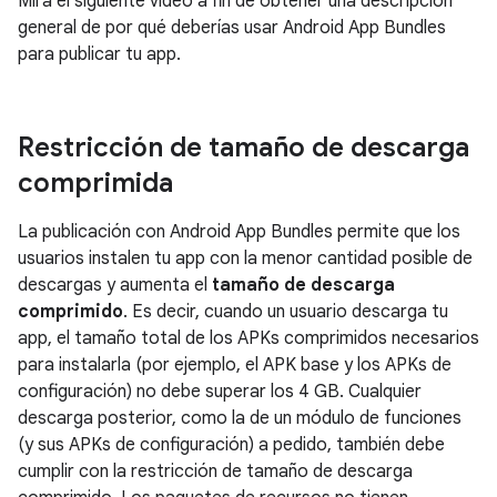
Mira el siguiente video a fin de obtener una descripción
general de por qué deberías usar Android App Bundles
para publicar tu app.
Restricción de tamaño de descarga
comprimida
La publicación con Android App Bundles permite que los
usuarios instalen tu app con la menor cantidad posible de
descargas y aumenta el
tamaño de descarga
comprimido
. Es decir, cuando un usuario descarga tu
app, el tamaño total de los APKs comprimidos necesarios
para instalarla (por ejemplo, el APK base y los APKs de
configuración) no debe superar los 4 GB. Cualquier
descarga posterior, como la de un módulo de funciones
(y sus APKs de configuración) a pedido, también debe
cumplir con la restricción de tamaño de descarga