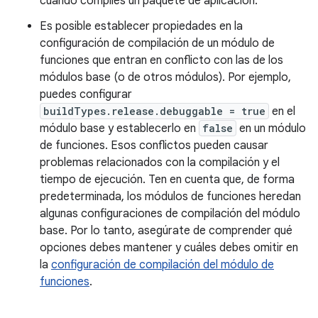
cuando compiles un paquete de aplicación.
Es posible establecer propiedades en la
configuración de compilación de un módulo de
funciones que entran en conflicto con las de los
módulos base (o de otros módulos). Por ejemplo,
puedes configurar
buildTypes.release.debuggable = true
en el
módulo base y establecerlo en
false
en un módulo
de funciones. Esos conflictos pueden causar
problemas relacionados con la compilación y el
tiempo de ejecución. Ten en cuenta que, de forma
predeterminada, los módulos de funciones heredan
algunas configuraciones de compilación del módulo
base. Por lo tanto, asegúrate de comprender qué
opciones debes mantener y cuáles debes omitir en
la
configuración de compilación del módulo de
funciones
.