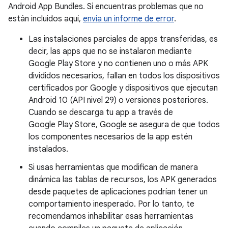
Android App Bundles. Si encuentras problemas que no
están incluidos aquí,
envía un informe de error
.
Las instalaciones parciales de apps transferidas, es
decir, las apps que no se instalaron mediante
Google Play Store y no contienen uno o más APK
divididos necesarios, fallan en todos los dispositivos
certificados por Google y dispositivos que ejecutan
Android 10 (API nivel 29) o versiones posteriores.
Cuando se descarga tu app a través de
Google Play Store, Google se asegura de que todos
los componentes necesarios de la app estén
instalados.
Si usas herramientas que modifican de manera
dinámica las tablas de recursos, los APK generados
desde paquetes de aplicaciones podrían tener un
comportamiento inesperado. Por lo tanto, te
recomendamos inhabilitar esas herramientas