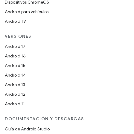
Dispositivos ChromeOS
Android para vehículos
Android TV
VERSIONES
Android 17
Android 16
Android 15
Android 14
Android 13
Android 12
Android 11
DOCUMENTACIÓN Y DESCARGAS
Guía de Android Studio