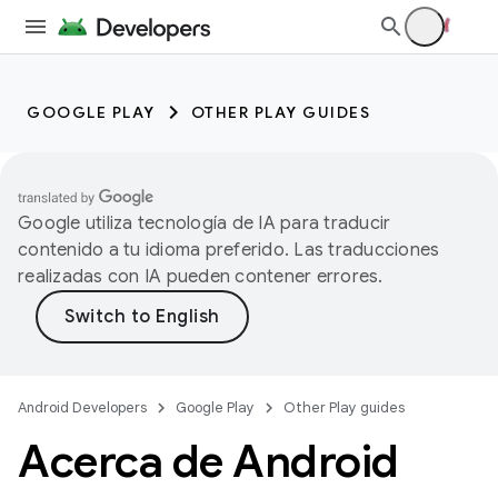
GOOGLE PLAY
OTHER PLAY GUIDES
Google utiliza tecnología de IA para traducir
contenido a tu idioma preferido. Las traducciones
realizadas con IA pueden contener errores.
Android Developers
Google Play
Other Play guides
Acerca de Android