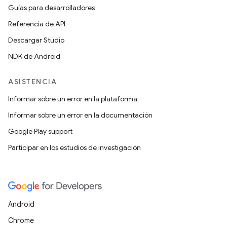
Guías para desarrolladores
Referencia de API
Descargar Studio
NDK de Android
ASISTENCIA
Informar sobre un error en la plataforma
Informar sobre un error en la documentación
Google Play support
Participar en los estudios de investigación
Android
Chrome