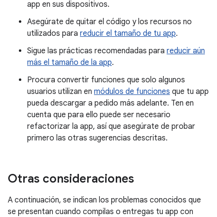
app en sus dispositivos.
Asegúrate de quitar el código y los recursos no
utilizados para
reducir el tamaño de tu app
.
Sigue las prácticas recomendadas para
reducir aún
más el tamaño de la app
.
Procura convertir funciones que solo algunos
usuarios utilizan en
módulos de funciones
que tu app
pueda descargar a pedido más adelante. Ten en
cuenta que para ello puede ser necesario
refactorizar la app, así que asegúrate de probar
primero las otras sugerencias descritas.
Otras consideraciones
A continuación, se indican los problemas conocidos que
se presentan cuando compilas o entregas tu app con