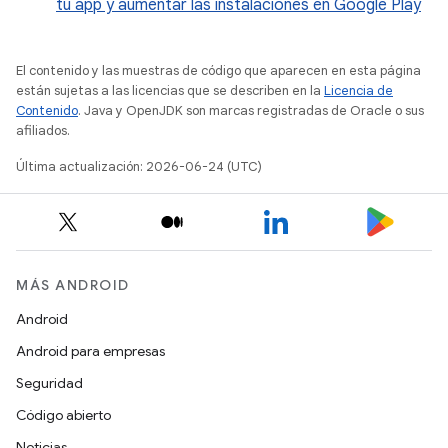
tu app y aumentar las instalaciones en Google Play
El contenido y las muestras de código que aparecen en esta página
están sujetas a las licencias que se describen en la
Licencia de
Contenido
. Java y OpenJDK son marcas registradas de Oracle o sus
afiliados.
Última actualización: 2026-06-24 (UTC)
MÁS ANDROID
Android
Android para empresas
Seguridad
Código abierto
Noticias