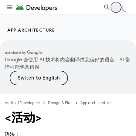
APP ARCHITECTURE
Google 会使用 AI 技术将内容翻译成您偏好的语言。AI 翻
译可能包含错误。
Android Developers
Design & Plan
App architecture
<活动>
语法：