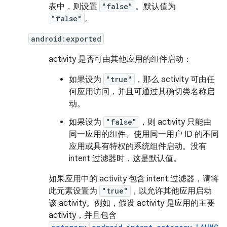
表中，则设置
"false"
。
默认值为
"false"
。
android:exported
activity 是否可由其他应用的组件启动：
如果设为
"true"
，那么 activity 可由任
何应用访问，并且可通过其确切类名称启
动。
如果设为
"false"
，则 activity 只能由
同一应用的组件、使用同一用户 ID 的不同
应用或具有特权的系统组件启动。没有
intent 过滤器时，这是默认值。
如果应用中的 activity 包含 intent 过滤器，请将
此元素设置为
"true"
，以允许其他应用启动
该 activity。例如，假设 activity 是应用的主要
activity，并且包含