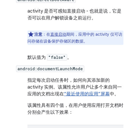
activity 是否可感知直接启动 - 也就是说，它是
否可以在用户解锁设备之前运行。
注意
：在
直接启动
期间，应用中的 activity 仅可访
问存储在设备保护存储区的数据。
默认值为
"false"
。
android:documentLaunchMode
指定每次启动任务时，如何向其添加新的
activity 实例。该属性允许用户让多个来自同一
应用的文档出现在
“最近使用的应用”屏幕
中。
该属性具有四个值，在用户使用应用打开文档时
分别会产生以下效果：