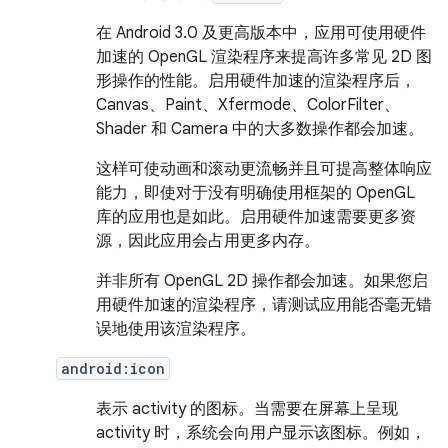
在 Android 3.0 及更高版本中，应用可使用硬件
加速的 OpenGL 渲染程序来提高许多常见 2D 图
形操作的性能。启用硬件加速的渲染程序后，
Canvas、Paint、Xfermode、ColorFilter、
Shader 和 Camera 中的大多数操作都会加速。
这样可使动画和滚动更流畅并且可提高整体响应
能力，即使对于没有明确使用框架的 OpenGL
库的应用也是如此。启用硬件加速需要更多资
源，因此应用会占用更多内存。
并非所有 OpenGL 2D 操作都会加速。如果您启
用硬件加速的渲染程序，请测试应用能否毫无错
误地使用该渲染程序。
android:icon
表示 activity 的图标。当需要在屏幕上呈现
activity 时，系统会向用户显示该图标。例如，