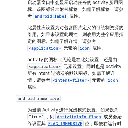
启动器窗口中会显示启动任务的 activity 所用图
标。该图标通常附带标签；如需了解标签，请参
考
android:label
属性。
此属性应设置为对包含图片定义的可绘制资源的
引用。如果未设置此属性，则改用为整个应用指
定的图标。如需了解详情，请参考
<application>
元素的
icon
属性。
activity 的图标（无论是在此处设置，还是由
<application>
元素设置）同时也是 activity
所有 intent 过滤器的默认图标。如需了解详
情，请参考
<intent-filter>
元素的
icon
属性。
android:immersive
为当前 Activity 进行沉浸模式设置。如果设为
"true"
，则
ActivityInfo.flags
成员会始
终设置其
FLAG_IMMERSIVE
位；即便在运行时