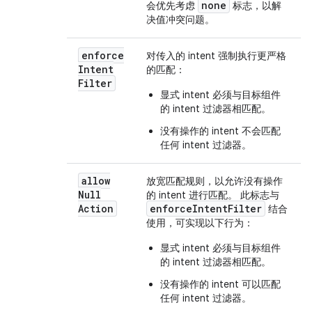
none
会优先考虑
标志，以解
决值冲突问题。
enforce
对传入的 intent 强制执行更严格
Intent
的匹配：
Filter
显式 intent 必须与目标组件
的 intent 过滤器相匹配。
没有操作的 intent 不会匹配
任何 intent 过滤器。
allow
放宽匹配规则，以允许没有操作
Null
的 intent 进行匹配。 此标志与
Action
enforceIntentFilter
结合
使用，可实现以下行为：
显式 intent 必须与目标组件
的 intent 过滤器相匹配。
没有操作的 intent 可以匹配
任何 intent 过滤器。