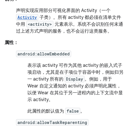
声明实现应用部分可视化界面的 Activity（一个
Activity
子类）。所有 activity 都必须在清单文件
中用
<activity>
元素表示。系统不会识别任何未通
过上述方式声明的服务，也不会运行这类服务。
属性：
android:allowEmbedded
表示该 activity 可作为其他 activity 的嵌入式子
项启动，尤其是在子项位于容器中时，例如归另
一 activity 所有的
Display
。例如，用于
Wear 自定义通知的 activity 必须声明此属性，
以便 Wear 在其位于另一进程内的上下文流中显
示 activity。
此属性的默认值为
false
。
android:allowTaskReparenting