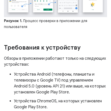
Рисунок 1.
Процесс проверки в приложении для
пользователя
Требования к устройству
Обзоры в приложении работают только на следующих
устройствах:
Устройства Android (телефоны, планшеты и
телевизоры с Google TV) под управлением
Android 5.0 (уровень API 21) или выше, на которых
установлен Google Play Store.
Устройства ChromeOS, на которых установлен
Google Play Store.