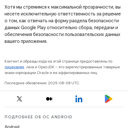
Хотя мы стремимся к максимальной прозрачности, вы
несете исключительную ответственность за решение
о том, как отвечать на форму раздела безопасности
данных Google Play относительно сбора, передачи и
обеспечения безопасности пользовательских данных
вашего приложения.
Контент и образцы кода на этой странице предоставлены по
лицензиям
. Java и OpenJDK – это зарегистрированные товарные
знаки корпорации Oracle и ее аффилированных лиц.
Последнее обновление: 2025-08-08 UTC.
ПОДРОБНЕЕ ОБ ОС ANDROID
Android