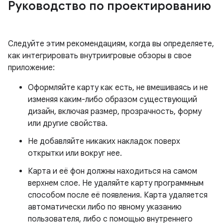
Руководство по проектированию
Следуйте этим рекомендациям, когда вы определяете,
как интегрировать внутриигровые обзоры в свое
приложение:
Оформляйте карту как есть, не вмешиваясь и не
изменяя каким-либо образом существующий
дизайн, включая размер, прозрачность, форму
или другие свойства.
Не добавляйте никаких накладок поверх
открытки или вокруг нее.
Карта и её фон должны находиться на самом
верхнем слое. Не удаляйте карту программным
способом после её появления. Карта удаляется
автоматически либо по явному указанию
пользователя, либо с помощью внутреннего