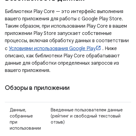
Библиотеки Play Core — это интерфейс выполнения
вашего приложения для работы с Google Play Store.
Таким образом, при использовании Play Core в вашем
приложении Play Store запускает собственные
процессы, включая обработку данных в соответствии
с
Условиями использования Google Play
. Ниже
описано, как библиотеки Play Core обрабатывают
данные для обработки определенных запросов из
вашего приложения.
Обзоры в приложении
Данные,
Введенные пользователем данные
собранные
(рейтинг и свободный текстовый
при
отзыв)
использовании