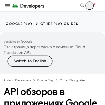
GOOGLE PLAY
OTHER PLAY GUIDES
Эта страница переведена с помощью
Cloud
Translation API
.
Android Developers
Google Play
Other Play guides
API обзоров в
приложениях Google