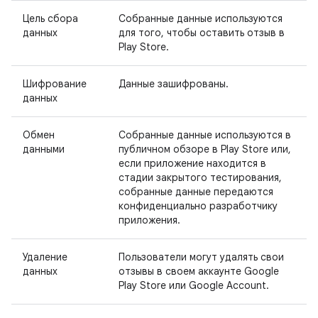
Цель сбора
Собранные данные используются
данных
для того, чтобы оставить отзыв в
Play Store.
Шифрование
Данные зашифрованы.
данных
Обмен
Собранные данные используются в
данными
публичном обзоре в Play Store или,
если приложение находится в
стадии закрытого тестирования,
собранные данные передаются
конфиденциально разработчику
приложения.
Удаление
Пользователи могут удалять свои
данных
отзывы в своем аккаунте Google
Play Store или Google Account.