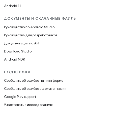
Android 11
ДОКУМЕНТЫ И СКАЧАННЫЕ ФАЙЛЫ
Руководство по Android Studio
Руководства для разработчиков
Документация по API
Download Studio
Android NDK
ПОДДЕРЖКА
Сообщить об ошибке на платформе
Сообщить об ошибке в документации
Google Play support
Участвовать в исследованиях