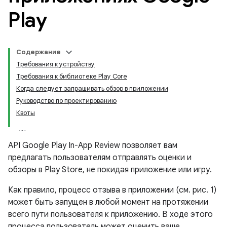
Play
Содержание
Требования к устройству
Требования к библиотеке Play Core
Когда следует запрашивать обзор в приложении
Руководство по проектированию
Квоты
API Google Play In-App Review позволяет вам
предлагать пользователям отправлять оценки и
обзоры в Play Store, не покидая приложение или игру.
Как правило, процесс отзыва в приложении (см. рис. 1)
может быть запущен в любой момент на протяжении
всего пути пользователя к приложению. В ходе этого
процесса пользователь может оценить ваше