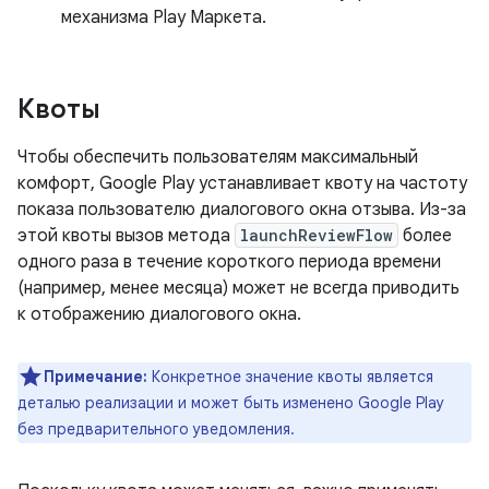
механизма Play Маркета.
Квоты
Чтобы обеспечить пользователям максимальный
комфорт, Google Play устанавливает квоту на частоту
показа пользователю диалогового окна отзыва. Из-за
этой квоты вызов метода
launchReviewFlow
более
одного раза в течение короткого периода времени
(например, менее месяца) может не всегда приводить
к отображению диалогового окна.
Примечание:
Конкретное значение квоты является
деталью реализации и может быть изменено Google Play
без предварительного уведомления.