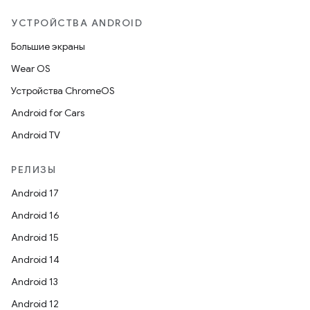
УСТРОЙСТВА ANDROID
Большие экраны
Wear OS
Устройства ChromeOS
Android for Cars
Android TV
РЕЛИЗЫ
Android 17
Android 16
Android 15
Android 14
Android 13
Android 12