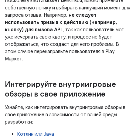
Поскольку квота может меняться, важно применять
собственную логику и выбирать наилучший момент для
запроса отзыва. Например,
не следует
использовать призыв к действию (например,
кнопку) для вызова API
, так как пользователь мог
уже исчерпать свою квоту, и процесс не будет
отображаться, что создаст для него проблемы. В
этом случае перенаправьте пользователя в Play
Маркет.
Интегрируйте внутриигровые
обзоры в свое приложение
Узнайте, как интегрировать внутриигровые обзоры в
свое приложение в зависимости от вашей среды
разработки:
Котлин или Java