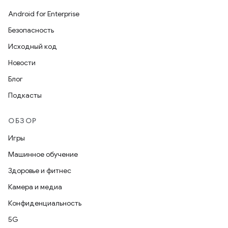
Android for Enterprise
Безопасность
Исходный код
Новости
Блог
Подкасты
ОБЗОР
Игры
Машинное обучение
Здоровье и фитнес
Камера и медиа
Конфиденциальность
5G