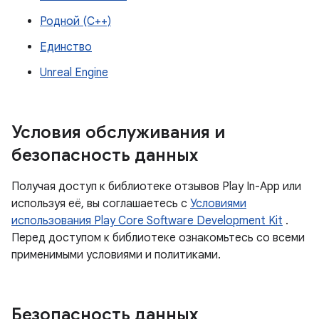
Родной (C++)
Единство
Unreal Engine
Условия обслуживания и
безопасность данных
Получая доступ к библиотеке отзывов Play In-App или
используя её, вы соглашаетесь с
Условиями
использования Play Core Software Development Kit
.
Перед доступом к библиотеке ознакомьтесь со всеми
применимыми условиями и политиками.
Безопасность данных