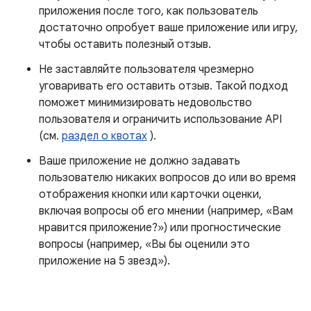
приложения после того, как пользователь
достаточно опробует ваше приложение или игру,
чтобы оставить полезный отзыв.
Не заставляйте пользователя чрезмерно
уговаривать его оставить отзыв. Такой подход
поможет минимизировать недовольство
пользователя и ограничить использование API
(см.
раздел о квотах
).
Ваше приложение не должно задавать
пользователю никаких вопросов до или во время
отображения кнопки или карточки оценки,
включая вопросы об его мнении (например, «Вам
нравится приложение?») или прогностические
вопросы (например, «Вы бы оценили это
приложение на 5 звезд»).