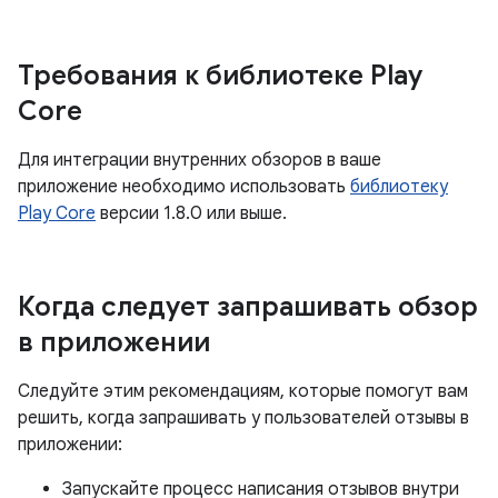
Требования к библиотеке Play
Core
Для интеграции внутренних обзоров в ваше
приложение необходимо использовать
библиотеку
Play Core
версии 1.8.0 или выше.
Когда следует запрашивать обзор
в приложении
Следуйте этим рекомендациям, которые помогут вам
решить, когда запрашивать у пользователей отзывы в
приложении:
Запускайте процесс написания отзывов внутри