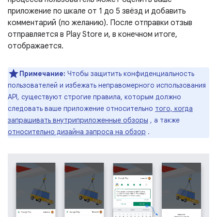
приложение по шкале от 1 до 5 звёзд и добавить
комментарий (по желанию). После отправки отзыв
отправляется в Play Store и, в конечном итоге,
отображается.
Примечание:
Чтобы защитить конфиденциальность
пользователей и избежать неправомерного использования
API, существуют строгие правила, которым должно
следовать ваше приложение относительно
того, когда
запрашивать внутриприложенные обзоры
, а также
относительно дизайна запроса на обзор
.