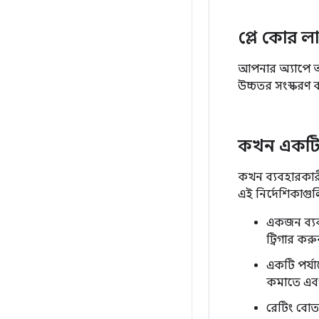
প্লে কোর লাই
আপনার অ্যাপে অ
উচ্চতর সংস্করণ 
কখন একটি 
কখন ব্যবহারকারী
এই নির্দেশিকাগু
একজন ব্যব
ট্রিগার কর
একটি পর্য
কমাতে এবং
রেটিং বোত