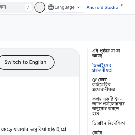
/
Android Studio
এই পৃষ্ঠায় যা যা
আছে
ডিভাইসের
প্রয়োজনীয়তা
প্লে কোর
লাইব্রেরির
প্রয়োজনীয়তা
কখন একটি ইন-
অ্যাপ পর্যালোচনার
অনুরোধ করতে
হবে
ডিজাইন নির্দেশিকা
ে যাওয়ার অসুবিধা ছাড়াই প্লে
কোটা