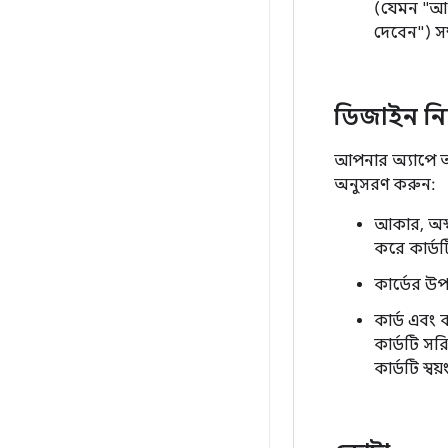
(যেমন "আপন
দেবেন") সম্
ডিজাইন নির
আপনার অ্যাপে অ্
অনুসরণ করুন:
আকার, অস্ব
করে কার্
কার্ডের উ
কার্ড এবং 
কার্ডটি সরি
কার্ডটি স্ব