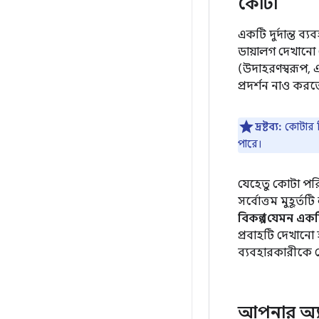
কোটা
একটি দুর্দান্ত 
ডায়ালগ দেখানো 
(উদাহরণস্বরূপ
প্রদর্শন নাও করত
দ্রষ্টব্য:
কোটার ন
পারে।
যেহেতু কোটা পরিব
সর্বোত্তম মুহূর্তট
বিকল্প (যেমন এক
প্রবাহটি দেখানো 
ব্যবহারকারীকে প্
আপনার অ্য