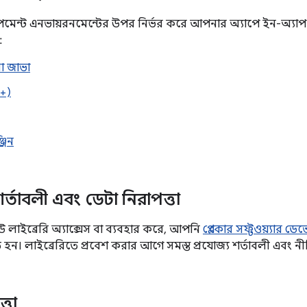
ন্ট এনভায়রনমেন্টের উপর নির্ভর করে আপনার অ্যাপে ইন-অ্যাপ
:
া জাভা
+)
জিন
র্তাবলী এবং ডেটা নিরাপত্তা
ভিউ লাইব্রেরি অ্যাক্সেস বা ব্যবহার করে, আপনি
প্লে কোর সফ্টওয়্যার 
 হন। লাইব্রেরিতে প্রবেশ করার আগে সমস্ত প্রযোজ্য শর্তাবলী এবং নী
্তা