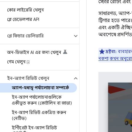
স্টোর রেটিং এবং
কোর লাইব্রেরি খেলুন
সাধারণত, অ্যাপ-ম
প্লে ডেভেলপার API
ট্রিগার হতে পার
এবং একটি ঐচ্ছিক 
অবশেষে প্রদর্শিত
প্লে ফিচার ডেলিভারি
দ্রষ্টব্য:
ব্যবহার
অন-ডিভাইস AI এর জন্য খেলুন
নকশা
কখন অনুরো
গেম খেলুন ⍈
ইন-অ্যাপ রিভিউ খেলুন
অ্যাপ-মধ্যস্থ পর্যালোচনা সম্পর্কে
ইন-অ্যাপ পর্যালোচনাগুলিকে
একীভূত করুন (কোটলিন বা জাভা)
ইন-অ্যাপ রিভিউ একত্রিত করুন
(নেটিভ)
ইন্টিগ্রেট ইন-অ্যাপ রিভিউ