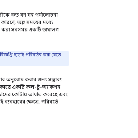
কারীকে কত ঘন ঘন পর্যালোচনা
কারণে, অল্প সময়ের মধ্যে
করা সবসময় একটি ডায়ালগ
িজ্ঞপ্তি ছাড়াই পরিবর্তন করা যেতে
নার অনুরোধ করার জন্য সম্ভাব্য
র কাছে একটি কল-টু-অ্যাকশন
 তাদের কোটায় আঘাত করেছে এবং
্যবহারের ক্ষেত্রে, পরিবর্তে