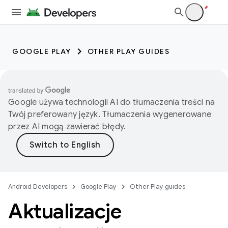
GOOGLE PLAY
OTHER PLAY GUIDES
Google używa technologii AI do tłumaczenia treści na
Twój preferowany język. Tłumaczenia wygenerowane
przez AI mogą zawierać błędy.
Android Developers
Google Play
Other Play guides
Aktualizacje