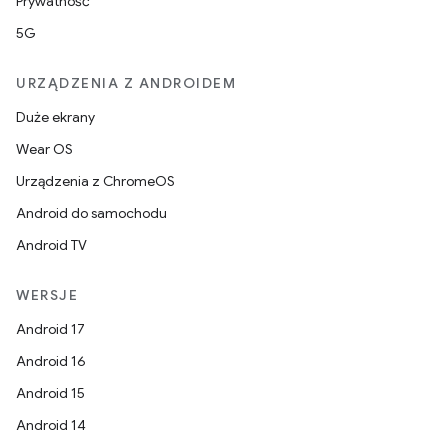
Prywatność
5G
URZĄDZENIA Z ANDROIDEM
Duże ekrany
Wear OS
Urządzenia z ChromeOS
Android do samochodu
Android TV
WERSJE
Android 17
Android 16
Android 15
Android 14