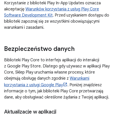
Korzystanie z biblioteki Play In-App Updates oznacza
akceptację
Warunków korzystania z usług Play Core
Software Development Kit
. Przed uzyskaniem dostępu do
biblioteki zapoznaj się ze wszystkimi obowiązującymi
warunkami i zasadami.
Bezpieczeństwo danych
Biblioteki Play Core to interfejs aplikacji do interakcji
z Google Play Store. Dlatego gdy używasz w aplikacji Play
Core, Sklep Play uruchamia własne procesy, które
obejmują obsługę danych zgodnie z
Warunkami
korzystania z usługi Google Play
. Poniżej znajdziesz
informacje o tym, jak biblioteki Play Core przetwarzają
dane, aby obsługiwać określone żądania z Twojej aplikacji.
Aktualizacje w aplikacji