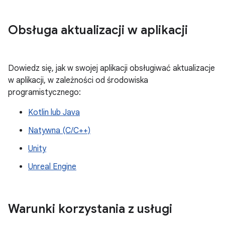
Obsługa aktualizacji w aplikacji
Dowiedz się, jak w swojej aplikacji obsługiwać aktualizacje
w aplikacji, w zależności od środowiska
programistycznego:
Kotlin lub Java
Natywna (C/C++)
Unity
Unreal Engine
Warunki korzystania z usługi