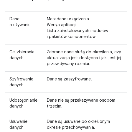
Dane
Metadane urządzenia
o używaniu
Wersja aplikacji
Lista zainstalowanych modułów
i pakietów komponentów
Cel zbierania
Zebrane dane służą do określenia, czy
danych
aktualizacja jest dostępna i jaki jest jej
przewidywany rozmiar.
Szyfrowanie
Dane są zaszyfrowane.
danych
Udostępnianie
Dane nie są przekazywane osobom
danych
trzecim.
Usuwanie
Dane są usuwane po określonym
danych
okresie przechowywania.