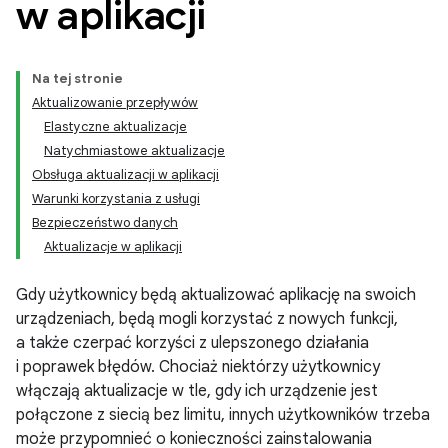
w aplikacji
Na tej stronie
Aktualizowanie przepływów
Elastyczne aktualizacje
Natychmiastowe aktualizacje
Obsługa aktualizacji w aplikacji
Warunki korzystania z usługi
Bezpieczeństwo danych
Aktualizacje w aplikacji
Gdy użytkownicy będą aktualizować aplikację na swoich
urządzeniach, będą mogli korzystać z nowych funkcji,
a także czerpać korzyści z ulepszonego działania
i poprawek błędów. Chociaż niektórzy użytkownicy
włączają aktualizacje w tle, gdy ich urządzenie jest
połączone z siecią bez limitu, innych użytkowników trzeba
może przypomnieć o konieczności zainstalowania