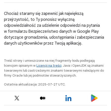
Chociaż staramy się zapewnić jak największą
przejrzystość, to Ty ponosisz wyłączną
odpowiedzialność za udzielenie odpowiedzi na pytania
w formularzu Bezpieczeństwo danych w Google Play
dotyczące gromadzenia, udostępniania i zabezpieczania
danych użytkowników przez Twoją aplikację.
Treść strony i umieszczone na niej fragmenty kodu podlegają
licencjom opisanym w
Licencji na treści
. Java i OpenJDK są znakami
towarowymi lub zastrzeżonymi znakami towarowymi należącymi do
firmy Oracle lub jej podmiotów stowarzyszonych.
Ostatnia aktualizacja: 2025-07-27 UTC.