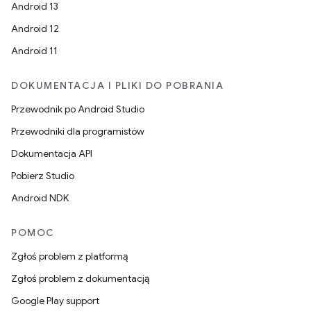
Android 13
Android 12
Android 11
DOKUMENTACJA I PLIKI DO POBRANIA
Przewodnik po Android Studio
Przewodniki dla programistów
Dokumentacja API
Pobierz Studio
Android NDK
POMOC
Zgłoś problem z platformą
Zgłoś problem z dokumentacją
Google Play support