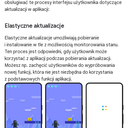
obsługiwać te procesy interfejsu użytkownika dotyczące
aktualizacji w aplikacji:
Elastyczne aktualizacje
Elastyczne aktualizacje umożliwiają pobieranie
i instalowanie w tle z możliwością monitorowania stanu.
Ten proces jest odpowiedni, gdy użytkownik może
korzystać z aplikacji podczas pobierania aktualizacji.
Możesz np. zachęcić użytkowników do wypróbowania
nowej funkcji, która nie jest niezbędna do korzystania
z podstawowych funkcji aplikacji.