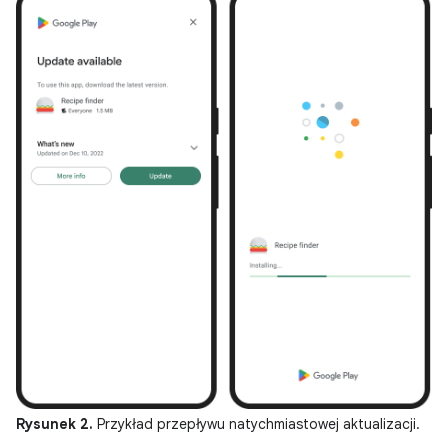
Rysunek 2.
Przykład przepływu natychmiastowej aktualizacji.