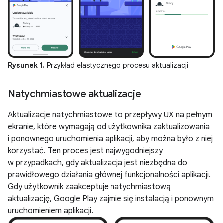
Rysunek 1.
Przykład elastycznego procesu aktualizacji
Natychmiastowe aktualizacje
Aktualizacje natychmiastowe to przepływy UX na pełnym
ekranie, które wymagają od użytkownika zaktualizowania
i ponownego uruchomienia aplikacji, aby można było z niej
korzystać. Ten proces jest najwygodniejszy
w przypadkach, gdy aktualizacja jest niezbędna do
prawidłowego działania głównej funkcjonalności aplikacji.
Gdy użytkownik zaakceptuje natychmiastową
aktualizację, Google Play zajmie się instalacją i ponownym
uruchomieniem aplikacji.