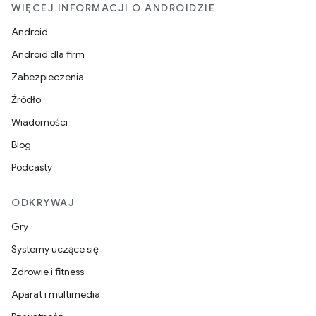
WIĘCEJ INFORMACJI O ANDROIDZIE
Android
Android dla firm
Zabezpieczenia
Źródło
Wiadomości
Blog
Podcasty
ODKRYWAJ
Gry
Systemy uczące się
Zdrowie i fitness
Aparat i multimedia