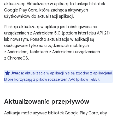
aktualizacji. Aktualizacje w aplikacji to funkcja bibliotek
Google Play Core, która zachęca aktywnych
użytkowników do aktualizacji aplikacji.
Funkcja aktualizacji w aplikacji jest obsługiwana na
urządzeniach z Androidem 5.0 (poziom interfejsu API 21)
lub nowszym. Ponadto aktualizacje w aplikacji są
obsługiwane tylko na urządzeniach mobilnych
z Androidem, tabletach z Androidem i urządzeniach
z ChromeOS.
Uwaga:
aktualizacje w aplikacji nie są zgodne z aplikacjami,
które korzystają z plików rozszerzeń APK (plików
).
.obb
Aktualizowanie przepływów
Aplikacja może używać bibliotek Google Play Core, aby